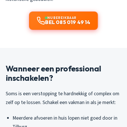
NU BEREIKBAAR
BEL 085 019 49 14
Wanneer een professional
inschakelen?
Soms is een verstopping te hardnekkig of complex om
zelf op te lossen. Schakel een vakman in als je merkt:
Meerdere afvoeren in huis lopen niet goed door in
Tilburg.