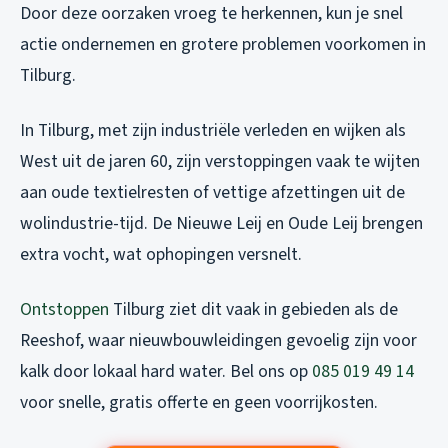
Door deze oorzaken vroeg te herkennen, kun je snel
actie ondernemen en grotere problemen voorkomen in
Tilburg.
In Tilburg, met zijn industriële verleden en wijken als
West uit de jaren 60, zijn verstoppingen vaak te wijten
aan oude textielresten of vettige afzettingen uit de
wolindustrie-tijd. De Nieuwe Leij en Oude Leij brengen
extra vocht, wat ophopingen versnelt.
Ontstoppen
Tilburg ziet dit vaak in gebieden als de
Reeshof, waar nieuwbouwleidingen gevoelig zijn voor
kalk door lokaal hard water. Bel ons op
085 019 49 14
voor snelle, gratis offerte en geen voorrijkosten.