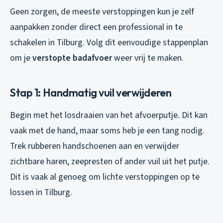
Geen zorgen, de meeste verstoppingen kun je zelf
aanpakken zonder direct een professional in te
schakelen in Tilburg. Volg dit eenvoudige stappenplan
om je
verstopte badafvoer
weer vrij te maken.
Stap 1: Handmatig vuil verwijderen
Begin met het losdraaien van het afvoerputje. Dit kan
vaak met de hand, maar soms heb je een tang nodig.
Trek rubberen handschoenen aan en verwijder
zichtbare haren, zeepresten of ander vuil uit het putje.
Dit is vaak al genoeg om lichte verstoppingen op te
lossen in Tilburg.