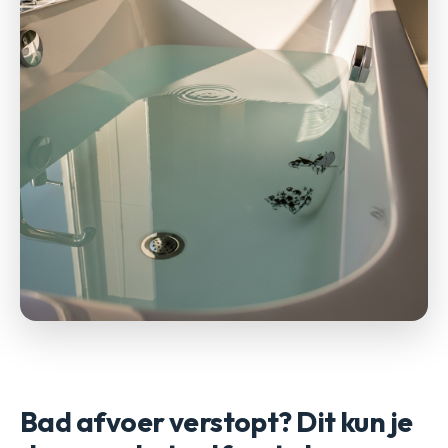
Bad afvoer verstopt? Dit kun je