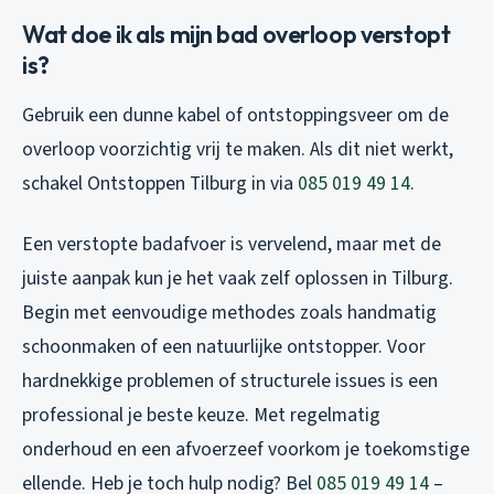
Wat doe ik als mijn bad overloop verstopt
is?
Gebruik een dunne kabel of ontstoppingsveer om de
overloop voorzichtig vrij te maken. Als dit niet werkt,
schakel Ontstoppen Tilburg in via
085 019 49 14
.
Een verstopte badafvoer is vervelend, maar met de
juiste aanpak kun je het vaak zelf oplossen in Tilburg.
Begin met eenvoudige methodes zoals handmatig
schoonmaken of een natuurlijke ontstopper. Voor
hardnekkige problemen of structurele issues is een
professional je beste keuze. Met regelmatig
onderhoud en een afvoerzeef voorkom je toekomstige
ellende. Heb je toch hulp nodig? Bel
085 019 49 14
–