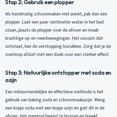
Stap 2: Gebruik een plopper
Als handmatig schoonmaken niet werkt, pak dan een
plopper. Laat een paar centimeter water in het bad
staan, plaats de plopper over de afvoer en maak
krachtige op-en-neerbewegingen. Het vacuüm dat
ontstaat, kan de verstopping losrukken. Zorg dat je de
overloop afsluit met een doek voor een sterker effect.
Stap 3: Natuurlijke ontstopper met soda en
azijn
Een milieuvriendelijke en effectieve methode is het
gebruik van baking soda en schoonmaakazijn. Meng
een kopje soda met een kopje azijn en giet dit in de
afvoer. Het mengsel begint te bruisen en breekt