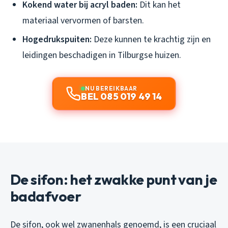
Kokend water bij acryl baden:
Dit kan het
materiaal vervormen of barsten.
Hogedrukspuiten:
Deze kunnen te krachtig zijn en
leidingen beschadigen in Tilburgse huizen.
NU BEREIKBAAR
BEL 085 019 49 14
De sifon: het zwakke punt van je
badafvoer
De sifon, ook wel zwanenhals genoemd, is een cruciaal