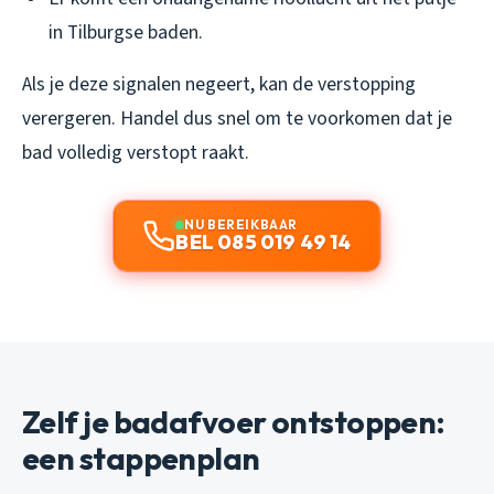
in Tilburgse baden.
Als je deze signalen negeert, kan de verstopping
verergeren. Handel dus snel om te voorkomen dat je
bad volledig verstopt raakt.
NU BEREIKBAAR
BEL 085 019 49 14
Zelf je badafvoer ontstoppen:
een stappenplan