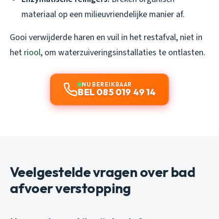
materiaal op een milieuvriendelijke manier af.
Gooi verwijderde haren en vuil in het restafval, niet in
het
riool
, om waterzuiveringsinstallaties te ontlasten.
NU BEREIKBAAR
BEL 085 019 49 14
Veelgestelde vragen over bad
afvoer verstopping