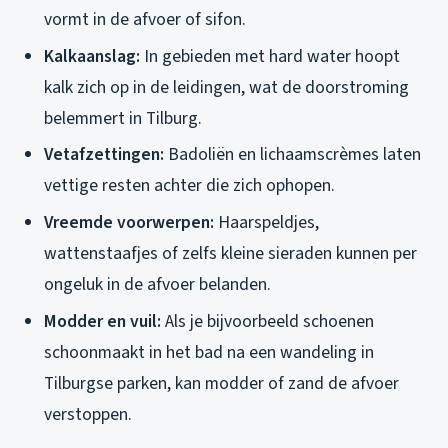
vormt in de afvoer of sifon.
Kalkaanslag:
In gebieden met hard water hoopt
kalk zich op in de leidingen, wat de doorstroming
belemmert in Tilburg.
Vetafzettingen:
Badoliën en lichaamscrèmes laten
vettige resten achter die zich ophopen.
Vreemde voorwerpen:
Haarspeldjes,
wattenstaafjes of zelfs kleine sieraden kunnen per
ongeluk in de afvoer belanden.
Modder en vuil:
Als je bijvoorbeeld schoenen
schoonmaakt in het bad na een wandeling in
Tilburgse parken, kan modder of zand de afvoer
verstoppen.