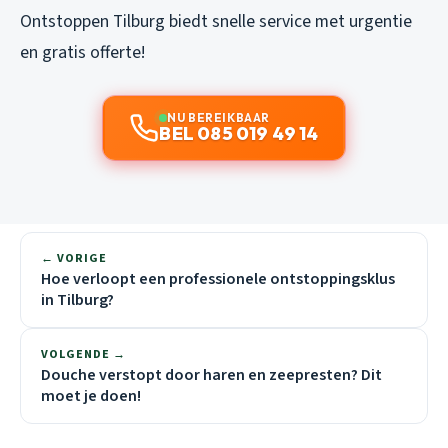
Ontstoppen Tilburg biedt snelle service met urgentie
en gratis offerte!
NU BEREIKBAAR
BEL 085 019 49 14
← VORIGE
Hoe verloopt een professionele ontstoppingsklus
in Tilburg?
VOLGENDE →
Douche verstopt door haren en zeepresten? Dit
moet je doen!