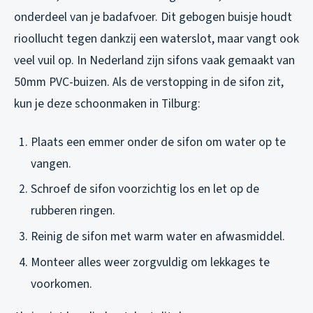
onderdeel van je badafvoer. Dit gebogen buisje houdt
rioollucht tegen dankzij een waterslot, maar vangt ook
veel vuil op. In Nederland zijn sifons vaak gemaakt van
50mm PVC-buizen. Als de verstopping in de sifon zit,
kun je deze schoonmaken in Tilburg:
Plaats een emmer onder de sifon om water op te
vangen.
Schroef de sifon voorzichtig los en let op de
rubberen ringen.
Reinig de sifon met warm water en afwasmiddel.
Monteer alles weer zorgvuldig om lekkages te
voorkomen.