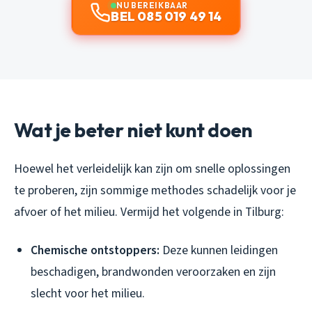
NU BEREIKBAAR
BEL 085 019 49 14
Wat je beter niet kunt doen
Hoewel het verleidelijk kan zijn om snelle oplossingen
te proberen, zijn sommige methodes schadelijk voor je
afvoer of het milieu. Vermijd het volgende in Tilburg:
Chemische ontstoppers:
Deze kunnen leidingen
beschadigen, brandwonden veroorzaken en zijn
slecht voor het milieu.