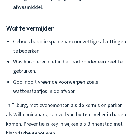
afwasmiddel.
Wat te vermijden
Gebruik badolie spaarzaam om vettige afzettingen
te beperken.
Was huisdieren niet in het bad zonder een zeef te
gebruiken.
Gooi nooit vreemde voorwerpen zoals
wattenstaafjes in de afvoer.
In Tilburg, met evenementen als de kermis en parken
als Wilhelminapark, kan vuil van buiten sneller in baden
komen. Preventie is key in wijken als Binnenstad met
historische gebouwen.