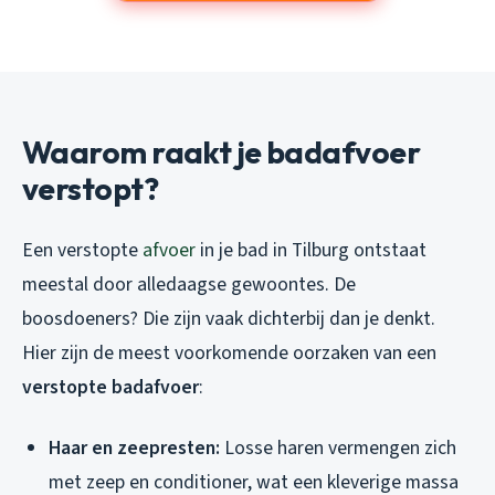
Waarom raakt je badafvoer
verstopt?
Een verstopte
afvoer
in je bad in Tilburg ontstaat
meestal door alledaagse gewoontes. De
boosdoeners? Die zijn vaak dichterbij dan je denkt.
Hier zijn de meest voorkomende oorzaken van een
verstopte badafvoer
:
Haar en zeepresten:
Losse haren vermengen zich
met zeep en conditioner, wat een kleverige massa