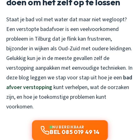
doen om het zelf op te lossen
Staat je bad vol met water dat maar niet wegloopt?
Een verstopte badafvoer is een veelvoorkomend
probleem in Tilburg dat je flink kan frustreren,
bijzonder in wijken als Oud-Zuid met oudere leidingen.
Gelukkig kun je in de meeste gevallen zelf de
verstopping aanpakken met eenvoudige technieken. In
deze blog leggen we stap voor stap uit hoe je een
bad
afvoer verstopping
kunt verhelpen, wat de oorzaken
zijn, en hoe je toekomstige problemen kunt
voorkomen.
NU BEREIKBAAR
BEL 085 019 49 14