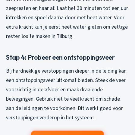
zeepresten en haar af. Laat het 30 minuten tot een uur
intrekken en spoel daarna door met heet water. Voor
extra kracht kun je eerst heet water gieten om vettige
resten los te maken in Tilburg.
Stap 4: Probeer een ontstoppingsveer
Bij hardnekkige verstoppingen dieper in de leiding kan
een ontstoppingsveer uitkomst bieden. Steek de veer
voorzichtig in de afvoer en maak draaiende
bewegingen. Gebruik niet te veel kracht om schade
aan de leidingen te voorkomen. Dit werkt goed voor
verstoppingen verderop in het systeem.