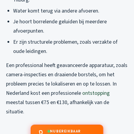
Water komt terug via andere afvoeren.
Je hoort borrelende geluiden bij meerdere
afvoerpunten.
Er zijn structurele problemen, zoals verzakte of
oude leidingen.
Een professional heeft geavanceerde apparatuur, zoals
camera-inspecties en draaiende borstels, om het
probleem precies te lokaliseren en op te lossen. In
Nederland kost een professionele
ontstopping
meestal tussen €75 en €130, afhankelijk van de
situatie.
NU BEREIKBAAR