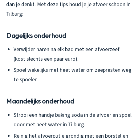
dan je denkt. Met deze tips houd je je afvoer schoon in
Tilburg:
Dagelijks onderhoud
Verwijder haren na elk bad met een afvoerzeef
(kost slechts een paar euro).
Spoel wekelijks met heet water om zeepresten weg
te spoelen.
Maandelijks onderhoud
Strooi een handje baking soda in de afvoer en spoel
door met heet water in Tilburg.
Reinig het afvoerputje grondig met een borstel en