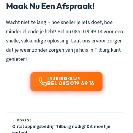
Maak Nu Een Afspraak!
Wacht niet te lang – hoe sneller je iets doet, hoe
minder ellende je hebt! Bel nu
085 019 49 14
voor een
snelle, vakkundige oplossing. Laat ons ervoor zorgen
dat je weer zonder zorgen van je huis in Tilburg kunt
genieten!
NU BEREIKBAAR
BEL 085 019 49 14
← VORIGE
Ontstoppingsbedrijf Tilburg nodig? Dit moet je
weten!