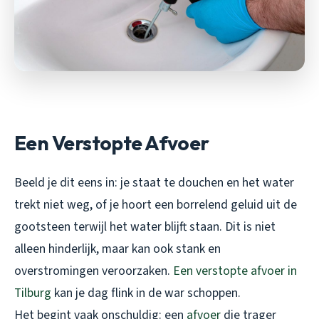
Een Verstopte Afvoer
Beeld je dit eens in: je staat te douchen en het water
trekt niet weg, of je hoort een borrelend geluid uit de
gootsteen terwijl het water blijft staan. Dit is niet
alleen hinderlijk, maar kan ook stank en
overstromingen veroorzaken.
Een verstopte afvoer in
Tilburg
kan je dag flink in de war schoppen.
Het begint vaak onschuldig: een
afvoer
die trager