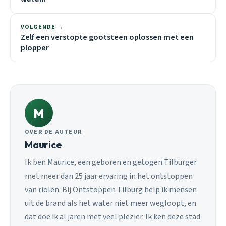
VOLGENDE →
Zelf een verstopte gootsteen oplossen met een
plopper
M
OVER DE AUTEUR
Maurice
Ik ben Maurice, een geboren en getogen Tilburger
met meer dan 25 jaar ervaring in het ontstoppen
van riolen. Bij Ontstoppen Tilburg help ik mensen
uit de brand als het water niet meer wegloopt, en
dat doe ik al jaren met veel plezier. Ik ken deze stad