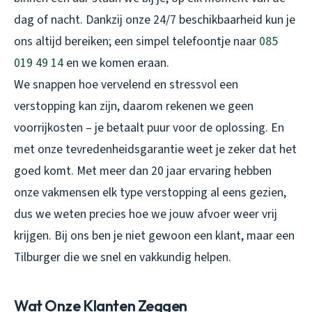
dag of nacht. Dankzij onze 24/7 beschikbaarheid kun je
ons altijd bereiken; een simpel telefoontje naar
085
019 49 14
en we komen eraan.
We snappen hoe vervelend en stressvol een
verstopping kan zijn, daarom rekenen we geen
voorrijkosten – je betaalt puur voor de oplossing. En
met onze tevredenheidsgarantie weet je zeker dat het
goed komt. Met meer dan 20 jaar ervaring hebben
onze vakmensen elk type verstopping al eens gezien,
dus we weten precies hoe we jouw afvoer weer vrij
krijgen. Bij ons ben je niet gewoon een klant, maar een
Tilburger die we snel en vakkundig helpen.
Wat Onze Klanten Zeggen