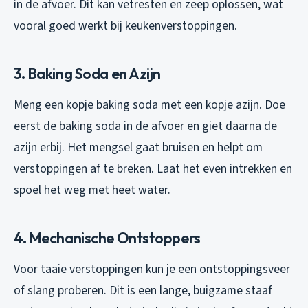
in de afvoer. Dit kan vetresten en zeep oplossen, wat
vooral goed werkt bij keukenverstoppingen.
3. Baking Soda en Azijn
Meng een kopje baking soda met een kopje azijn. Doe
eerst de baking soda in de afvoer en giet daarna de
azijn erbij. Het mengsel gaat bruisen en helpt om
verstoppingen af te breken. Laat het even intrekken en
spoel het weg met heet water.
4. Mechanische Ontstoppers
Voor taaie verstoppingen kun je een ontstoppingsveer
of slang proberen. Dit is een lange, buigzame staaf