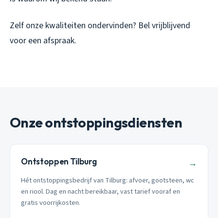
Zelf onze kwaliteiten ondervinden? Bel vrijblijvend
voor een afspraak.
Onze ontstoppingsdiensten
Ontstoppen Tilburg
→
Hét ontstoppingsbedrijf van Tilburg: afvoer, gootsteen, wc
en riool. Dag en nacht bereikbaar, vast tarief vooraf en
gratis voorrijkosten.