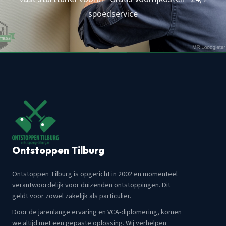
spoedservice
Ontstoppen Tilburg
Ontstoppen Tilburg is opgericht in 2002 en momenteel
verantwoordelijk voor duizenden ontstoppingen. Dit
geldt voor zowel zakelijk als particulier.
Door de jarenlange ervaring en VCA-diplomering, komen
we altijd met een gepaste oplossing. Wij verhelpen