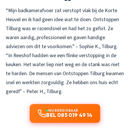
“Mijn badkamerafvoer zat verstopt vlak bij de Korte
Heuvel en ik had geen idee wat te doen. Ontstoppen
Tilburg was er razendsnel en had het zo gefixt. Ze
waren aardig, professioneel en gaven handige
adviezen om dit te voorkomen.” – Sophie K., Tilburg.
“In Reeshof hadden we een flinke verstopping in de
keuken. Het water liep niet weg en de stank was niet
te harden. De mensen van Ontstoppen Tilburg kwamen
snel en werkten zorgvuldig. Ze hebben ons huis echt
gered!” – Peter H., Tilburg.
NU BEREIKBAAR
BEL 085 019 49 14