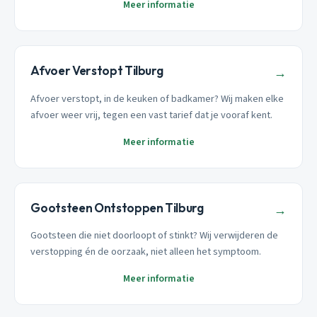
Meer informatie
Afvoer Verstopt Tilburg
→
Afvoer verstopt, in de keuken of badkamer? Wij maken elke
afvoer weer vrij, tegen een vast tarief dat je vooraf kent.
Meer informatie
Gootsteen Ontstoppen Tilburg
→
Gootsteen die niet doorloopt of stinkt? Wij verwijderen de
verstopping én de oorzaak, niet alleen het symptoom.
Meer informatie