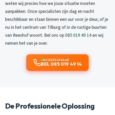
weten wij precies hoe we jouw situatie moeten
aanpakken. Onze specialisten zijn dag en nacht
beschikbaar en staan binnen een uur voor je deur, of je
nu in het centrum van Tilburg of in de rustige buurten
van Reeshof woont. Bel ons op
085 019 49 14
en wij
nemen het van je over.
NU BEREIKBAAR
BEL 085 019 49 14
De Professionele Oplossing