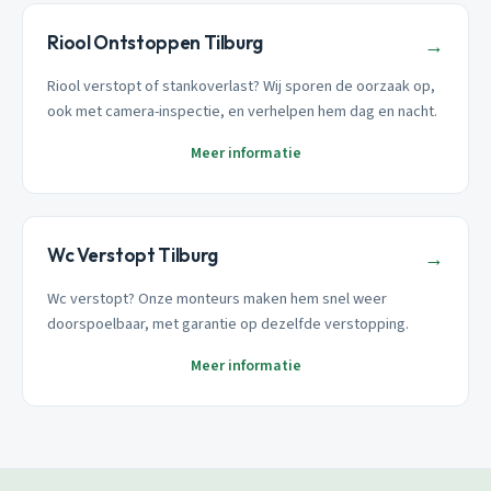
Riool Ontstoppen Tilburg
→
Riool verstopt of stankoverlast? Wij sporen de oorzaak op,
ook met camera-inspectie, en verhelpen hem dag en nacht.
Meer informatie
Wc Verstopt Tilburg
→
Wc verstopt? Onze monteurs maken hem snel weer
doorspoelbaar, met garantie op dezelfde verstopping.
Meer informatie