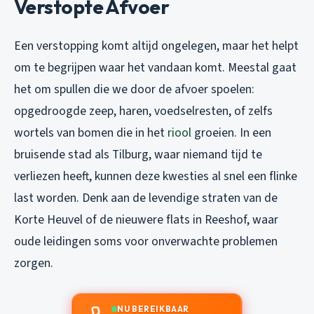
Verstopte Afvoer
Een verstopping komt altijd ongelegen, maar het helpt
om te begrijpen waar het vandaan komt. Meestal gaat
het om spullen die we door de afvoer spoelen:
opgedroogde zeep, haren, voedselresten, of zelfs
wortels van bomen die in het
riool
groeien. In een
bruisende stad als Tilburg, waar niemand tijd te
verliezen heeft, kunnen deze kwesties al snel een flinke
last worden. Denk aan de levendige straten van de
Korte Heuvel of de nieuwere flats in Reeshof, waar
oude leidingen soms voor onverwachte problemen
zorgen.
NU BEREIKBAAR