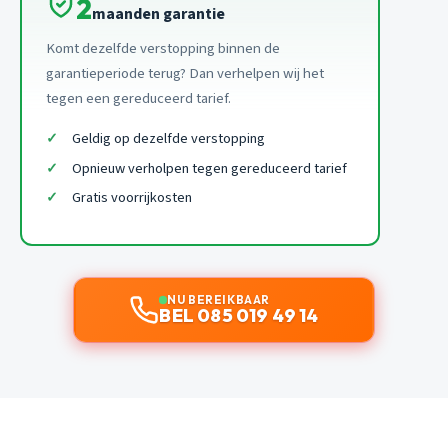
2
maanden garantie
Komt dezelfde verstopping binnen de
garantieperiode terug? Dan verhelpen wij het
tegen een gereduceerd tarief.
Geldig op dezelfde verstopping
Opnieuw verholpen tegen gereduceerd tarief
Gratis voorrijkosten
NU BEREIKBAAR
BEL 085 019 49 14