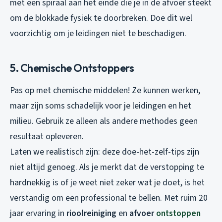
met een spiraal aan het einde die je in de afvoer steekt
om de blokkade fysiek te doorbreken. Doe dit wel
voorzichtig om je leidingen niet te beschadigen.
5. Chemische Ontstoppers
Pas op met chemische middelen! Ze kunnen werken,
maar zijn soms schadelijk voor je leidingen en het
milieu. Gebruik ze alleen als andere methodes geen
resultaat opleveren.
Laten we realistisch zijn: deze doe-het-zelf-tips zijn
niet altijd genoeg. Als je merkt dat de verstopping te
hardnekkig is of je weet niet zeker wat je doet, is het
verstandig om een professional te bellen. Met ruim 20
jaar ervaring in
rioolreiniging
en
afvoer
ontstoppen