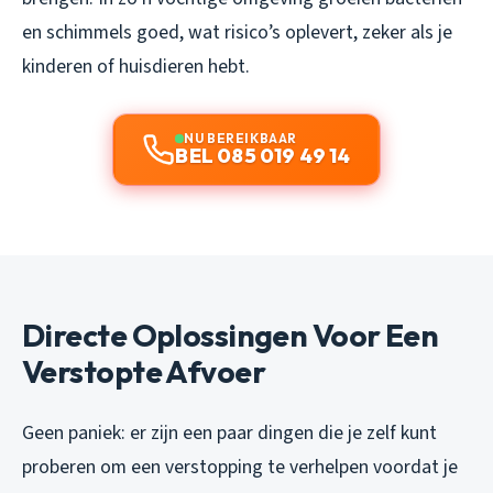
en schimmels goed, wat risico’s oplevert, zeker als je
kinderen of huisdieren hebt.
NU BEREIKBAAR
BEL 085 019 49 14
Directe Oplossingen Voor Een
Verstopte Afvoer
Geen paniek: er zijn een paar dingen die je zelf kunt
proberen om een verstopping te verhelpen voordat je