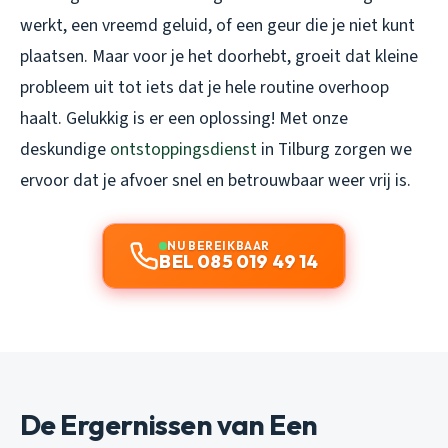
werkt, een vreemd geluid, of een geur die je niet kunt
plaatsen. Maar voor je het doorhebt, groeit dat kleine
probleem uit tot iets dat je hele routine overhoop
haalt. Gelukkig is er een oplossing! Met onze
deskundige
ontstoppingsdienst
in Tilburg zorgen we
ervoor dat je afvoer snel en betrouwbaar weer vrij is.
NU BEREIKBAAR
BEL 085 019 49 14
De Ergernissen van Een