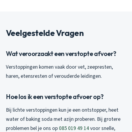
Veelgestelde Vragen
Wat veroorzaakt een verstopte afvoer?
Verstoppingen komen vaak door vet, zeepresten,
haren, etensresten of verouderde leidingen.
Hoe los ik een verstopte afvoer op?
Bij lichte verstoppingen kun je een ontstopper, heet
water of baking soda met azijn proberen. Bij grotere
problemen bel je ons op
085 019 49 14
voor snelle,