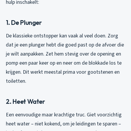
hulp inschakelt:
1. De Plunger
De klassieke ontstopper kan vaak al veel doen. Zorg
dat je een plunger hebt die goed past op de afvoer die
je wilt aanpakken. Zet hem stevig over de opening en
pomp een paar keer op en neer om de blokkade los te
krijgen. Dit werkt meestal prima voor gootstenen en
toiletten.
2. Heet Water
Een eenvoudige maar krachtige truc. Giet voorzichtig
heet water – niet kokend, om je leidingen te sparen –