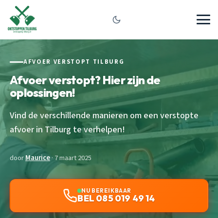
AFVOER VERSTOPT TILBURG
Afvoer verstopt? Hier zijn de
oplossingen!
Vind de verschillende manieren om een verstopte
afvoer in Tilburg te verhelpen!
door
Maurice
· 7 maart 2025
NU BEREIKBAAR
BEL 085 019 49 14