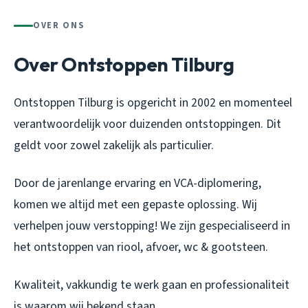
OVER ONS
Over Ontstoppen Tilburg
Ontstoppen Tilburg is opgericht in 2002 en momenteel
verantwoordelijk voor duizenden ontstoppingen. Dit
geldt voor zowel zakelijk als particulier.
Door de jarenlange ervaring en VCA-diplomering,
komen we altijd met een gepaste oplossing. Wij
verhelpen jouw verstopping! We zijn gespecialiseerd in
het ontstoppen van riool, afvoer, wc & gootsteen.
Kwaliteit, vakkundig te werk gaan en professionaliteit
is waarom wij bekend staan.