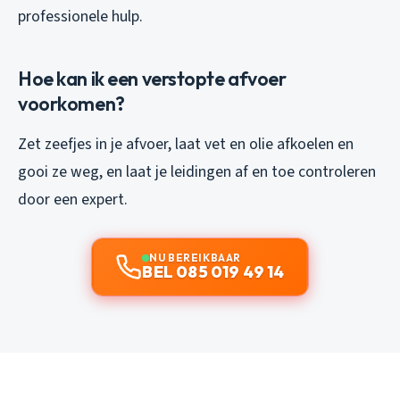
professionele hulp.
Hoe kan ik een verstopte afvoer
voorkomen?
Zet zeefjes in je afvoer, laat vet en olie afkoelen en
gooi ze weg, en laat je leidingen af en toe controleren
door een expert.
NU BEREIKBAAR
BEL 085 019 49 14