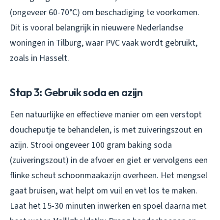
(ongeveer 60-70°C) om beschadiging te voorkomen.
Dit is vooral belangrijk in nieuwere Nederlandse
woningen in Tilburg, waar PVC vaak wordt gebruikt,
zoals in Hasselt.
Stap 3: Gebruik soda en azijn
Een natuurlijke en effectieve manier om een verstopt
doucheputje te behandelen, is met zuiveringszout en
azijn. Strooi ongeveer 100 gram baking soda
(zuiveringszout) in de afvoer en giet er vervolgens een
flinke scheut schoonmaakazijn overheen. Het mengsel
gaat bruisen, wat helpt om vuil en vet los te maken.
Laat het 15-30 minuten inwerken en spoel daarna met