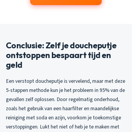
Conclusie: Zelf je doucheputje
ontstoppen bespaart tijd en
geld
Een verstopt doucheputje is vervelend, maar met deze
5-stappen methode kun je het probleem in 95% van de
gevallen zelf oplossen. Door regelmatig onderhoud,
zoals het gebruik van een haarfilter en maandelijkse
reiniging met soda en azijn, voorkom je toekomstige
verstoppingen. Lukt het niet of heb je te maken met