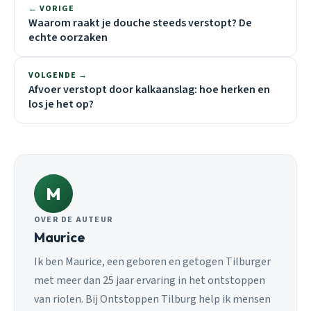
← VORIGE
Waarom raakt je douche steeds verstopt? De
echte oorzaken
VOLGENDE →
Afvoer verstopt door kalkaanslag: hoe herken en
los je het op?
M
OVER DE AUTEUR
Maurice
Ik ben Maurice, een geboren en getogen Tilburger
met meer dan 25 jaar ervaring in het ontstoppen
van riolen. Bij Ontstoppen Tilburg help ik mensen