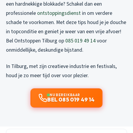
een hardnekkige blokkade? Schakel dan een
professionele
ontstoppingsdienst
in om verdere
schade te voorkomen. Met deze tips houd je je douche
in topconditie en geniet je weer van een vrije afvoer!
Bel Ontstoppen Tilburg op
085 019 49 14
voor
onmiddellijke, deskundige bijstand.
In Tilburg, met zijn creatieve industrie en festivals,
houd je zo meer tijd over voor plezier.
NU BEREIKBAAR
BEL 085 019 49 14