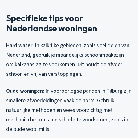
Specifieke tips voor
Nederlandse woningen
Hard water:
In kalkrijke gebieden, zoals veel delen van
Nederland, gebruik je maandelijks schoonmaakazijn
om kalkaanslag te voorkomen. Dit houdt de afvoer
schoon en vrij van verstoppingen.
Oude woningen:
In vooroorlogse panden in Tilburg zijn
smallere afvoerleidingen vaak de norm. Gebruik
natuurlijke methoden en wees voorzichtig met
mechanische tools om schade te voorkomen, zoals in
de oude wool mills.