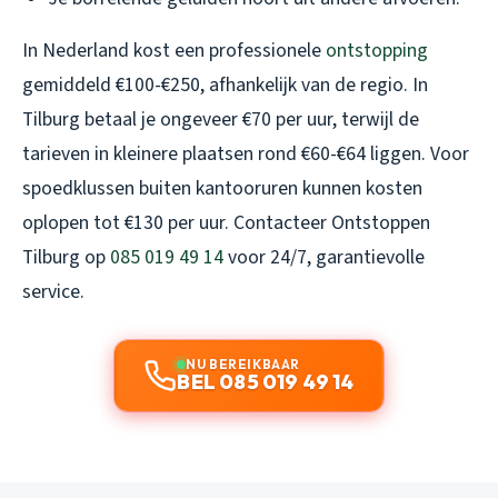
In Nederland kost een professionele
ontstopping
gemiddeld €100-€250, afhankelijk van de regio. In
Tilburg betaal je ongeveer €70 per uur, terwijl de
tarieven in kleinere plaatsen rond €60-€64 liggen. Voor
spoedklussen buiten kantooruren kunnen kosten
oplopen tot €130 per uur. Contacteer Ontstoppen
Tilburg op
085 019 49 14
voor 24/7, garantievolle
service.
NU BEREIKBAAR
BEL 085 019 49 14