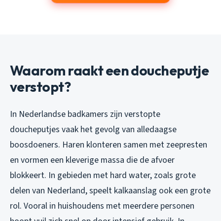
Waarom raakt een doucheputje
verstopt?
In Nederlandse badkamers zijn verstopte
doucheputjes vaak het gevolg van alledaagse
boosdoeners. Haren klonteren samen met zeepresten
en vormen een kleverige massa die de afvoer
blokkeert. In gebieden met hard water, zoals grote
delen van Nederland, speelt kalkaanslag ook een grote
rol. Vooral in huishoudens met meerdere personen