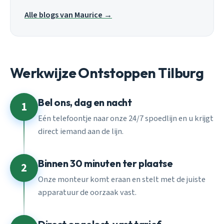
Alle blogs van Maurice →
Werkwijze Ontstoppen Tilburg
Bel ons, dag en nacht
1
Eén telefoontje naar onze 24/7 spoedlijn en u krijgt
direct iemand aan de lijn.
Binnen 30 minuten ter plaatse
2
Onze monteur komt eraan en stelt met de juiste
apparatuur de oorzaak vast.