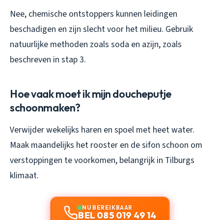
Nee, chemische ontstoppers kunnen leidingen
beschadigen en zijn slecht voor het milieu. Gebruik
natuurlijke methoden zoals soda en azijn, zoals
beschreven in stap 3.
Hoe vaak moet ik mijn doucheputje
schoonmaken?
Verwijder wekelijks haren en spoel met heet water.
Maak maandelijks het rooster en de sifon schoon om
verstoppingen te voorkomen, belangrijk in Tilburgs
klimaat.
NU BEREIKBAAR
BEL 085 019 49 14