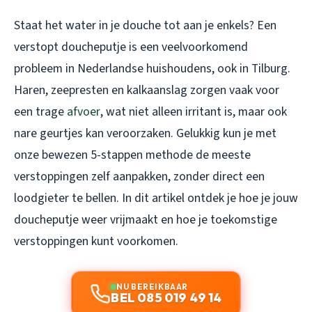
Staat het water in je douche tot aan je enkels? Een
verstopt doucheputje is een veelvoorkomend
probleem in Nederlandse huishoudens, ook in Tilburg.
Haren, zeepresten en kalkaanslag zorgen vaak voor
een trage
afvoer
, wat niet alleen irritant is, maar ook
nare geurtjes kan veroorzaken. Gelukkig kun je met
onze bewezen 5-stappen methode de meeste
verstoppingen zelf aanpakken, zonder direct een
loodgieter te bellen. In dit artikel ontdek je hoe je jouw
doucheputje weer vrijmaakt en hoe je toekomstige
verstoppingen kunt voorkomen.
NU BEREIKBAAR
BEL 085 019 49 14