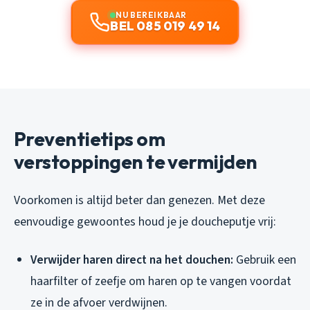
NU BEREIKBAAR
BEL 085 019 49 14
Preventietips om
verstoppingen te vermijden
Voorkomen is altijd beter dan genezen. Met deze
eenvoudige gewoontes houd je je doucheputje vrij:
Verwijder haren direct na het douchen:
Gebruik een
haarfilter of zeefje om haren op te vangen voordat
ze in de afvoer verdwijnen.