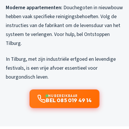
Moderne appartementen:
Douchegoten in nieuwbouw
hebben vaak specifieke reinigingsbehoeften. Volg de
instructies van de fabrikant om de levensduur van het
systeem te verlengen. Voor hulp, bel Ontstoppen
Tilburg.
In Tilburg, met zijn industriële erfgoed en levendige
festivals, is een vrije afvoer essentieel voor
bourgondisch leven.
NU BEREIKBAAR
BEL 085 019 49 14