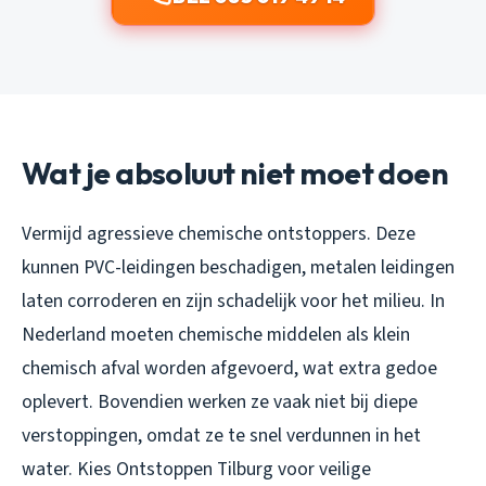
Wat je absoluut niet moet doen
Vermijd agressieve chemische ontstoppers. Deze
kunnen PVC-leidingen beschadigen, metalen leidingen
laten corroderen en zijn schadelijk voor het milieu. In
Nederland moeten chemische middelen als klein
chemisch afval worden afgevoerd, wat extra gedoe
oplevert. Bovendien werken ze vaak niet bij diepe
verstoppingen, omdat ze te snel verdunnen in het
water. Kies Ontstoppen Tilburg voor veilige