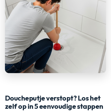
Doucheputje verstopt? Los het
zelf op in 5 eenvoudige stappen