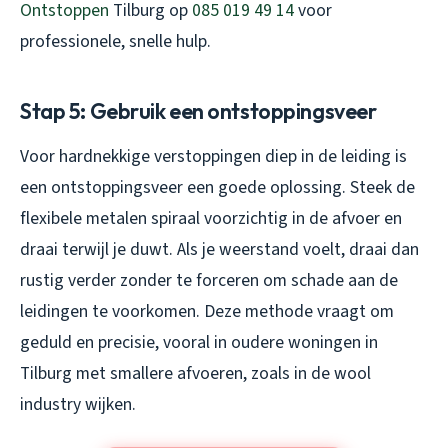
Ontstoppen
Tilburg op
085 019 49 14
voor
professionele, snelle hulp.
Stap 5: Gebruik een ontstoppingsveer
Voor hardnekkige verstoppingen diep in de leiding is
een ontstoppingsveer een goede oplossing. Steek de
flexibele metalen spiraal voorzichtig in de afvoer en
draai terwijl je duwt. Als je weerstand voelt, draai dan
rustig verder zonder te forceren om schade aan de
leidingen te voorkomen. Deze methode vraagt om
geduld en precisie, vooral in oudere woningen in
Tilburg met smallere afvoeren, zoals in de wool
industry wijken.