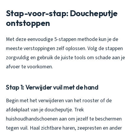
Stap-voor-stap: Doucheputje
ontstoppen
Met deze eenvoudige 5-stappen methode kun je de
meeste verstoppingen zelf oplossen. Volg de stappen
zorgvuldig en gebruik de juiste tools om schade aan je
afvoer te voorkomen.
Stap 1: Verwijder vuil met de hand
Begin met het verwijderen van het rooster of de
afdekplaat van je doucheputje. Trek
huishoudhandschoenen aan om jezelf te beschermen
tegen vuil. Haal zichtbare haren, zeepresten en ander