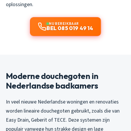
oplossingen.
NU BEREIKBAAR
BEL 085 019 49 14
Moderne douchegoten in
Nederlandse badkamers
In veel nieuwe Nederlandse woningen en renovaties
worden lineaire douchegoten gebruikt, zoals die van
Easy Drain, Geberit of TECE. Deze systemen zijn
populair vanwege hun strakke design en lage