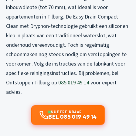
inbouwdiepte (tot 70 mm), wat ideaal is voor
appartementen in Tilburg. De Easy Drain Compact
Clean met Dryphon-technologie gebruikt een siliconen
klep in plaats van een traditioneel waterslot, wat
onderhoud vereenvoudigt. Toch is regelmatig
schoonmaken nog steeds nodig om verstoppingen te
voorkomen. Volg de instructies van de fabrikant voor
specifieke reinigingsinstructies. Bij problemen, bel
Ontstoppen Tilburg op
085 019 49 14
voor expert
advies.
NU BEREIKBAAR
BEL 085 019 49 14