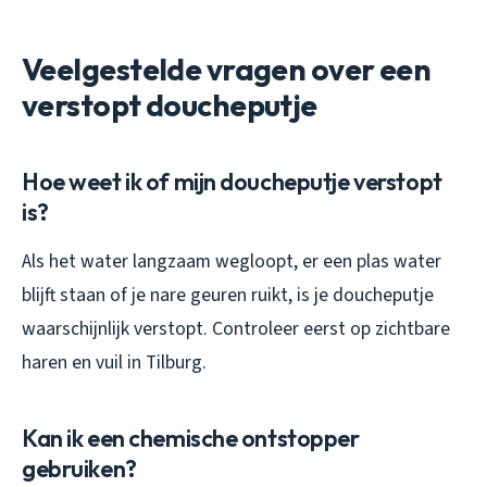
Veelgestelde vragen over een
verstopt doucheputje
Hoe weet ik of mijn doucheputje verstopt
is?
Als het water langzaam wegloopt, er een plas water
blijft staan of je nare geuren ruikt, is je doucheputje
waarschijnlijk verstopt. Controleer eerst op zichtbare
haren en vuil in Tilburg.
Kan ik een chemische ontstopper
gebruiken?