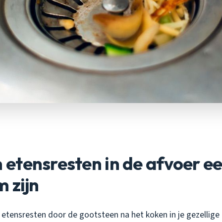
etensresten in de afvoer ee
 zijn
 etensresten door de gootsteen na het koken in je gezellige 