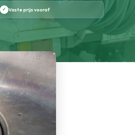
✓
Vaste prijs vooraf