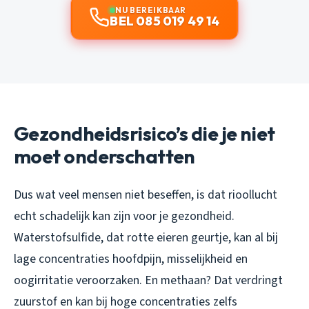
NU BEREIKBAAR
BEL 085 019 49 14
Gezondheidsrisico’s die je niet
moet onderschatten
Dus wat veel mensen niet beseffen, is dat rioollucht
echt schadelijk kan zijn voor je gezondheid.
Waterstofsulfide, dat rotte eieren geurtje, kan al bij
lage concentraties hoofdpijn, misselijkheid en
oogirritatie veroorzaken. En methaan? Dat verdringt
zuurstof en kan bij hoge concentraties zelfs