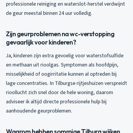
professionele reiniging en waterslot-herstel verdwijnt
de geur meestal binnen 24 uur volledig.
Zijn geurproblemen na wc-verstopping
gevaarlijk voor kinderen?
Ja, kinderen zijn extra gevoelig voor waterstofsulfide
en methaan uit rioolgas. Symptomen als hoofdpijn,
misselijkheid of oogirritatie kunnen al optreden bij
lage concentraties. In Tilburgse rijtjeshuizen verspreidt
rioollucht zich snel door de hele woning, daarom
adviseer ik altijd directe professionele hulp bij
aanhoudende geurproblemen.
Waarom hebben sommige Tilburg wijken