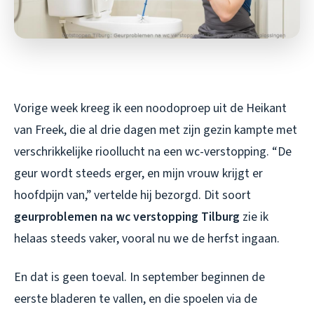
Vorige week kreeg ik een noodoproep uit de Heikant
van Freek, die al drie dagen met zijn gezin kampte met
verschrikkelijke rioollucht na een wc-verstopping. “De
geur wordt steeds erger, en mijn vrouw krijgt er
hoofdpijn van,” vertelde hij bezorgd. Dit soort
geurproblemen na wc verstopping Tilburg
zie ik
helaas steeds vaker, vooral nu we de herfst ingaan.
En dat is geen toeval. In september beginnen de
eerste bladeren te vallen, en die spoelen via de