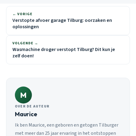
← VORIGE
Verstopte afvoer garage Tilburg: oorzaken en
oplossingen
VOLGENDE →
Wasmachine droger verstopt Tilburg? Dit kun je
zelf doen!
M
OVER DE AUTEUR
Maurice
Ik ben Maurice, een geboren en getogen Tilburger
met meer dan 25 jaar ervaring in het ontstoppen