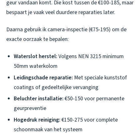
geur vandaan komt. Die kost tussen de €100-185, maar
bespaart je vaak veel duurdere reparaties later.
Daarna gebruik ik camera-inspectie (€75-195) om de
exacte oorzaak te bepalen:
Waterslot herstel:
Volgens NEN 3215 minimum
50mm waterkolom
Leidingschade reparatie:
Met speciale kunststof
coatings of gedeeltelijke vervanging
Beluchter installatie:
€50-150 voor permanente
geurpreventie
Hogedruk reiniging:
€150-275 voor complete
schoonmaak van het systeem