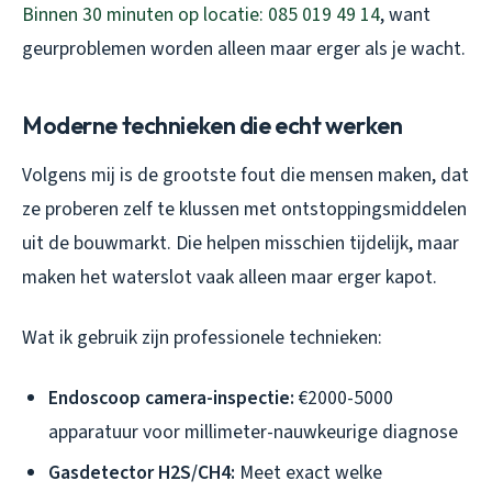
Binnen 30 minuten op locatie: 085 019 49 14
, want
geurproblemen worden alleen maar erger als je wacht.
Moderne technieken die echt werken
Volgens mij is de grootste fout die mensen maken, dat
ze proberen zelf te klussen met ontstoppingsmiddelen
uit de bouwmarkt. Die helpen misschien tijdelijk, maar
maken het waterslot vaak alleen maar erger kapot.
Wat ik gebruik zijn professionele technieken:
Endoscoop camera-inspectie:
€2000-5000
apparatuur voor millimeter-nauwkeurige diagnose
Gasdetector H2S/CH4:
Meet exact welke