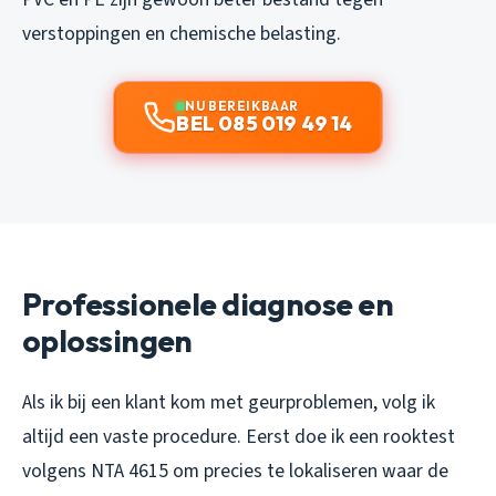
verstoppingen en chemische belasting.
NU BEREIKBAAR
BEL 085 019 49 14
Professionele diagnose en
oplossingen
Als ik bij een klant kom met geurproblemen, volg ik
altijd een vaste procedure. Eerst doe ik een rooktest
volgens NTA 4615 om precies te lokaliseren waar de