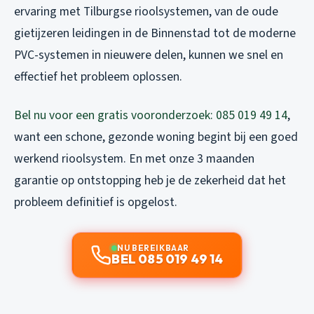
ervaring met Tilburgse rioolsystemen, van de oude
gietijzeren leidingen in de Binnenstad tot de moderne
PVC-systemen in nieuwere delen, kunnen we snel en
effectief het probleem oplossen.
Bel nu voor een gratis vooronderzoek: 085 019 49 14
,
want een schone, gezonde woning begint bij een goed
werkend rioolsystem. En met onze 3 maanden
garantie op ontstopping heb je de zekerheid dat het
probleem definitief is opgelost.
NU BEREIKBAAR
BEL 085 019 49 14