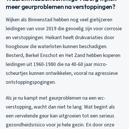
meer geurproblemen na verstoppingen?
Wijken als Binnenstad hebben nog veel gietijzeren
leidingen van voor 2019 die gevoelig zijn voor corrosie
en verstoppingen. Heikant heeft drukvariaties door
hoogbouw die waterloten kunnen beschadigen.
Besterd, Berkel Enschot en Het Zand hebben koperen
leidingen uit 1960-1980 die na 40-60 jaar micro-
scheurtjes kunnen ontwikkelen, vooral na agressieve
ontstoppingspogingen.
Als je nu kampt met geurproblemen na een wc-
verstopping, wacht dan niet te lang. Wat begint als
een vervelende geur kan uitgroeien tot een serieus
gezondheidsrisico voor je hele gezin. En door onze