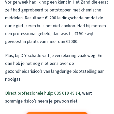
Vorige week had ik nog een klant in Het Zand die eerst
zelf had geprobeerd te ontstoppen met chemische
middelen. Resultaat: €1200 leidingschade omdat de
oude gietijzeren buis het niet aankon. Had hij meteen
een professional gebeld, dan was hij €150 kwijt
geweest in plaats van meer dan €1000.
Plus, bij DIY-schade valt je verzekering vaak weg. En
dan heb je het nog niet eens over de
gezondheidsrisico’s van langdurige blootstelling aan
rioolgas.
Direct professionele hulp: 085 019 49 14
, want
sommige risico’s neem je gewoon niet.