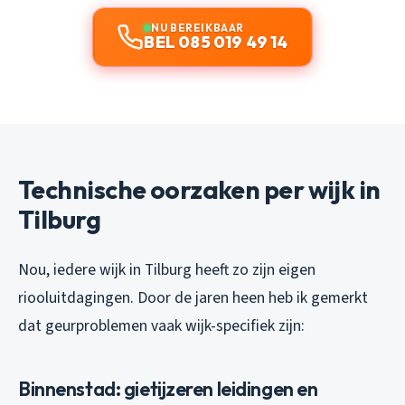
NU BEREIKBAAR
BEL 085 019 49 14
Technische oorzaken per wijk in
Tilburg
Nou, iedere wijk in Tilburg heeft zo zijn eigen
riooluitdagingen. Door de jaren heen heb ik gemerkt
dat geurproblemen vaak wijk-specifiek zijn:
Binnenstad: gietijzeren leidingen en