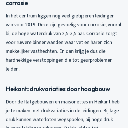
corrosie
In het centrum liggen nog veel gietijzeren leidingen
van voor 2019. Deze zijn gevoelig voor corrosie, vooral
bij de hoge waterdruk van 2,5-3,5 bar. Corrosie zorgt
voor ruwere binnenwanden waar vet en haren zich
makkelijker vasthechten. En dan krijg je dus die
hardnekkige verstoppingen die tot geurproblemen
leiden.
Heikant: drukvariaties door hoogbouw
Door de flatgebouwen en maisonettes in Heikant heb
je te maken met drukvariaties in de leidingen. Bij lage
druk kunnen waterloten wegspoelen, bij hoge druk