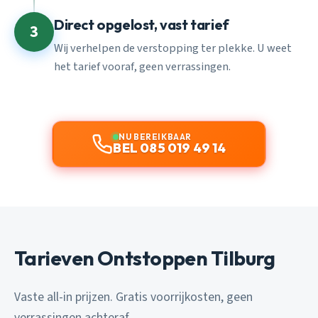
Direct opgelost, vast tarief
3
Wij verhelpen de verstopping ter plekke. U weet
het tarief vooraf, geen verrassingen.
NU BEREIKBAAR
BEL 085 019 49 14
Tarieven Ontstoppen Tilburg
Vaste all-in prijzen. Gratis voorrijkosten, geen
verrassingen achteraf.