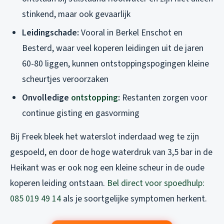
stinkend, maar ook gevaarlijk
Leidingschade:
Vooral in Berkel Enschot en
Besterd, waar veel koperen leidingen uit de jaren
60-80 liggen, kunnen ontstoppingspogingen kleine
scheurtjes veroorzaken
Onvolledige
ontstopping
:
Restanten zorgen voor
continue gisting en gasvorming
Bij Freek bleek het waterslot inderdaad weg te zijn
gespoeld, en door de hoge waterdruk van 3,5 bar in de
Heikant was er ook nog een kleine scheur in de oude
koperen leiding ontstaan.
Bel direct voor spoedhulp:
085 019 49 14
als je soortgelijke symptomen herkent.