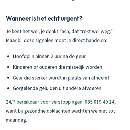
Wanneer is het echt urgent?
Je kent het wel, je denkt “ach, dat trekt wel weg.”
Maar bij deze signalen moet je direct handelen:
Hoofdpijn binnen 2 uur na de geur
Kinderen of ouderen die misselijk worden
Geur die sterker wordt in plaats van afneemt
Gorgelende geluiden uit andere afvoeren
24/7 bereikbaar voor verstoppingen: 085 019 49 14
,
want bij gezondheidsklachten wachten we niet tot
maandag.