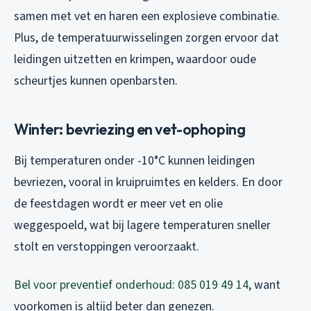
samen met vet en haren een explosieve combinatie.
Plus, de temperatuurwisselingen zorgen ervoor dat
leidingen uitzetten en krimpen, waardoor oude
scheurtjes kunnen openbarsten.
Winter: bevriezing en vet-ophoping
Bij temperaturen onder -10°C kunnen leidingen
bevriezen, vooral in kruipruimtes en kelders. En door
de feestdagen wordt er meer vet en olie
weggespoeld, wat bij lagere temperaturen sneller
stolt en verstoppingen veroorzaakt.
Bel voor preventief onderhoud: 085 019 49 14
, want
voorkomen is altijd beter dan genezen.