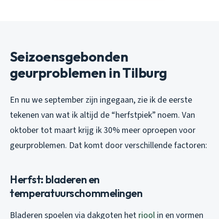
Seizoensgebonden
geurproblemen in Tilburg
En nu we september zijn ingegaan, zie ik de eerste
tekenen van wat ik altijd de “herfstpiek” noem. Van
oktober tot maart krijg ik 30% meer oproepen voor
geurproblemen. Dat komt door verschillende factoren:
Herfst: bladeren en
temperatuurschommelingen
Bladeren spoelen via dakgoten het
riool
in en vormen