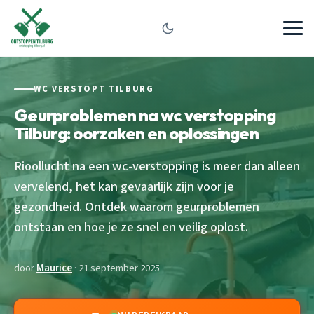
WC VERSTOPT TILBURG
Geurproblemen na wc verstopping
Tilburg: oorzaken en oplossingen
Rioollucht na een wc-verstopping is meer dan alleen
vervelend, het kan gevaarlijk zijn voor je
gezondheid. Ontdek waarom geurproblemen
ontstaan en hoe je ze snel en veilig oplost.
door
Maurice
· 21 september 2025