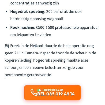
concentraties aanwezig zijn
Hogedruk spoeling:
200 bar druk die ook
hardnekkige aanslag weghaalt
Rookmachine:
€500-1500 professionele apparatuur
om lekpunten te vinden
Bij Freek in de Heikant duurde de hele operatie nog
geen 2 uur. Camera-inspectie toonde de scheur in de
koperen leiding, hogedruk spoeling maakte alles
schoon, en een nieuwe beluchter zorgde voor
permanente geurpreventie.
NU BEREIKBAAR
BEL 085 019 49 14