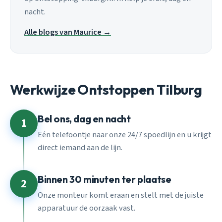
nacht.
Alle blogs van Maurice →
Werkwijze Ontstoppen Tilburg
Bel ons, dag en nacht
1
Eén telefoontje naar onze 24/7 spoedlijn en u krijgt
direct iemand aan de lijn.
Binnen 30 minuten ter plaatse
2
Onze monteur komt eraan en stelt met de juiste
apparatuur de oorzaak vast.