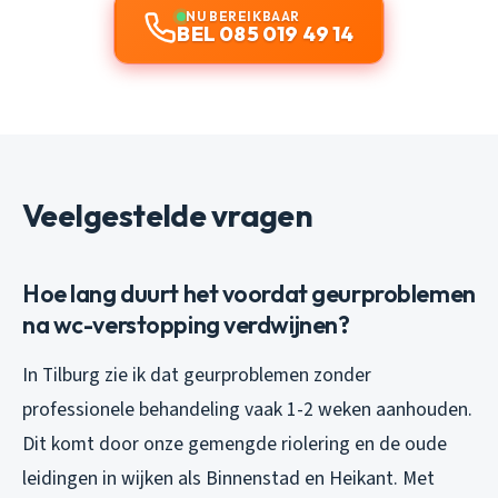
NU BEREIKBAAR
BEL 085 019 49 14
Veelgestelde vragen
Hoe lang duurt het voordat geurproblemen
na wc-verstopping verdwijnen?
In Tilburg zie ik dat geurproblemen zonder
professionele behandeling vaak 1-2 weken aanhouden.
Dit komt door onze gemengde riolering en de oude
leidingen in wijken als Binnenstad en Heikant. Met