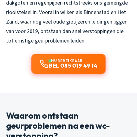
dakgoten en regenpijpen rechtstreeks ons gemengde
rioolstelsel in. Vooral in wijken als Binnenstad en Het
Zand, waar nog veel oude gietijzeren leidingen liggen
van voor 2019, ontstaan dan snel verstoppingen die
tot ernstige geurproblemen leiden.
NU BEREIKBAAR
BEL 085 019 49 14
Waarom ontstaan
geurproblemen na een wc-
verstopping?