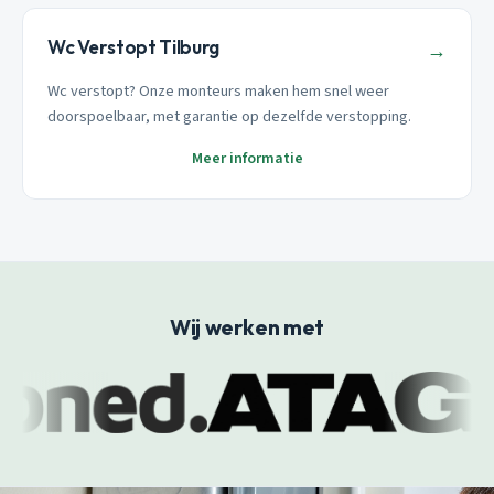
Wc Verstopt Tilburg
→
Wc verstopt? Onze monteurs maken hem snel weer
doorspoelbaar, met garantie op dezelfde verstopping.
Meer informatie
Wij werken met