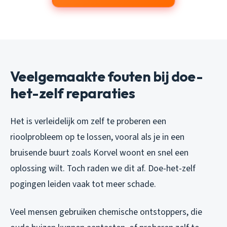
Veelgemaakte fouten bij doe-
het-zelf reparaties
Het is verleidelijk om zelf te proberen een
rioolprobleem op te lossen, vooral als je in een
bruisende buurt zoals Korvel woont en snel een
oplossing wilt. Toch raden we dit af. Doe-het-zelf
pogingen leiden vaak tot meer schade.
Veel mensen gebruiken chemische ontstoppers, die