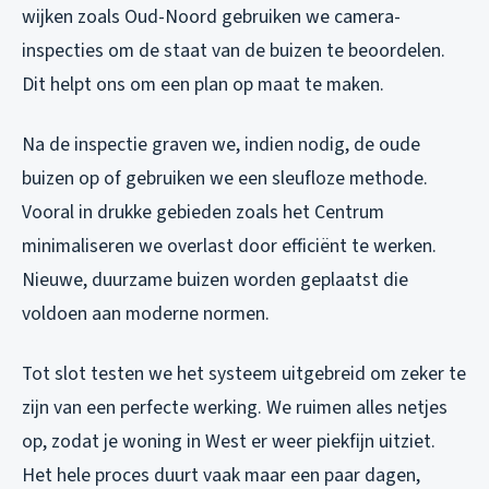
wijken zoals Oud-Noord gebruiken we camera-
inspecties om de staat van de buizen te beoordelen.
Dit helpt ons om een plan op maat te maken.
Na de inspectie graven we, indien nodig, de oude
buizen op of gebruiken we een sleufloze methode.
Vooral in drukke gebieden zoals het Centrum
minimaliseren we overlast door efficiënt te werken.
Nieuwe, duurzame buizen worden geplaatst die
voldoen aan moderne normen.
Tot slot testen we het systeem uitgebreid om zeker te
zijn van een perfecte werking. We ruimen alles netjes
op, zodat je woning in West er weer piekfijn uitziet.
Het hele proces duurt vaak maar een paar dagen,