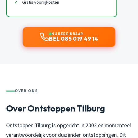
Gratis voorrijkosten
NU BEREIKBAAR
BEL 085 019 49 14
OVER ONS
Over Ontstoppen Tilburg
Ontstoppen Tilburg is opgericht in 2002 en momenteel
verantwoordelijk voor duizenden ontstoppingen. Dit