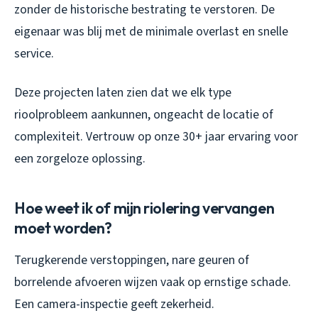
zonder de historische bestrating te verstoren. De
eigenaar was blij met de minimale overlast en snelle
service.
Deze projecten laten zien dat we elk type
rioolprobleem aankunnen, ongeacht de locatie of
complexiteit. Vertrouw op onze 30+ jaar ervaring voor
een zorgeloze oplossing.
Hoe weet ik of mijn riolering vervangen
moet worden?
Terugkerende verstoppingen, nare geuren of
borrelende afvoeren wijzen vaak op ernstige schade.
Een camera-inspectie geeft zekerheid.