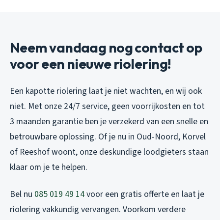
Neem vandaag nog contact op
voor een nieuwe riolering!
Een kapotte riolering laat je niet wachten, en wij ook
niet. Met onze 24/7 service, geen voorrijkosten en tot
3 maanden garantie ben je verzekerd van een snelle en
betrouwbare oplossing. Of je nu in Oud-Noord, Korvel
of Reeshof woont, onze deskundige loodgieters staan
klaar om je te helpen.
Bel nu
085 019 49 14
voor een gratis offerte en laat je
riolering vakkundig vervangen. Voorkom verdere