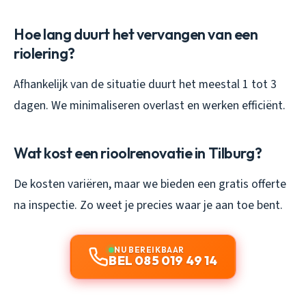
Hoe lang duurt het vervangen van een
riolering?
Afhankelijk van de situatie duurt het meestal 1 tot 3
dagen. We minimaliseren overlast en werken efficiënt.
Wat kost een rioolrenovatie in Tilburg?
De kosten variëren, maar we bieden een gratis offerte
na inspectie. Zo weet je precies waar je aan toe bent.
NU BEREIKBAAR
BEL 085 019 49 14