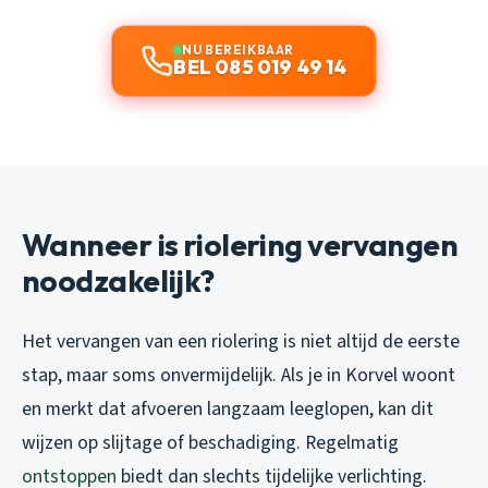
NU BEREIKBAAR
BEL 085 019 49 14
Wanneer is riolering vervangen
noodzakelijk?
Het vervangen van een riolering is niet altijd de eerste
stap, maar soms onvermijdelijk. Als je in Korvel woont
en merkt dat afvoeren langzaam leeglopen, kan dit
wijzen op slijtage of beschadiging. Regelmatig
ontstoppen
biedt dan slechts tijdelijke verlichting.