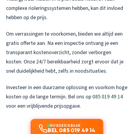
complexe rioleringssystemen hebben, kan dit invloed
hebben op de prijs.
Om verrassingen te voorkomen, bieden we altijd een
gratis offerte aan. Na een inspectie ontvang je een
transparant kostenoverzicht, zonder verborgen
kosten. Onze 24/7 bereikbaarheid zorgt ervoor dat je
snel duidelijkheid hebt, zelfs in noodsituaties.
Investeer in een duurzame oplossing en voorkom hoge
kosten op de lange termijn. Bel ons op
085 019 49 14
voor een vrijblijvende prijsopgave.
NU BEREIKBAAR
BEL 085 019 49 14