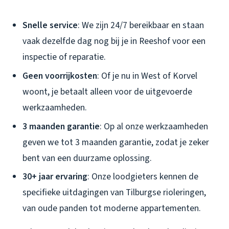
Snelle service
: We zijn 24/7 bereikbaar en staan
vaak dezelfde dag nog bij je in Reeshof voor een
inspectie of reparatie.
Geen voorrijkosten
: Of je nu in West of Korvel
woont, je betaalt alleen voor de uitgevoerde
werkzaamheden.
3 maanden garantie
: Op al onze werkzaamheden
geven we tot 3 maanden garantie, zodat je zeker
bent van een duurzame oplossing.
30+ jaar ervaring
: Onze loodgieters kennen de
specifieke uitdagingen van Tilburgse rioleringen,
van oude panden tot moderne appartementen.