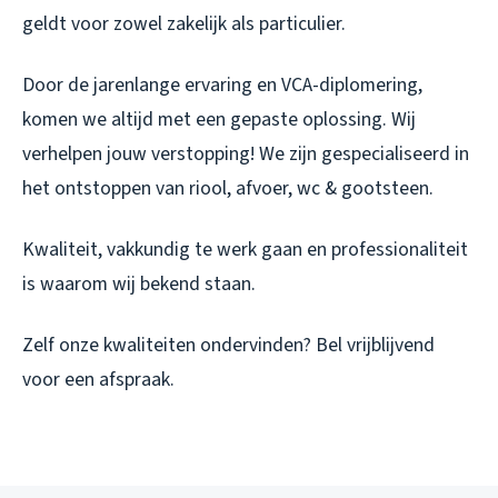
geldt voor zowel zakelijk als particulier.
Door de jarenlange ervaring en VCA-diplomering,
komen we altijd met een gepaste oplossing. Wij
verhelpen jouw verstopping! We zijn gespecialiseerd in
het ontstoppen van riool, afvoer, wc & gootsteen.
Kwaliteit, vakkundig te werk gaan en professionaliteit
is waarom wij bekend staan.
Zelf onze kwaliteiten ondervinden? Bel vrijblijvend
voor een afspraak.