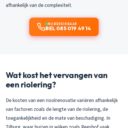
afhankelijk van de complexiteit.
NU BEREIKBAAR
BEL 085 019 49 14
Wat kost het vervangen van
een riolering?
De kosten van een rioolrenovatie variëren afhankelijk
van factoren zoals de lengte van de riolering, de
toegankelijkheid en de mate van beschadiging. In
Tilburg, waar huizen in wijken zoals Reeshof vaak