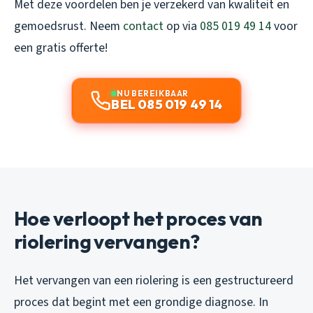
Met deze voordelen ben je verzekerd van kwaliteit en
gemoedsrust. Neem
contact
op via
085 019 49 14
voor
een gratis offerte!
NU BEREIKBAAR
BEL 085 019 49 14
Hoe verloopt het proces van
riolering vervangen?
Het vervangen van een riolering is een gestructureerd
proces dat begint met een grondige diagnose. In