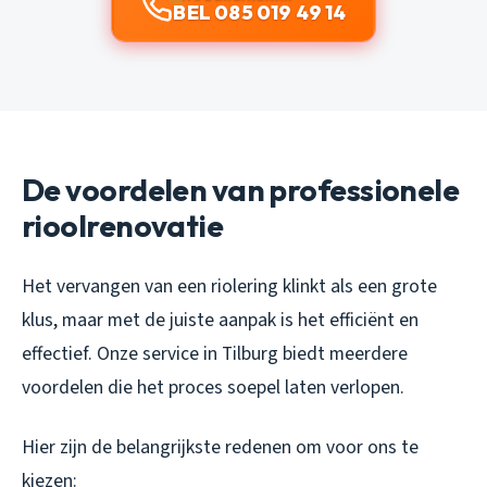
BEL 085 019 49 14
De voordelen van professionele
rioolrenovatie
Het vervangen van een riolering klinkt als een grote
klus, maar met de juiste aanpak is het efficiënt en
effectief. Onze service in Tilburg biedt meerdere
voordelen die het proces soepel laten verlopen.
Hier zijn de belangrijkste redenen om voor ons te
kiezen: