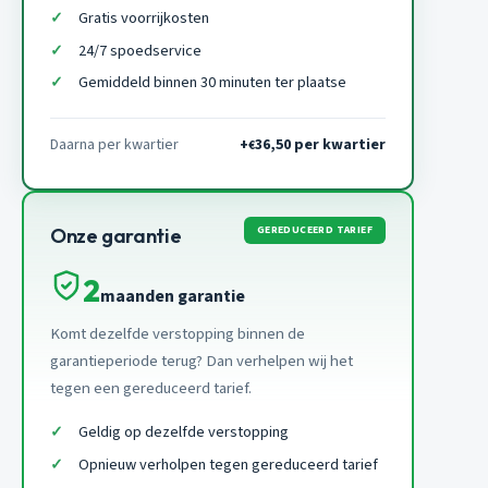
Gratis voorrijkosten
24/7 spoedservice
Gemiddeld binnen 30 minuten ter plaatse
Daarna per kwartier
+
36,50 per kwartier
€
GEREDUCEERD TARIEF
Onze garantie
2
maanden garantie
Komt dezelfde verstopping binnen de
garantieperiode terug? Dan verhelpen wij het
tegen een gereduceerd tarief.
Geldig op dezelfde verstopping
Opnieuw verholpen tegen gereduceerd tarief