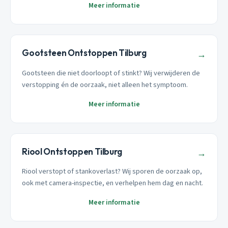
Meer informatie
Gootsteen Ontstoppen Tilburg
→
Gootsteen die niet doorloopt of stinkt? Wij verwijderen de
verstopping én de oorzaak, niet alleen het symptoom.
Meer informatie
Riool Ontstoppen Tilburg
→
Riool verstopt of stankoverlast? Wij sporen de oorzaak op,
ook met camera-inspectie, en verhelpen hem dag en nacht.
Meer informatie