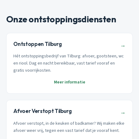
Onze ontstoppingsdiensten
Ontstoppen Tilburg
→
Hét ontstoppingsbedrijf van Tilburg: afvoer, gootsteen, wc
en riool. Dag en nacht bereikbaar, vast tarief vooraf en
gratis voorrijkosten.
Meer informatie
Afvoer Verstopt Tilburg
→
Afvoer verstopt, in de keuken of badkamer? Wij maken elke
afvoer weer vrij, tegen een vast tarief dat je vooraf kent.