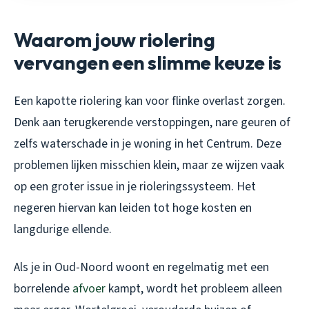
Waarom jouw riolering
vervangen een slimme keuze is
Een kapotte riolering kan voor flinke overlast zorgen.
Denk aan terugkerende verstoppingen, nare geuren of
zelfs waterschade in je woning in het Centrum. Deze
problemen lijken misschien klein, maar ze wijzen vaak
op een groter issue in je rioleringssysteem. Het
negeren hiervan kan leiden tot hoge kosten en
langdurige ellende.
Als je in Oud-Noord woont en regelmatig met een
borrelende
afvoer
kampt, wordt het probleem alleen