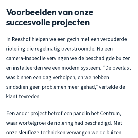
Voorbeelden van onze
succesvolle projecten
In Reeshof hielpen we een gezin met een verouderde
riolering die regelmatig overstroomde. Na een
camera-inspectie vervingen we de beschadigde buizen
en installeerden we een modern systeem. “De overlast
was binnen een dag verholpen, en we hebben
sindsdien geen problemen meer gehad,” vertelde de
klant tevreden.
Een ander project betrof een pand in het Centrum,
waar wortelgroei de riolering had beschadigd. Met
onze sleufloze technieken vervangen we de buizen