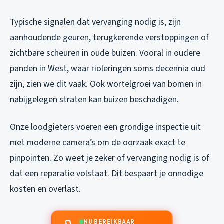
Typische signalen dat vervanging nodig is, zijn
aanhoudende geuren, terugkerende verstoppingen of
zichtbare scheuren in oude buizen. Vooral in oudere
panden in West, waar rioleringen soms decennia oud
zijn, zien we dit vaak. Ook wortelgroei van bomen in
nabijgelegen straten kan buizen beschadigen.
Onze loodgieters voeren een grondige inspectie uit
met moderne camera’s om de oorzaak exact te
pinpointen. Zo weet je zeker of vervanging nodig is of
dat een reparatie volstaat. Dit bespaart je onnodige
kosten en overlast.
NU BEREIKBAAR