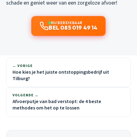
schade en geniet weer van een zorgeloze afvoer!
NU BEREIKBAAR
BEL 085 019 49 14
← VORIGE
Hoe kies je het juiste ontstoppingsbedrijf uit
Tilburg?
VOLGENDE →
Afvoerputje van bad verstopt: de 4 beste
methodes om het op te lossen