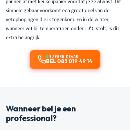
pannen af met keukenpapier voordat je ze afwast. Dit
simpele gebaar voorkomt een groot deel van de
vetophopingen die ik tegenkom. En in de winter,
wanneer vet bij temperaturen onder 10°C stolt, is dit
extra belangrijk.
NU BEREIKBAAR
BEL 085 019 49 14
Wanneer bel je een
professional?