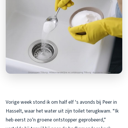
Vorige week stond ik om half elf ‘s avonds bij Peer in
Hasselt, waar het water uit zijn toilet terugkwam. “Ik
heb eerst zo’n groene ontstopper geprobeerd,”