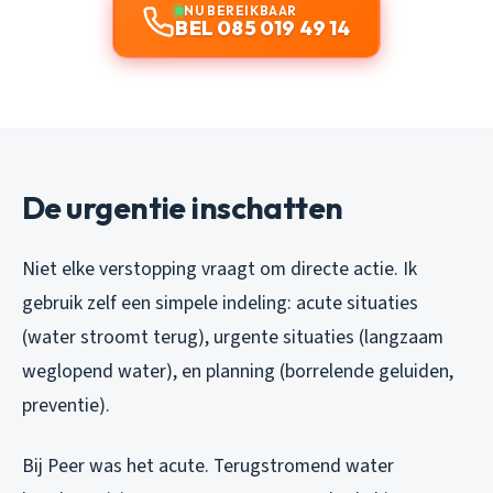
NU BEREIKBAAR
BEL 085 019 49 14
De urgentie inschatten
Niet elke verstopping vraagt om directe actie. Ik
gebruik zelf een simpele indeling: acute situaties
(water stroomt terug), urgente situaties (langzaam
weglopend water), en planning (borrelende geluiden,
preventie).
Bij Peer was het acute. Terugstromend water