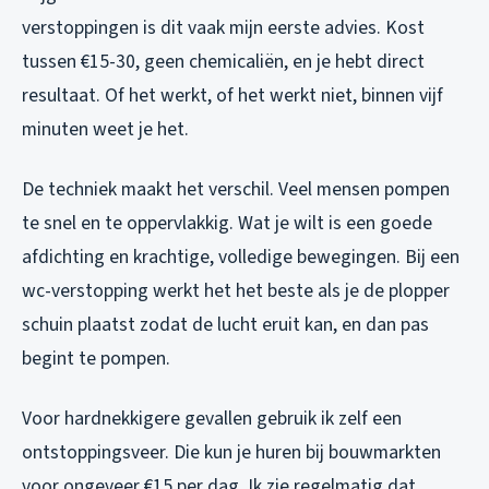
verstoppingen is dit vaak mijn eerste advies. Kost
tussen €15-30, geen chemicaliën, en je hebt direct
resultaat. Of het werkt, of het werkt niet, binnen vijf
minuten weet je het.
De techniek maakt het verschil. Veel mensen pompen
te snel en te oppervlakkig. Wat je wilt is een goede
afdichting en krachtige, volledige bewegingen. Bij een
wc-verstopping werkt het het beste als je de plopper
schuin plaatst zodat de lucht eruit kan, en dan pas
begint te pompen.
Voor hardnekkigere gevallen gebruik ik zelf een
ontstoppingsveer. Die kun je huren bij bouwmarkten
voor ongeveer €15 per dag. Ik zie regelmatig dat