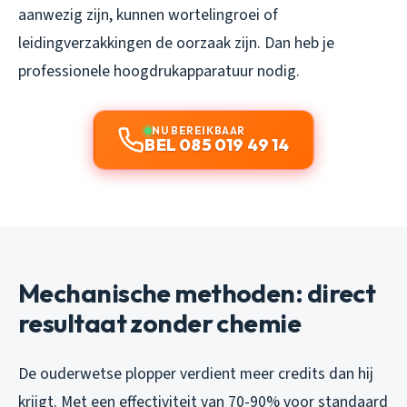
aanwezig zijn, kunnen wortelingroei of
leidingverzakkingen de oorzaak zijn. Dan heb je
professionele hoogdrukapparatuur nodig.
NU BEREIKBAAR
BEL 085 019 49 14
Mechanische methoden: direct
resultaat zonder chemie
De ouderwetse plopper verdient meer credits dan hij
krijgt. Met een effectiviteit van 70-90% voor standaard