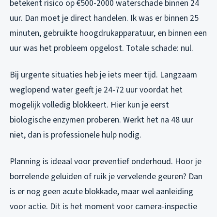
betekent risico op €500-2000 waterschade binnen 24
uur. Dan moet je direct handelen. Ik was er binnen 25
minuten, gebruikte hoogdrukapparatuur, en binnen een
uur was het probleem opgelost. Totale schade: nul.
Bij urgente situaties heb je iets meer tijd. Langzaam
weglopend water geeft je 24-72 uur voordat het
mogelijk volledig blokkeert. Hier kun je eerst
biologische enzymen proberen. Werkt het na 48 uur
niet, dan is professionele hulp nodig.
Planning is ideaal voor preventief onderhoud. Hoor je
borrelende geluiden of ruik je vervelende geuren? Dan
is er nog geen acute blokkade, maar wel aanleiding
voor actie. Dit is het moment voor camera-inspectie