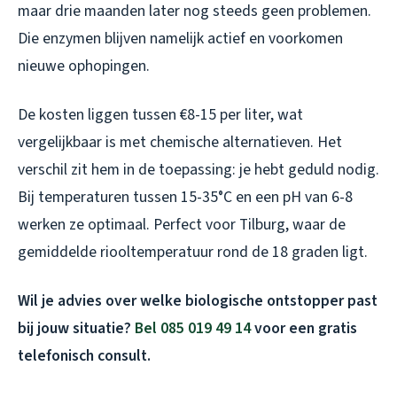
maar drie maanden later nog steeds geen problemen.
Die enzymen blijven namelijk actief en voorkomen
nieuwe ophopingen.
De kosten liggen tussen €8-15 per liter, wat
vergelijkbaar is met chemische alternatieven. Het
verschil zit hem in de toepassing: je hebt geduld nodig.
Bij temperaturen tussen 15-35°C en een pH van 6-8
werken ze optimaal. Perfect voor Tilburg, waar de
gemiddelde riooltemperatuur rond de 18 graden ligt.
Wil je advies over welke biologische ontstopper past
bij jouw situatie?
Bel 085 019 49 14
voor een gratis
telefonisch consult.