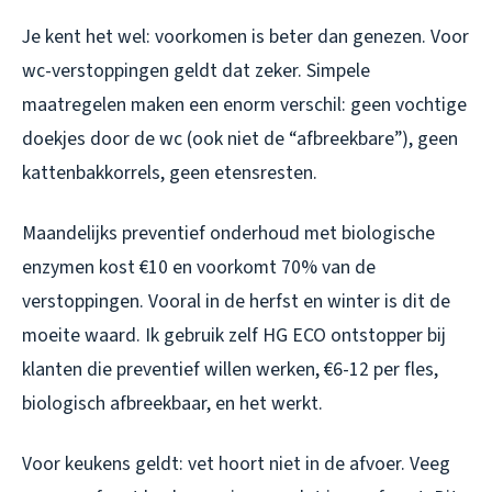
Je kent het wel: voorkomen is beter dan genezen. Voor
wc-verstoppingen geldt dat zeker. Simpele
maatregelen maken een enorm verschil: geen vochtige
doekjes door de wc (ook niet de “afbreekbare”), geen
kattenbakkorrels, geen etensresten.
Maandelijks preventief onderhoud met biologische
enzymen kost €10 en voorkomt 70% van de
verstoppingen. Vooral in de herfst en winter is dit de
moeite waard. Ik gebruik zelf HG ECO ontstopper bij
klanten die preventief willen werken, €6-12 per fles,
biologisch afbreekbaar, en het werkt.
Voor keukens geldt: vet hoort niet in de afvoer. Veeg