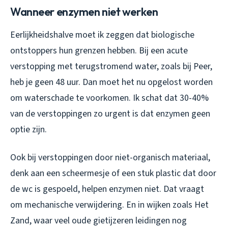
Wanneer enzymen niet werken
Eerlijkheidshalve moet ik zeggen dat biologische
ontstoppers hun grenzen hebben. Bij een acute
verstopping met terugstromend water, zoals bij Peer,
heb je geen 48 uur. Dan moet het nu opgelost worden
om waterschade te voorkomen. Ik schat dat 30-40%
van de verstoppingen zo urgent is dat enzymen geen
optie zijn.
Ook bij verstoppingen door niet-organisch materiaal,
denk aan een scheermesje of een stuk plastic dat door
de wc is gespoeld, helpen enzymen niet. Dat vraagt
om mechanische verwijdering. En in wijken zoals Het
Zand, waar veel oude gietijzeren leidingen nog