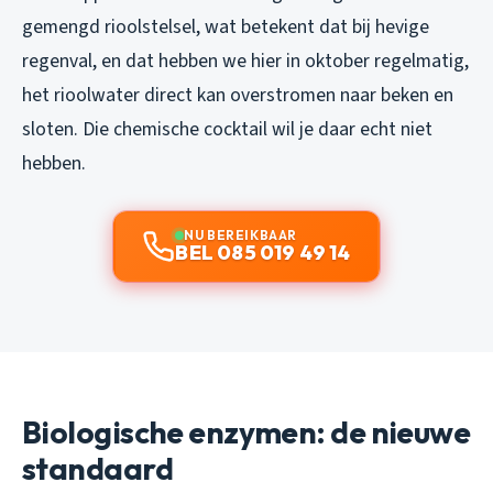
gemengd rioolstelsel, wat betekent dat bij hevige
regenval, en dat hebben we hier in oktober regelmatig,
het rioolwater direct kan overstromen naar beken en
sloten. Die chemische cocktail wil je daar echt niet
hebben.
NU BEREIKBAAR
BEL 085 019 49 14
Biologische enzymen: de nieuwe
standaard