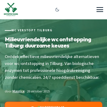
WC VERSTOPT TILBURG
Milieuvriendelijke wc ontstopping
Tilburg: duurzame keuzes
Ontdek effectieve milieuvriendelijke alternatieven
voor wc-ontstopping in Tilburg. Van biologische
enzymen tot professionele hoogdrukreiniging
zonder chemicaliën. 24/7 spoeddienst beschikbaar.
door
Maurice
· 28 oktober 2025