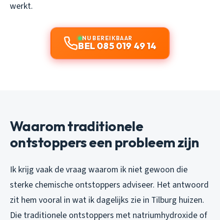
werkt.
NU BEREIKBAAR
BEL 085 019 49 14
Waarom traditionele
ontstoppers een probleem zijn
Ik krijg vaak de vraag waarom ik niet gewoon die
sterke chemische ontstoppers adviseer. Het antwoord
zit hem vooral in wat ik dagelijks zie in Tilburg huizen.
Die traditionele ontstoppers met natriumhydroxide of