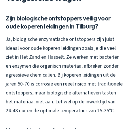
Zijn biologische ontstoppers veilig voor
oude koperen leidingen in Tilburg?
Ja, biologische enzymatische ontstoppers zijn juist
ideaal voor oude koperen leidingen zoals je die veel
ziet in Het Zand en Hasselt. Ze werken met bacteriën
en enzymen die organisch materiaal afbreken zonder
agressieve chemicaliën. Bij koperen leidingen uit de
jaren 50-70 is corrosie een reëel risico met traditionele
ontstoppers, maar biologische alternatieven tasten
het materiaal niet aan. Let wel op de inwerktijd van
24-48 uur en de optimale temperatuur van 15-35°C.