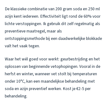
De klassieke combinatie van 200 gram soda en 250 ml
azijn kent iedereen. Effectiviteit ligt rond de 60% voor
lichte verstoppingen. Ik gebruik dit zelf regelmatig als
preventieve maatregel, maar als
ontstoppingsmethode bij een daadwerkelijke blokkade
valt het vaak tegen.
Waar het wél goed voor werkt: geurbestrijding en het
oplossen van beginnende vetophopingen. Vooral in de
herfst en winter, wanneer vet stolt bij temperaturen
onder 10°C, kan een maandelijkse behandeling met
soda en azijn preventief werken. Kost je €2-5 per
behandeling.