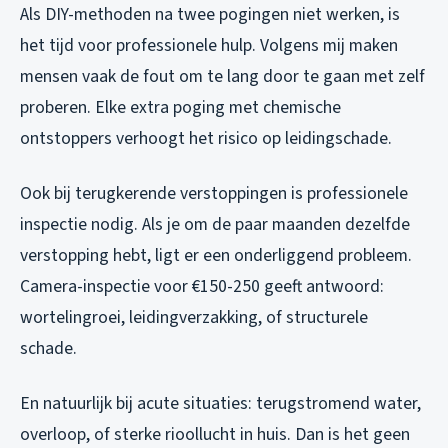
Als DIY-methoden na twee pogingen niet werken, is
het tijd voor professionele hulp. Volgens mij maken
mensen vaak de fout om te lang door te gaan met zelf
proberen. Elke extra poging met chemische
ontstoppers verhoogt het risico op leidingschade.
Ook bij terugkerende verstoppingen is professionele
inspectie nodig. Als je om de paar maanden dezelfde
verstopping hebt, ligt er een onderliggend probleem.
Camera-inspectie voor €150-250 geeft antwoord:
wortelingroei, leidingverzakking, of structurele
schade.
En natuurlijk bij acute situaties: terugstromend water,
overloop, of sterke rioollucht in huis. Dan is het geen