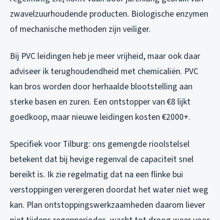
zwavelzuurhoudende producten. Biologische enzymen
of mechanische methoden zijn veiliger.
Bij PVC leidingen heb je meer vrijheid, maar ook daar
adviseer ik terughoudendheid met chemicaliën. PVC
kan bros worden door herhaalde blootstelling aan
sterke basen en zuren. Een ontstopper van €8 lijkt
goedkoop, maar nieuwe leidingen kosten €2000+.
Specifiek voor Tilburg: ons gemengde rioolstelsel
betekent dat bij hevige regenval de capaciteit snel
bereikt is. Ik zie regelmatig dat na een flinke bui
verstoppingen verergeren doordat het water niet weg
kan. Plan ontstoppingswerkzaamheden daarom liever