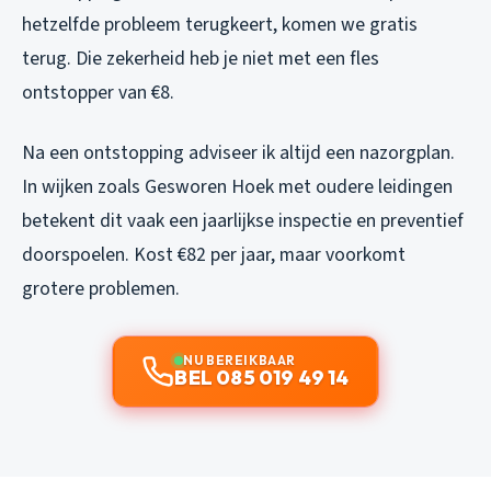
hetzelfde probleem terugkeert, komen we gratis
terug. Die zekerheid heb je niet met een fles
ontstopper van €8.
Na een ontstopping adviseer ik altijd een nazorgplan.
In wijken zoals Gesworen Hoek met oudere leidingen
betekent dit vaak een jaarlijkse inspectie en preventief
doorspoelen. Kost €82 per jaar, maar voorkomt
grotere problemen.
NU BEREIKBAAR
BEL 085 019 49 14