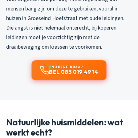
mensen bang zijn om deze te gebruiken, vooral in
huizen in Groeseind Hoefstraat met oude leidingen.
Die angst is niet helemaal onterecht, bij koperen
leidingen moet je voorzichtig zijn met de
draaibeweging om krassen te voorkomen.
NU BEREIKBAAR
BEL 085 019 49 14
Natuurlijke huismiddelen: wat
werkt echt?