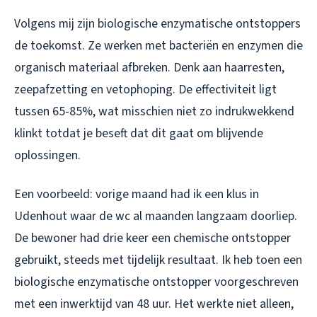
Volgens mij zijn biologische enzymatische ontstoppers
de toekomst. Ze werken met bacteriën en enzymen die
organisch materiaal afbreken. Denk aan haarresten,
zeepafzetting en vetophoping. De effectiviteit ligt
tussen 65-85%, wat misschien niet zo indrukwekkend
klinkt totdat je beseft dat dit gaat om blijvende
oplossingen.
Een voorbeeld: vorige maand had ik een klus in
Udenhout waar de wc al maanden langzaam doorliep.
De bewoner had drie keer een chemische ontstopper
gebruikt, steeds met tijdelijk resultaat. Ik heb toen een
biologische enzymatische ontstopper voorgeschreven
met een inwerktijd van 48 uur. Het werkte niet alleen,