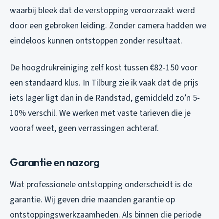
waarbij bleek dat de verstopping veroorzaakt werd
door een gebroken leiding. Zonder camera hadden we
eindeloos kunnen ontstoppen zonder resultaat.
De hoogdrukreiniging zelf kost tussen €82-150 voor
een standaard klus. In Tilburg zie ik vaak dat de prijs
iets lager ligt dan in de Randstad, gemiddeld zo’n 5-
10% verschil. We werken met vaste tarieven die je
vooraf weet, geen verrassingen achteraf.
Garantie en nazorg
Wat professionele ontstopping onderscheidt is de
garantie. Wij geven drie maanden garantie op
ontstoppingswerkzaamheden. Als binnen die periode