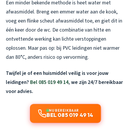
Een minder bekende methode is heet water met
afwasmiddel. Breng een emmer water aan de kook,
voeg een flinke scheut afwasmiddel toe, en giet dit in
één keer door de wc. De combinatie van hitte en
ontvettende werking kan lichte verstoppingen
oplossen. Maar pas op: bij PVC leidingen niet warmer
dan 80°C, anders risico op vervorming.
Twijfel je of een huismiddel veilig is voor jouw
leidingen?
Bel 085 019 49 14
, we zijn 24/7 bereikbaar
voor advies.
NU BEREIKBAAR
BEL 085 019 49 14