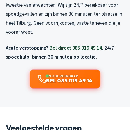
kwestie van afwachten. Wij zijn 24/7 bereikbaar voor
spoedgevallen en zijn binnen 30 minuten ter plaatse in
heel Tilburg. Geen voorrijkosten, vaste tarieven die je
vooraf weet.
Acute verstopping?
Bel direct 085 019 49 14
, 24/7
spoedhulp, binnen 30 minuten op locatie.
NU BEREIKBAAR
BEL 085 019 49 14
Veelgestelde vragen