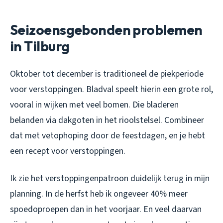
Seizoensgebonden problemen
in Tilburg
Oktober tot december is traditioneel de piekperiode
voor verstoppingen. Bladval speelt hierin een grote rol,
vooral in wijken met veel bomen. Die bladeren
belanden via dakgoten in het rioolstelsel. Combineer
dat met vetophoping door de feestdagen, en je hebt
een recept voor verstoppingen.
Ik zie het verstoppingenpatroon duidelijk terug in mijn
planning. In de herfst heb ik ongeveer 40% meer
spoedoproepen dan in het voorjaar. En veel daarvan