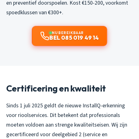
en preventief doorspoelen. Kost €150-200, voorkomt
spoedklussen van €300+.
NU BEREIKBAAR
BEL 085 019 49 14
Certificering en kwaliteit
Sinds 1 juli 2025 geldt de nieuwe InstallQ-erkenning
voor rioolservices. Dit betekent dat professionals
moeten voldoen aan strenge kwaliteitseisen. Wij zijn
gecertificeerd voor deelgebied 2 (service en