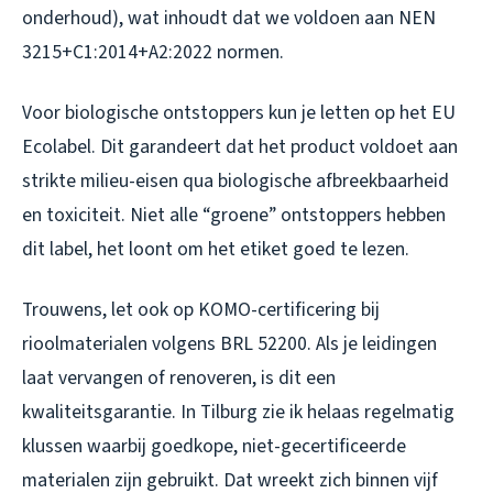
onderhoud), wat inhoudt dat we voldoen aan NEN
3215+C1:2014+A2:2022 normen.
Voor biologische ontstoppers kun je letten op het EU
Ecolabel. Dit garandeert dat het product voldoet aan
strikte milieu-eisen qua biologische afbreekbaarheid
en toxiciteit. Niet alle “groene” ontstoppers hebben
dit label, het loont om het etiket goed te lezen.
Trouwens, let ook op KOMO-certificering bij
rioolmaterialen volgens BRL 52200. Als je leidingen
laat vervangen of renoveren, is dit een
kwaliteitsgarantie. In Tilburg zie ik helaas regelmatig
klussen waarbij goedkope, niet-gecertificeerde
materialen zijn gebruikt. Dat wreekt zich binnen vijf