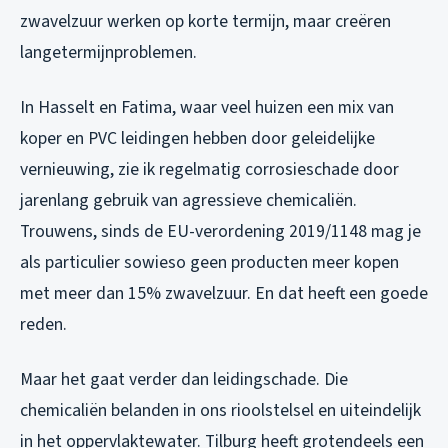
zwavelzuur werken op korte termijn, maar creëren
langetermijnproblemen.
In Hasselt en Fatima, waar veel huizen een mix van
koper en PVC leidingen hebben door geleidelijke
vernieuwing, zie ik regelmatig corrosieschade door
jarenlang gebruik van agressieve chemicaliën.
Trouwens, sinds de EU-verordening 2019/1148 mag je
als particulier sowieso geen producten meer kopen
met meer dan 15% zwavelzuur. En dat heeft een goede
reden.
Maar het gaat verder dan leidingschade. Die
chemicaliën belanden in ons rioolstelsel en uiteindelijk
in het oppervlaktewater. Tilburg heeft grotendeels een