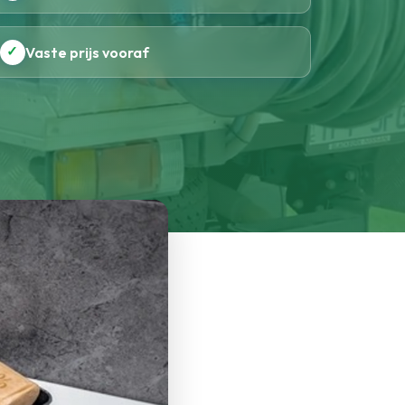
✓
Vaste prijs vooraf