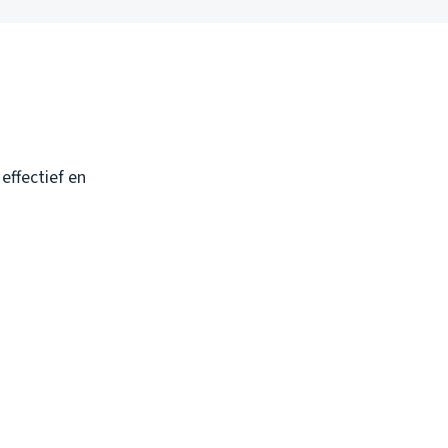
effectief en