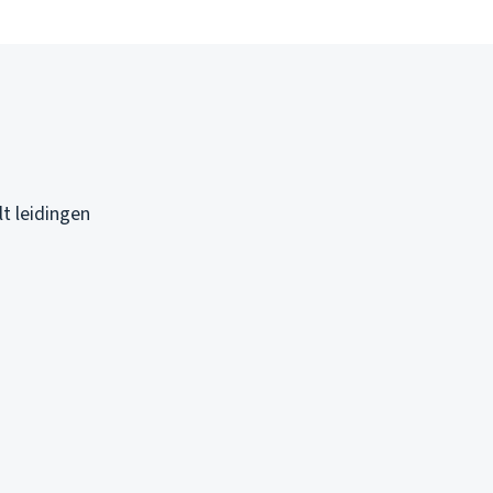
lt leidingen