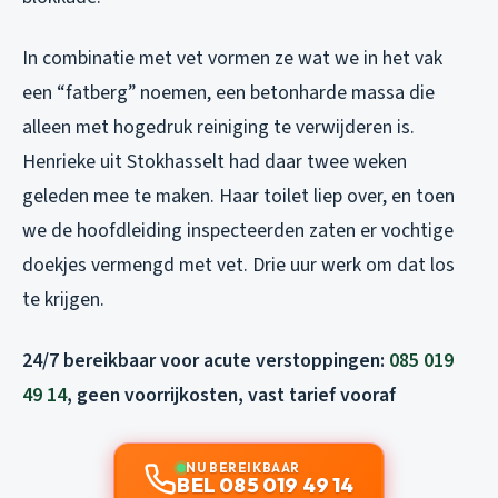
In combinatie met vet vormen ze wat we in het vak
een “fatberg” noemen, een betonharde massa die
alleen met hogedruk reiniging te verwijderen is.
Henrieke uit Stokhasselt had daar twee weken
geleden mee te maken. Haar toilet liep over, en toen
we de hoofdleiding inspecteerden zaten er vochtige
doekjes vermengd met vet. Drie uur werk om dat los
te krijgen.
24/7 bereikbaar voor acute verstoppingen:
085 019
49 14
, geen voorrijkosten, vast tarief vooraf
NU BEREIKBAAR
BEL 085 019 49 14