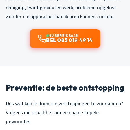
reiniging, twintig minuten werk, probleem opgelost.
Zonder die apparatuur had ik uren kunnen zoeken.
NU BEREIKBAAR
BEL 085 019 49 14
Preventie: de beste ontstopping
Dus wat kun je doen om verstoppingen te voorkomen?
Volgens mij draait het om een paar simpele
gewoontes.