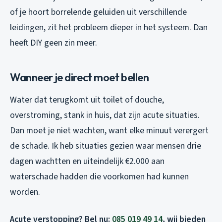
of je hoort borrelende geluiden uit verschillende
leidingen, zit het probleem dieper in het systeem. Dan
heeft DIY geen zin meer.
Wanneer je direct moet bellen
Water dat terugkomt uit toilet of douche,
overstroming, stank in huis, dat zijn acute situaties.
Dan moet je niet wachten, want elke minuut verergert
de schade. Ik heb situaties gezien waar mensen drie
dagen wachtten en uiteindelijk €2.000 aan
waterschade hadden die voorkomen had kunnen
worden.
Acute verstopping? Bel nu:
085 019 49 14
, wij bieden