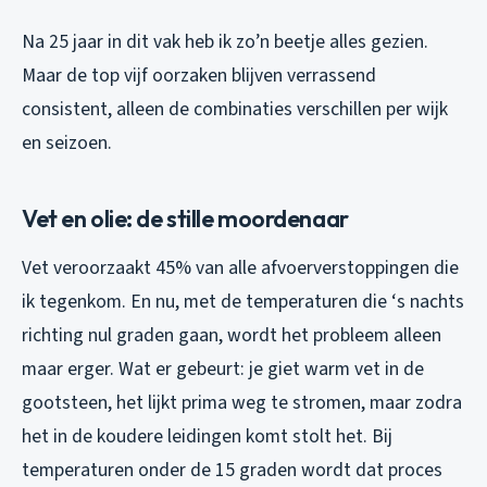
Na 25 jaar in dit vak heb ik zo’n beetje alles gezien.
Maar de top vijf oorzaken blijven verrassend
consistent, alleen de combinaties verschillen per wijk
en seizoen.
Vet en olie: de stille moordenaar
Vet veroorzaakt 45% van alle afvoerverstoppingen die
ik tegenkom. En nu, met de temperaturen die ‘s nachts
richting nul graden gaan, wordt het probleem alleen
maar erger. Wat er gebeurt: je giet warm vet in de
gootsteen, het lijkt prima weg te stromen, maar zodra
het in de koudere leidingen komt stolt het. Bij
temperaturen onder de 15 graden wordt dat proces