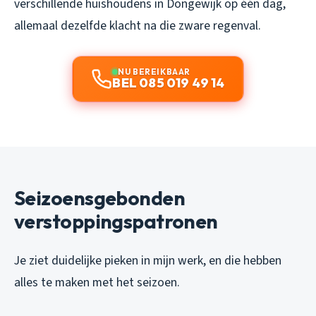
verschillende huishoudens in Dongewijk op één dag,
allemaal dezelfde klacht na die zware regenval.
NU BEREIKBAAR
BEL 085 019 49 14
Seizoensgebonden
verstoppingspatronen
Je ziet duidelijke pieken in mijn werk, en die hebben
alles te maken met het seizoen.