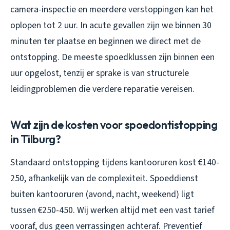
camera-inspectie en meerdere verstoppingen kan het
oplopen tot 2 uur. In acute gevallen zijn we binnen 30
minuten ter plaatse en beginnen we direct met de
ontstopping. De meeste spoedklussen zijn binnen een
uur opgelost, tenzij er sprake is van structurele
leidingproblemen die verdere reparatie vereisen.
Wat zijn de kosten voor spoedontistopping
in Tilburg?
Standaard ontstopping tijdens kantooruren kost €140-
250, afhankelijk van de complexiteit. Spoeddienst
buiten kantooruren (avond, nacht, weekend) ligt
tussen €250-450. Wij werken altijd met een vast tarief
vooraf, dus geen verrassingen achteraf. Preventief