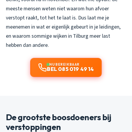
meeste mensen weten niet
waarom
hun afvoer
verstopt raakt, tot het te laat is. Dus laat me je
meenemen in wat er eigenlijk gebeurt in je leidingen,
en waarom sommige wijken in Tilburg meer last
hebben dan andere.
NU BEREIKBAAR
BEL 085 019 49 14
De grootste boosdoeners bij
verstoppingen