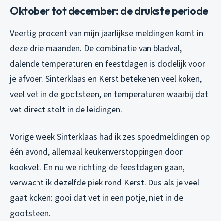
Oktober tot december: de drukste periode
Veertig procent van mijn jaarlijkse meldingen komt in
deze drie maanden. De combinatie van bladval,
dalende temperaturen en feestdagen is dodelijk voor
je afvoer. Sinterklaas en Kerst betekenen veel koken,
veel vet in de gootsteen, en temperaturen waarbij dat
vet direct stolt in de leidingen.
Vorige week Sinterklaas had ik zes spoedmeldingen op
één avond, allemaal keukenverstoppingen door
kookvet. En nu we richting de feestdagen gaan,
verwacht ik dezelfde piek rond Kerst. Dus als je veel
gaat koken: gooi dat vet in een potje, niet in de
gootsteen.