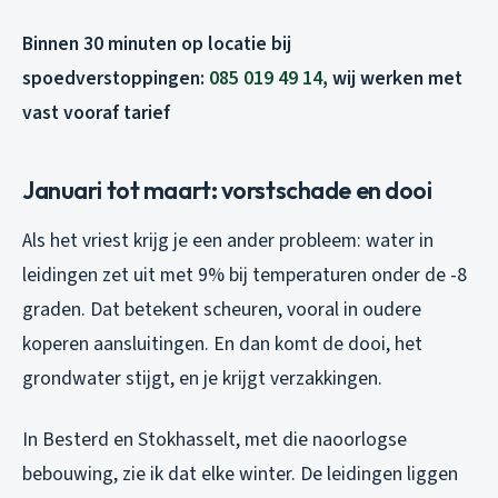
Binnen 30 minuten op locatie bij
spoedverstoppingen:
085 019 49 14
, wij werken met
vast vooraf tarief
Januari tot maart: vorstschade en dooi
Als het vriest krijg je een ander probleem: water in
leidingen zet uit met 9% bij temperaturen onder de -8
graden. Dat betekent scheuren, vooral in oudere
koperen aansluitingen. En dan komt de dooi, het
grondwater stijgt, en je krijgt verzakkingen.
In Besterd en Stokhasselt, met die naoorlogse
bebouwing, zie ik dat elke winter. De leidingen liggen