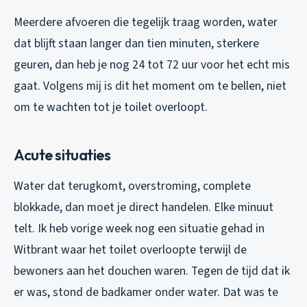
Meerdere afvoeren die tegelijk traag worden, water
dat blijft staan langer dan tien minuten, sterkere
geuren, dan heb je nog 24 tot 72 uur voor het echt mis
gaat. Volgens mij is dit het moment om te bellen, niet
om te wachten tot je toilet overloopt.
Acute situaties
Water dat terugkomt, overstroming, complete
blokkade, dan moet je direct handelen. Elke minuut
telt. Ik heb vorige week nog een situatie gehad in
Witbrant waar het toilet overloopte terwijl de
bewoners aan het douchen waren. Tegen de tijd dat ik
er was, stond de badkamer onder water. Dat was te