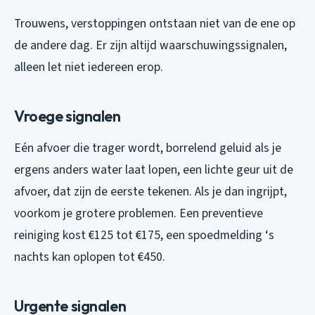
Trouwens, verstoppingen ontstaan niet van de ene op
de andere dag. Er zijn altijd waarschuwingssignalen,
alleen let niet iedereen erop.
Vroege signalen
Eén afvoer die trager wordt, borrelend geluid als je
ergens anders water laat lopen, een lichte geur uit de
afvoer, dat zijn de eerste tekenen. Als je dan ingrijpt,
voorkom je grotere problemen. Een preventieve
reiniging kost €125 tot €175, een spoedmelding ‘s
nachts kan oplopen tot €450.
Urgente signalen