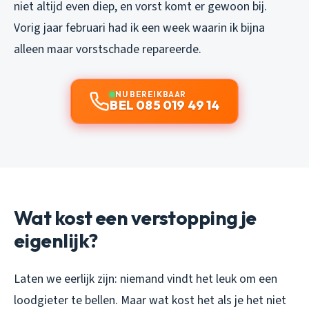
niet altijd even diep, en vorst komt er gewoon bij.
Vorig jaar februari had ik een week waarin ik bijna
alleen maar vorstschade repareerde.
NU BEREIKBAAR
BEL 085 019 49 14
Wat kost een verstopping je
eigenlijk?
Laten we eerlijk zijn: niemand vindt het leuk om een
loodgieter te bellen. Maar wat kost het als je het
niet