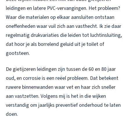
leidingen en latere PVC-vervangingen. Het probleem?
Waar die materialen op elkaar aansluiten ontstaan
oneffenheden waar vuil zich aan vasthecht. Ik zie daar
regelmatig drukvariaties die leiden tot luchtinsluiting,
dat hoor je als borrelend geluid uit je toilet of
gootsteen.
De gietijzeren leidingen zijn tussen de 60 en 80 jaar
oud, en corrosie is een reëel probleem. Dat betekent
ruwere binnenwanden waar vet en haar zich sneller
aan vastzetten. Volgens mij is het in die wijken
verstandig om jaarlijks preventief onderhoud te laten
doen.