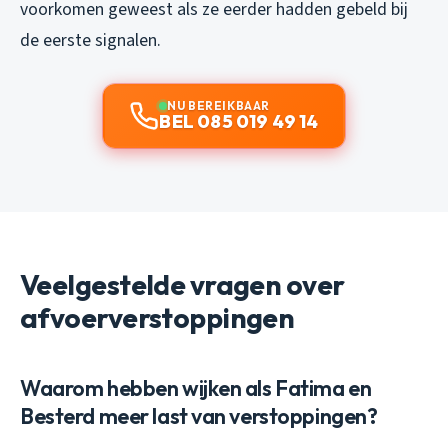
voorkomen geweest als ze eerder hadden gebeld bij
de eerste signalen.
NU BEREIKBAAR
BEL 085 019 49 14
Veelgestelde vragen over
afvoerverstoppingen
Waarom hebben wijken als Fatima en
Besterd meer last van verstoppingen?