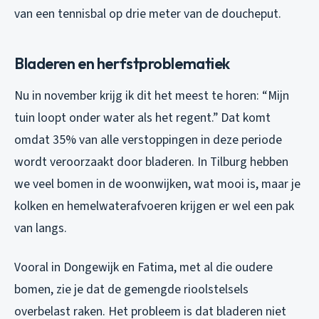
van een tennisbal op drie meter van de doucheput.
Bladeren en herfstproblematiek
Nu in november krijg ik dit het meest te horen: “Mijn
tuin loopt onder water als het regent.” Dat komt
omdat 35% van alle verstoppingen in deze periode
wordt veroorzaakt door bladeren. In Tilburg hebben
we veel bomen in de woonwijken, wat mooi is, maar je
kolken en hemelwaterafvoeren krijgen er wel een pak
van langs.
Vooral in Dongewijk en Fatima, met al die oudere
bomen, zie je dat de gemengde rioolstelsels
overbelast raken. Het probleem is dat bladeren niet