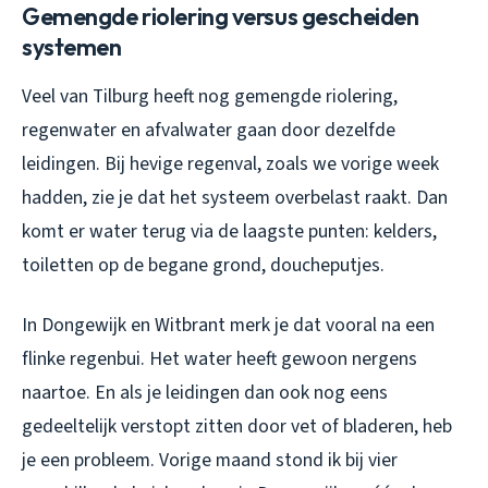
Gemengde riolering versus gescheiden
systemen
Veel van Tilburg heeft nog gemengde riolering,
regenwater en afvalwater gaan door dezelfde
leidingen. Bij hevige regenval, zoals we vorige week
hadden, zie je dat het systeem overbelast raakt. Dan
komt er water terug via de laagste punten: kelders,
toiletten op de begane grond, doucheputjes.
In Dongewijk en Witbrant merk je dat vooral na een
flinke regenbui. Het water heeft gewoon nergens
naartoe. En als je leidingen dan ook nog eens
gedeeltelijk verstopt zitten door vet of bladeren, heb
je een probleem. Vorige maand stond ik bij vier