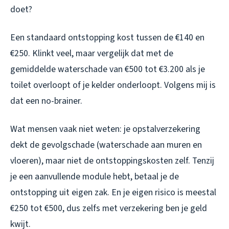
doet?
Een standaard ontstopping kost tussen de €140 en
€250. Klinkt veel, maar vergelijk dat met de
gemiddelde waterschade van €500 tot €3.200 als je
toilet overloopt of je kelder onderloopt. Volgens mij is
dat een no-brainer.
Wat mensen vaak niet weten: je opstalverzekering
dekt de gevolgschade (waterschade aan muren en
vloeren), maar niet de ontstoppingskosten zelf. Tenzij
je een aanvullende module hebt, betaal je de
ontstopping uit eigen zak. En je eigen risico is meestal
€250 tot €500, dus zelfs met verzekering ben je geld
kwijt.