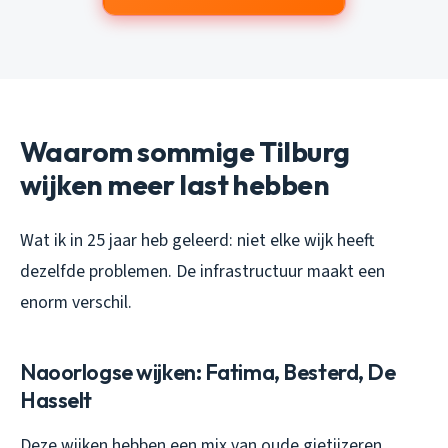
Waarom sommige Tilburg
wijken meer last hebben
Wat ik in 25 jaar heb geleerd: niet elke wijk heeft
dezelfde problemen. De infrastructuur maakt een
enorm verschil.
Naoorlogse wijken: Fatima, Besterd, De
Hasselt
Deze wijken hebben een mix van oude gietijzeren