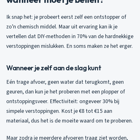
Ik snap het: je probeert eerst zelf een ontstopper of
zo’n chemisch middel. Maar uit ervaring kan ik je
vertellen dat DIY-methoden in 70% van de hardnekkige
verstoppingen mislukken. En soms maken ze het erger.
Wanneer je zelf aan de slag kunt
Eén trage afvoer, geen water dat terugkomt, geen
geuren, dan kun je het proberen met een plopper of
ontstoppingsveer. Effectiviteit: ongeveer 30% bij
simpele verstoppingen. Kost je €8 tot €15 aan
materiaal, dus het is de moeite waard om te proberen.
Maar zodra je meerdere afvoeren traag ziet worden,