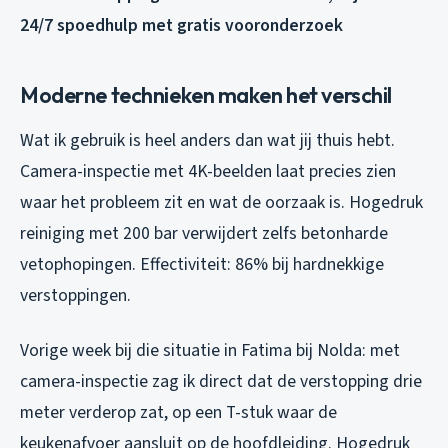
24/7 spoedhulp met gratis vooronderzoek
Moderne technieken maken het verschil
Wat ik gebruik is heel anders dan wat jij thuis hebt.
Camera-inspectie met 4K-beelden laat precies zien
waar het probleem zit en wat de oorzaak is. Hogedruk
reiniging met 200 bar verwijdert zelfs betonharde
vetophopingen. Effectiviteit: 86% bij hardnekkige
verstoppingen.
Vorige week bij die situatie in Fatima bij Nolda: met
camera-inspectie zag ik direct dat de verstopping drie
meter verderop zat, op een T-stuk waar de
keukenafvoer aansluit op de hoofdleiding. Hogedruk