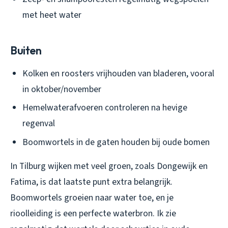
met heet water
Buiten
Kolken en roosters vrijhouden van bladeren, vooral
in oktober/november
Hemelwaterafvoeren controleren na hevige
regenval
Boomwortels in de gaten houden bij oude bomen
In Tilburg wijken met veel groen, zoals Dongewijk en
Fatima, is dat laatste punt extra belangrijk.
Boomwortels groeien naar water toe, en je
rioolleiding is een perfecte waterbron. Ik zie