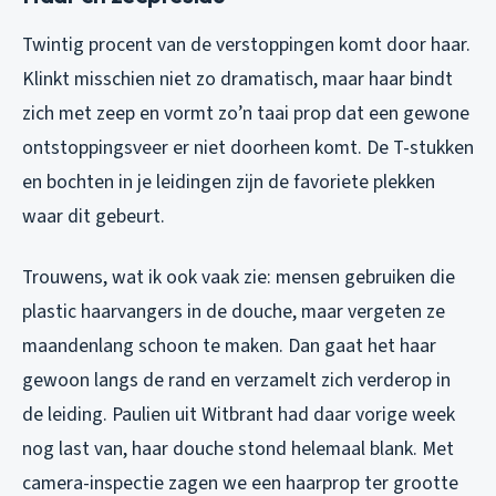
Twintig procent van de verstoppingen komt door haar.
Klinkt misschien niet zo dramatisch, maar haar bindt
zich met zeep en vormt zo’n taai prop dat een gewone
ontstoppingsveer er niet doorheen komt. De T-stukken
en bochten in je leidingen zijn de favoriete plekken
waar dit gebeurt.
Trouwens, wat ik ook vaak zie: mensen gebruiken die
plastic haarvangers in de douche, maar vergeten ze
maandenlang schoon te maken. Dan gaat het haar
gewoon langs de rand en verzamelt zich verderop in
de leiding. Paulien uit Witbrant had daar vorige week
nog last van, haar douche stond helemaal blank. Met
camera-inspectie zagen we een haarprop ter grootte