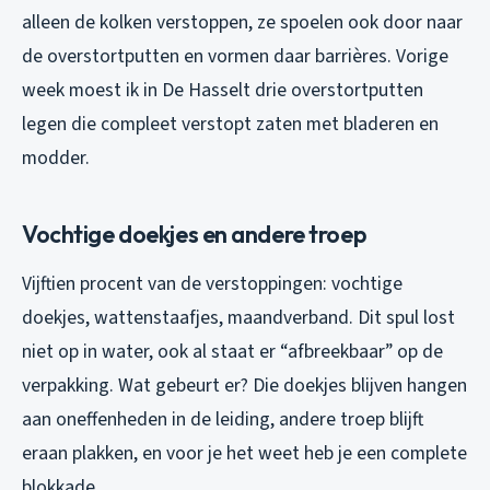
alleen de kolken verstoppen, ze spoelen ook door naar
de overstortputten en vormen daar barrières. Vorige
week moest ik in De Hasselt drie overstortputten
legen die compleet verstopt zaten met bladeren en
modder.
Vochtige doekjes en andere troep
Vijftien procent van de verstoppingen: vochtige
doekjes, wattenstaafjes, maandverband. Dit spul lost
niet op in water, ook al staat er “afbreekbaar” op de
verpakking. Wat gebeurt er? Die doekjes blijven hangen
aan oneffenheden in de leiding, andere troep blijft
eraan plakken, en voor je het weet heb je een complete
blokkade.