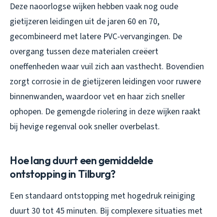
Deze naoorlogse wijken hebben vaak nog oude
gietijzeren leidingen uit de jaren 60 en 70,
gecombineerd met latere PVC-vervangingen. De
overgang tussen deze materialen creëert
oneffenheden waar vuil zich aan vasthecht. Bovendien
zorgt corrosie in de gietijzeren leidingen voor ruwere
binnenwanden, waardoor vet en haar zich sneller
ophopen. De gemengde riolering in deze wijken raakt
bij hevige regenval ook sneller overbelast.
Hoe lang duurt een gemiddelde
ontstopping in Tilburg?
Een standaard ontstopping met hogedruk reiniging
duurt 30 tot 45 minuten. Bij complexere situaties met