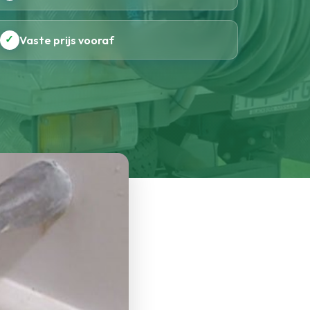
✓
Vaste prijs vooraf