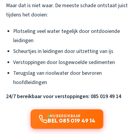
Maar dat is niet waar. De meeste schade ontstaat juist
tijdens het dooien:
Plotseling veel water tegelijk door ontdooiende
leidingen
Scheurtjes in leidingen door uitzetting van ijs
Verstoppingen door losgewoelde sedimenten
Terugslag van rioolwater door bevroren
hoofdleidingen
24/7 bereikbaar voor verstoppingen: 085 019 49 14
NU BEREIKBAAR
BEL 085 019 49 14