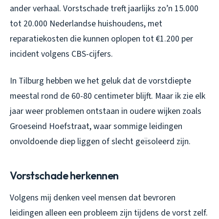
ander verhaal. Vorstschade treft jaarlijks zo’n 15.000
tot 20.000 Nederlandse huishoudens, met
reparatiekosten die kunnen oplopen tot €1.200 per
incident volgens CBS-cijfers.
In Tilburg hebben we het geluk dat de vorstdiepte
meestal rond de 60-80 centimeter blijft. Maar ik zie elk
jaar weer problemen ontstaan in oudere wijken zoals
Groeseind Hoefstraat, waar sommige leidingen
onvoldoende diep liggen of slecht geïsoleerd zijn.
Vorstschade herkennen
Volgens mij denken veel mensen dat bevroren
leidingen alleen een probleem zijn tijdens de vorst zelf.