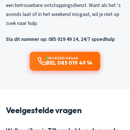
een betrouwbare ontstoppingsdienst. Want als het ‘s
avonds laat of in het weekend misgaat, wil je niet op
zoek naar hulp.
Sla dit nummer op: 085 019 49 14, 24/7 spoedhulp
NU BEREIKBAAR
BEL 085 019 49 14
Veelgestelde vragen