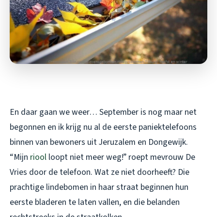
En daar gaan we weer… September is nog maar net
begonnen en ik krijg nu al de eerste paniektelefoons
binnen van bewoners uit Jeruzalem en Dongewijk.
“Mijn
riool
loopt niet meer weg!” roept mevrouw De
Vries door de telefoon. Wat ze niet doorheeft? Die
prachtige lindebomen in haar straat beginnen hun
eerste bladeren te laten vallen, en die belanden