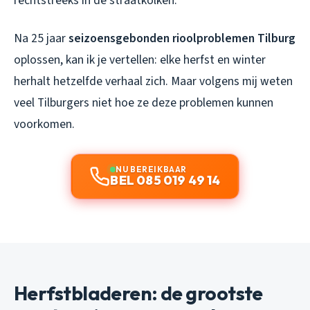
rechtstreeks in de straatkolken.
Na 25 jaar
seizoensgebonden rioolproblemen Tilburg
oplossen, kan ik je vertellen: elke herfst en winter
herhalt hetzelfde verhaal zich. Maar volgens mij weten
veel Tilburgers niet hoe ze deze problemen kunnen
voorkomen.
NU BEREIKBAAR
BEL 085 019 49 14
Herfstbladeren: de grootste