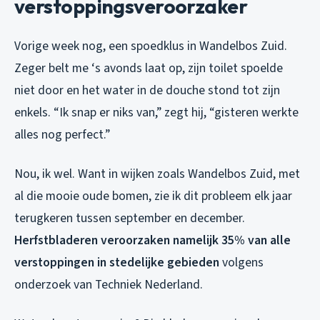
verstoppingsveroorzaker
Vorige week nog, een spoedklus in Wandelbos Zuid.
Zeger belt me ‘s avonds laat op, zijn toilet spoelde
niet door en het water in de douche stond tot zijn
enkels. “Ik snap er niks van,” zegt hij, “gisteren werkte
alles nog perfect.”
Nou, ik wel. Want in wijken zoals Wandelbos Zuid, met
al die mooie oude bomen, zie ik dit probleem elk jaar
terugkeren tussen september en december.
Herfstbladeren veroorzaken namelijk 35% van alle
verstoppingen in stedelijke gebieden
volgens
onderzoek van Techniek Nederland.