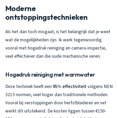
Moderne
ontstoppingstechnieken
Als het dan toch misgaat, is het belangrijk dat je weet
wat de mogelijkheden zijn. Ik werk tegenwoordig
vooral met hogedruk reiniging en camera-inspectie,
veel effectiever dan die oude mechanische veren.
Hogedruk reiniging met warmwater
Deze techniek heeft een
95% effectiviteit
volgens NEN
3215 normen, veel hoger dan traditionele methoden.
Vooral bij verstoppingen door herfstbladeren en vet
werkt dit uitstekend. De kosten liggen tussen €150-