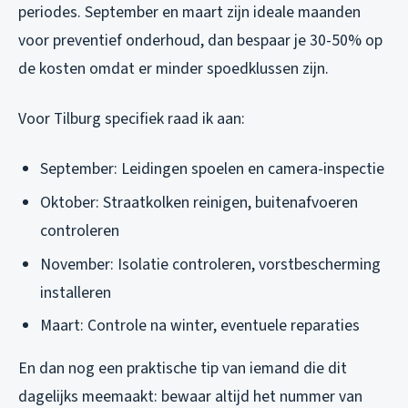
periodes. September en maart zijn ideale maanden
voor preventief onderhoud, dan bespaar je 30-50% op
de kosten omdat er minder spoedklussen zijn.
Voor Tilburg specifiek raad ik aan:
September: Leidingen spoelen en camera-inspectie
Oktober: Straatkolken reinigen, buitenafvoeren
controleren
November: Isolatie controleren, vorstbescherming
installeren
Maart: Controle na winter, eventuele reparaties
En dan nog een praktische tip van iemand die dit
dagelijks meemaakt: bewaar altijd het nummer van