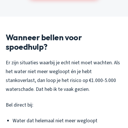
Wanneer bellen voor
spoedhulp?
Er zijn situaties waarbij je echt niet moet wachten. Als
het water niet meer wegloopt én je hebt
stankoverlast, dan loop je het risico op €1.000-5.000
waterschade. Dat heb ik te vaak gezien.
Bel direct bij:
Water dat helemaal niet meer wegloopt