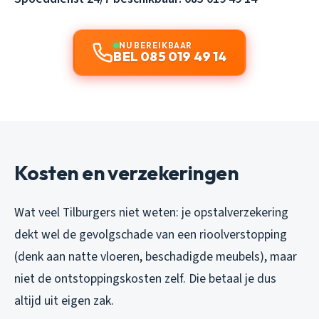
NU BEREIKBAAR
BEL 085 019 49 14
Kosten en verzekeringen
Wat veel Tilburgers niet weten: je opstalverzekering
dekt wel de gevolgschade van een rioolverstopping
(denk aan natte vloeren, beschadigde meubels), maar
niet de ontstoppingskosten zelf. Die betaal je dus
altijd uit eigen zak.