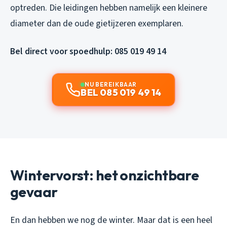
optreden. Die leidingen hebben namelijk een kleinere
diameter dan de oude gietijzeren exemplaren.
Bel direct voor spoedhulp: 085 019 49 14
NU BEREIKBAAR
BEL 085 019 49 14
Wintervorst: het onzichtbare
gevaar
En dan hebben we nog de winter. Maar dat is een heel