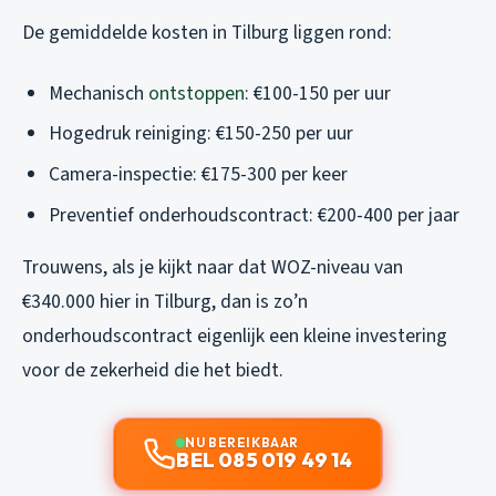
De gemiddelde kosten in Tilburg liggen rond:
Mechanisch
ontstoppen
: €100-150 per uur
Hogedruk reiniging: €150-250 per uur
Camera-inspectie: €175-300 per keer
Preventief onderhoudscontract: €200-400 per jaar
Trouwens, als je kijkt naar dat WOZ-niveau van
€340.000 hier in Tilburg, dan is zo’n
onderhoudscontract eigenlijk een kleine investering
voor de zekerheid die het biedt.
NU BEREIKBAAR
BEL 085 019 49 14