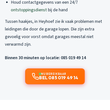
Houd contactgegevens van een 24/7
ontstoppingsdienst
bij de hand
Tussen haakjes, in Heyhoef zie ik vaak problemen met
leidingen die door de garage lopen. Die zijn extra
gevoelig voor vorst omdat garages meestal niet
verwarmd zijn.
Binnen 30 minuten op locatie: 085 019 49 14
NU BEREIKBAAR
BEL 085 019 49 14