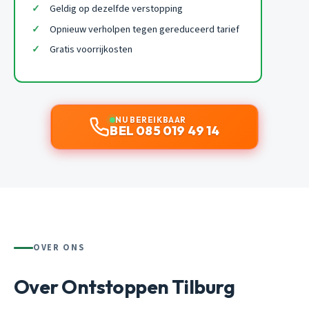
Geldig op dezelfde verstopping
Opnieuw verholpen tegen gereduceerd tarief
Gratis voorrijkosten
NU BEREIKBAAR
BEL 085 019 49 14
OVER ONS
Over Ontstoppen Tilburg