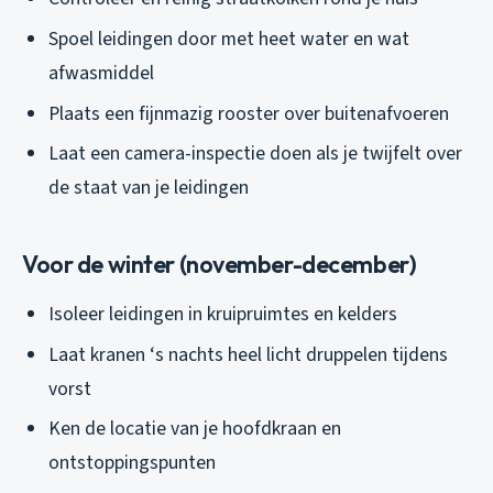
Spoel leidingen door met heet water en wat
afwasmiddel
Plaats een fijnmazig rooster over buitenafvoeren
Laat een camera-inspectie doen als je twijfelt over
de staat van je leidingen
Voor de winter (november-december)
Isoleer leidingen in kruipruimtes en kelders
Laat kranen ‘s nachts heel licht druppelen tijdens
vorst
Ken de locatie van je hoofdkraan en
ontstoppingspunten