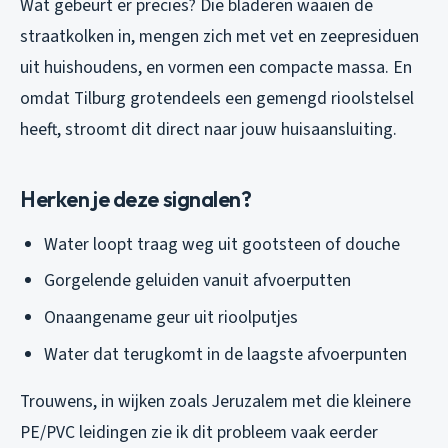
Wat gebeurt er precies? Die bladeren waaien de
straatkolken in, mengen zich met vet en zeepresiduen
uit huishoudens, en vormen een compacte massa. En
omdat Tilburg grotendeels een gemengd rioolstelsel
heeft, stroomt dit direct naar jouw huisaansluiting.
Herken je deze signalen?
Water loopt traag weg uit gootsteen of douche
Gorgelende geluiden vanuit afvoerputten
Onaangename geur uit rioolputjes
Water dat terugkomt in de laagste afvoerpunten
Trouwens, in wijken zoals Jeruzalem met die kleinere
PE/PVC leidingen zie ik dit probleem vaak eerder