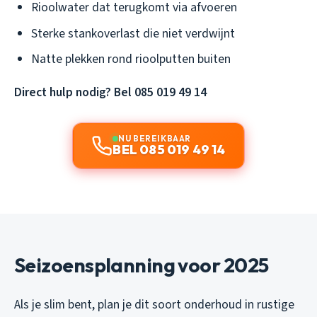
Rioolwater dat terugkomt via afvoeren
Sterke stankoverlast die niet verdwijnt
Natte plekken rond rioolputten buiten
Direct hulp nodig? Bel 085 019 49 14
NU BEREIKBAAR
BEL 085 019 49 14
Seizoensplanning voor 2025
Als je slim bent, plan je dit soort onderhoud in rustige