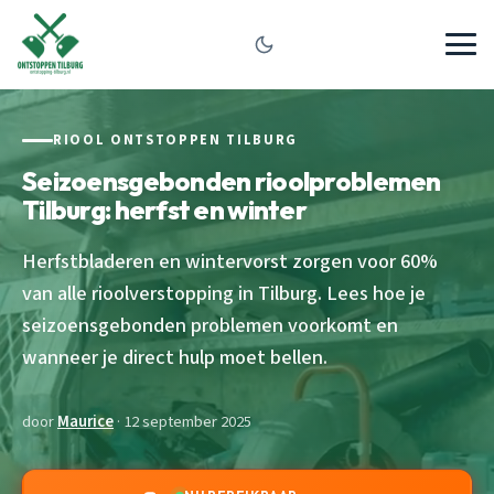
RIOOL ONTSTOPPEN TILBURG
Seizoensgebonden rioolproblemen
Tilburg: herfst en winter
Herfstbladeren en wintervorst zorgen voor 60%
van alle rioolverstopping in Tilburg. Lees hoe je
seizoensgebonden problemen voorkomt en
wanneer je direct hulp moet bellen.
door
Maurice
· 12 september 2025