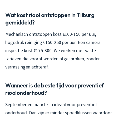
Wat kost riool ontstoppen in Tilburg
gemiddeld?
Mechanisch ontstoppen kost €100-150 per uur,
hogedruk reiniging €150-250 per uur. Een camera-
inspectie kost €175-300. We werken met vaste
tarieven die vooraf worden afgesproken, zonder
verrassingen achteraf.
Wanneer is de beste tijd voor preventief
rioolonderhoud?
September en maart zijn ideaal voor preventief
onderhoud. Dan zijn er minder spoedklussen waardoor