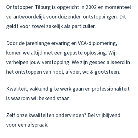
Ontstoppen Tilburg is opgericht in 2002 en momenteel
verantwoordelijk voor duizenden ontstoppingen. Dit
geldt voor zowel zakelijk als particulier.
Door de jarenlange ervaring en VCA-diplomering,
komen we altijd met een gepaste oplossing. Wij
verhelpen jouw verstopping! We zijn gespecialiseerd in
het ontstoppen van riool, afvoer, wc & gootsteen.
Kwaliteit, vakkundig te werk gaan en professionaliteit
is waarom wij bekend staan.
Zelf onze kwaliteiten ondervinden? Bel vrijblijvend
voor een afspraak.