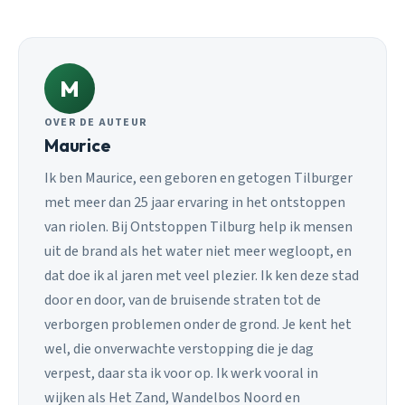
M
OVER DE AUTEUR
Maurice
Ik ben Maurice, een geboren en getogen Tilburger
met meer dan 25 jaar ervaring in het ontstoppen
van riolen. Bij Ontstoppen Tilburg help ik mensen
uit de brand als het water niet meer wegloopt, en
dat doe ik al jaren met veel plezier. Ik ken deze stad
door en door, van de bruisende straten tot de
verborgen problemen onder de grond. Je kent het
wel, die onverwachte verstopping die je dag
verpest, daar sta ik voor op. Ik werk vooral in
wijken als Het Zand, Wandelbos Noord en