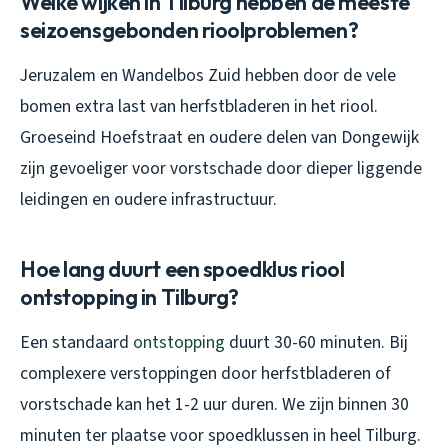
Welke wijken in Tilburg hebben de meeste
seizoensgebonden rioolproblemen?
Jeruzalem en Wandelbos Zuid hebben door de vele
bomen extra last van herfstbladeren in het riool.
Groeseind Hoefstraat en oudere delen van Dongewijk
zijn gevoeliger voor vorstschade door dieper liggende
leidingen en oudere infrastructuur.
Hoe lang duurt een spoedklus riool
ontstopping in Tilburg?
Een standaard
ontstopping
duurt 30-60 minuten. Bij
complexere verstoppingen door herfstbladeren of
vorstschade kan het 1-2 uur duren. We zijn binnen 30
minuten ter plaatse voor spoedklussen in heel Tilburg.