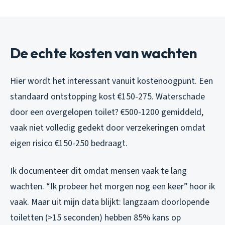
De echte kosten van wachten
Hier wordt het interessant vanuit kostenoogpunt. Een
standaard ontstopping kost €150-275. Waterschade
door een overgelopen toilet? €500-1200 gemiddeld,
vaak niet volledig gedekt door verzekeringen omdat
eigen risico €150-250 bedraagt.
Ik documenteer dit omdat mensen vaak te lang
wachten. “Ik probeer het morgen nog een keer” hoor ik
vaak. Maar uit mijn data blijkt: langzaam doorlopende
toiletten (>15 seconden) hebben 85% kans op