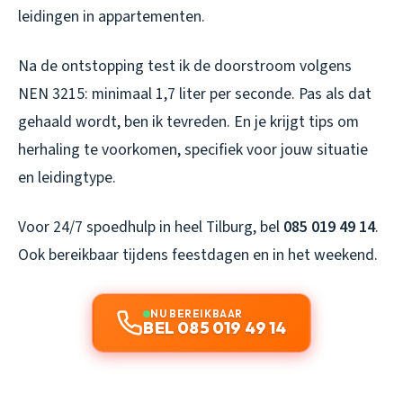
leidingen in appartementen.
Na de ontstopping test ik de doorstroom volgens
NEN 3215: minimaal 1,7 liter per seconde. Pas als dat
gehaald wordt, ben ik tevreden. En je krijgt tips om
herhaling te voorkomen, specifiek voor jouw situatie
en leidingtype.
Voor 24/7 spoedhulp in heel Tilburg, bel
085 019 49 14
.
Ook bereikbaar tijdens feestdagen en in het weekend.
NU BEREIKBAAR
BEL 085 019 49 14