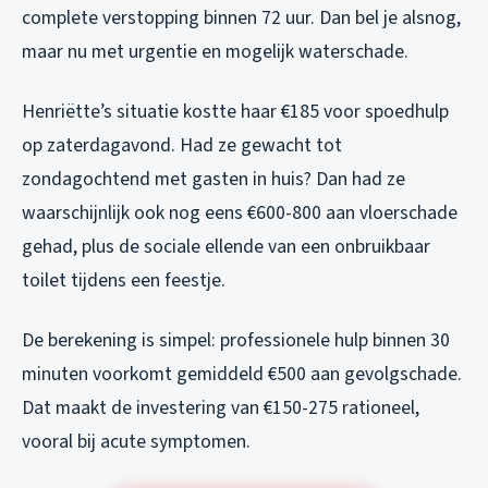
complete verstopping binnen 72 uur. Dan bel je alsnog,
maar nu met urgentie en mogelijk waterschade.
Henriëtte’s situatie kostte haar €185 voor spoedhulp
op zaterdagavond. Had ze gewacht tot
zondagochtend met gasten in huis? Dan had ze
waarschijnlijk ook nog eens €600-800 aan vloerschade
gehad, plus de sociale ellende van een onbruikbaar
toilet tijdens een feestje.
De berekening is simpel: professionele hulp binnen 30
minuten voorkomt gemiddeld €500 aan gevolgschade.
Dat maakt de investering van €150-275 rationeel,
vooral bij acute symptomen.