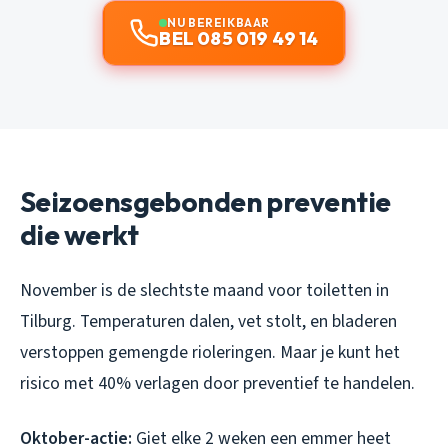
NU BEREIKBAAR
BEL 085 019 49 14
Seizoensgebonden preventie
die werkt
November is de slechtste maand voor toiletten in
Tilburg. Temperaturen dalen, vet stolt, en bladeren
verstoppen gemengde rioleringen. Maar je kunt het
risico met 40% verlagen door preventief te handelen.
Oktober-actie:
Giet elke 2 weken een emmer heet