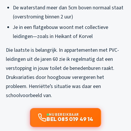
De waterstand meer dan 5cm boven normaal staat
(overstroming binnen 2 uur)
Je in een flatgebouw woont met collectieve
leidingen—zoals in Heikant of Korvel
Die laatste is belangrijk. In appartementen met PVC-
leidingen uit de jaren 60 zie ik regelmatig dat een
verstopping in jouw toilet de benedenburen raakt.
Drukvariaties door hoogbouw verergeren het
probleem. Henriëtte’s situatie was daar een
schoolvoorbeeld van.
NU BEREIKBAAR
BEL 085 019 49 14