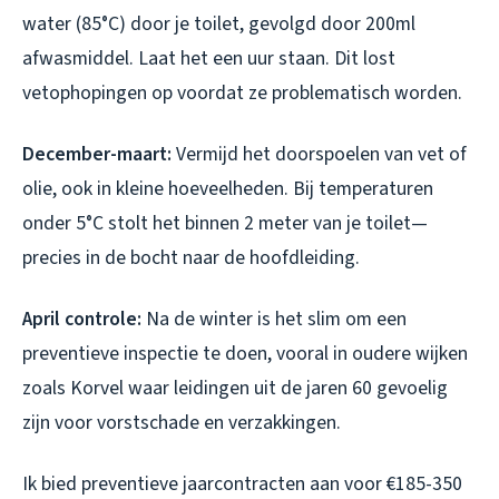
water (85°C) door je toilet, gevolgd door 200ml
afwasmiddel. Laat het een uur staan. Dit lost
vetophopingen op voordat ze problematisch worden.
December-maart:
Vermijd het doorspoelen van vet of
olie, ook in kleine hoeveelheden. Bij temperaturen
onder 5°C stolt het binnen 2 meter van je toilet—
precies in de bocht naar de hoofdleiding.
April controle:
Na de winter is het slim om een
preventieve inspectie te doen, vooral in oudere wijken
zoals Korvel waar leidingen uit de jaren 60 gevoelig
zijn voor vorstschade en verzakkingen.
Ik bied preventieve jaarcontracten aan voor €185-350