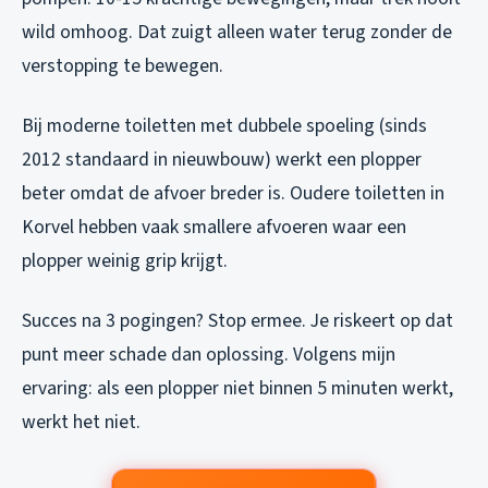
wild omhoog. Dat zuigt alleen water terug zonder de
verstopping te bewegen.
Bij moderne toiletten met dubbele spoeling (sinds
2012 standaard in nieuwbouw) werkt een plopper
beter omdat de afvoer breder is. Oudere toiletten in
Korvel hebben vaak smallere afvoeren waar een
plopper weinig grip krijgt.
Succes na 3 pogingen? Stop ermee. Je riskeert op dat
punt meer schade dan oplossing. Volgens mijn
ervaring: als een plopper niet binnen 5 minuten werkt,
werkt het niet.