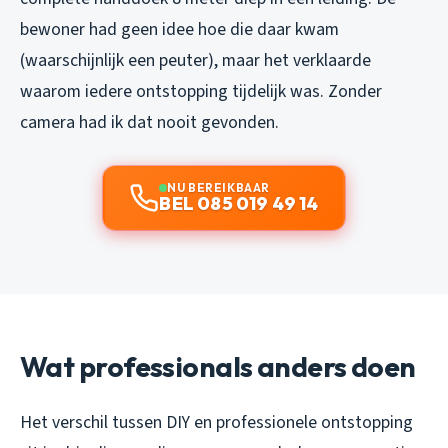
bewoner had geen idee hoe die daar kwam
(waarschijnlijk een peuter), maar het verklaarde
waarom iedere ontstopping tijdelijk was. Zonder
camera had ik dat nooit gevonden.
NU BEREIKBAAR
BEL 085 019 49 14
Wat professionals anders doen
Het verschil tussen DIY en professionele ontstopping