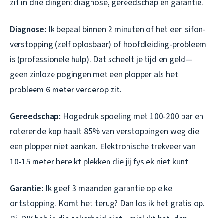
zit in drie dingen: diagnose, gereedschap en garantie.
Diagnose:
Ik bepaal binnen 2 minuten of het een sifon-
verstopping (zelf oplosbaar) of hoofdleiding-probleem
is (professionele hulp). Dat scheelt je tijd en geld—
geen zinloze pogingen met een plopper als het
probleem 6 meter verderop zit.
Gereedschap:
Hogedruk spoeling met 100-200 bar en
roterende kop haalt 85% van verstoppingen weg die
een plopper niet aankan. Elektronische trekveer van
10-15 meter bereikt plekken die jij fysiek niet kunt.
Garantie:
Ik geef 3 maanden garantie op elke
ontstopping. Komt het terug? Dan los ik het gratis op.