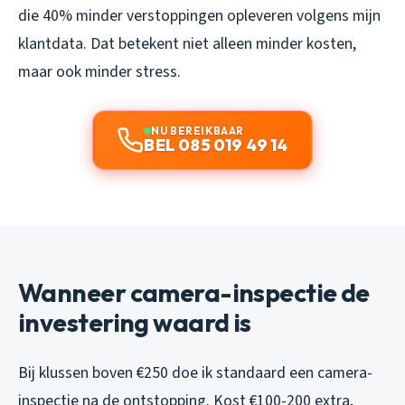
die 40% minder verstoppingen opleveren volgens mijn
klantdata. Dat betekent niet alleen minder kosten,
maar ook minder stress.
NU BEREIKBAAR
BEL 085 019 49 14
Wanneer camera-inspectie de
investering waard is
Bij klussen boven €250 doe ik standaard een camera-
inspectie na de ontstopping. Kost €100-200 extra,