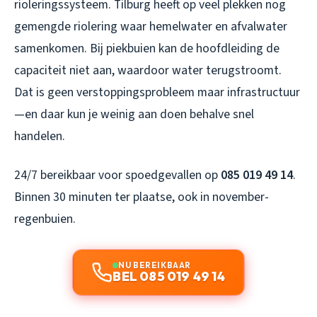
rioleringssysteem. Tilburg heeft op veel plekken nog
gemengde riolering waar hemelwater en afvalwater
samenkomen. Bij piekbuien kan de hoofdleiding de
capaciteit niet aan, waardoor water terugstroomt.
Dat is geen verstoppingsprobleem maar infrastructuur
—en daar kun je weinig aan doen behalve snel
handelen.
24/7 bereikbaar voor spoedgevallen op
085 019 49 14
.
Binnen 30 minuten ter plaatse, ook in november-
regenbuien.
NU BEREIKBAAR
BEL 085 019 49 14