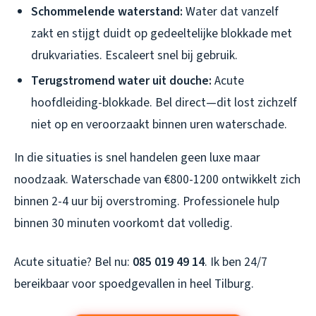
Schommelende waterstand:
Water dat vanzelf
zakt en stijgt duidt op gedeeltelijke blokkade met
drukvariaties. Escaleert snel bij gebruik.
Terugstromend water uit douche:
Acute
hoofdleiding-blokkade. Bel direct—dit lost zichzelf
niet op en veroorzaakt binnen uren waterschade.
In die situaties is snel handelen geen luxe maar
noodzaak. Waterschade van €800-1200 ontwikkelt zich
binnen 2-4 uur bij overstroming. Professionele hulp
binnen 30 minuten voorkomt dat volledig.
Acute situatie? Bel nu:
085 019 49 14
. Ik ben 24/7
bereikbaar voor spoedgevallen in heel Tilburg.