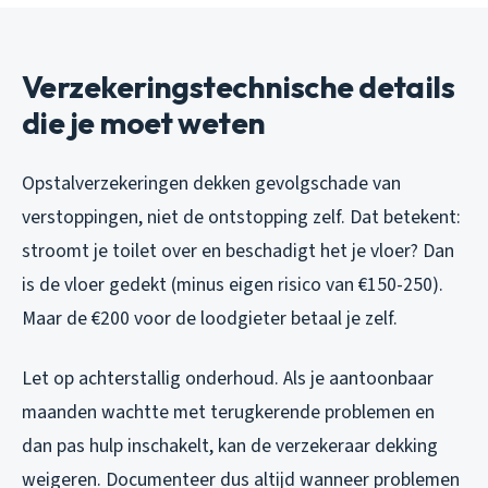
Verzekeringstechnische details
die je moet weten
Opstalverzekeringen dekken gevolgschade van
verstoppingen, niet de ontstopping zelf. Dat betekent:
stroomt je toilet over en beschadigt het je vloer? Dan
is de vloer gedekt (minus eigen risico van €150-250).
Maar de €200 voor de loodgieter betaal je zelf.
Let op achterstallig onderhoud. Als je aantoonbaar
maanden wachtte met terugkerende problemen en
dan pas hulp inschakelt, kan de verzekeraar dekking
weigeren. Documenteer dus altijd wanneer problemen