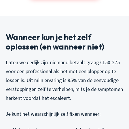
Wanneer kun je het zelf
oplossen (en wanneer niet)
Laten we eerlijk zijn: niemand betaalt graag €150-275
voor een professional als het met een plopper op te
lossen is. Uit mijn ervaring is 95% van de eenvoudige
verstoppingen zelf te verhelpen, mits je de symptomen
herkent voordat het escaleert.
Je kunt het waarschijnlijk zelf fixen wanneer: