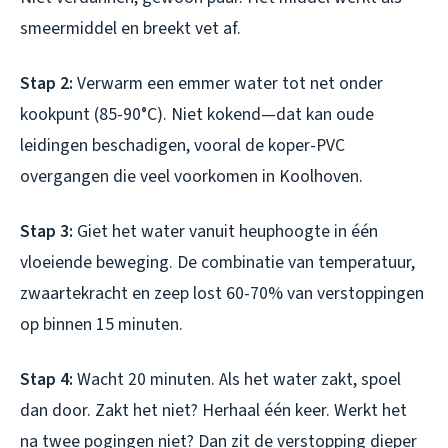
smeermiddel en breekt vet af.
Stap 2:
Verwarm een emmer water tot net onder
kookpunt (85-90°C). Niet kokend—dat kan oude
leidingen beschadigen, vooral de koper-PVC
overgangen die veel voorkomen in Koolhoven.
Stap 3:
Giet het water vanuit heuphoogte in één
vloeiende beweging. De combinatie van temperatuur,
zwaartekracht en zeep lost 60-70% van verstoppingen
op binnen 15 minuten.
Stap 4:
Wacht 20 minuten. Als het water zakt, spoel
dan door. Zakt het niet? Herhaal één keer. Werkt het
na twee pogingen niet? Dan zit de verstopping dieper