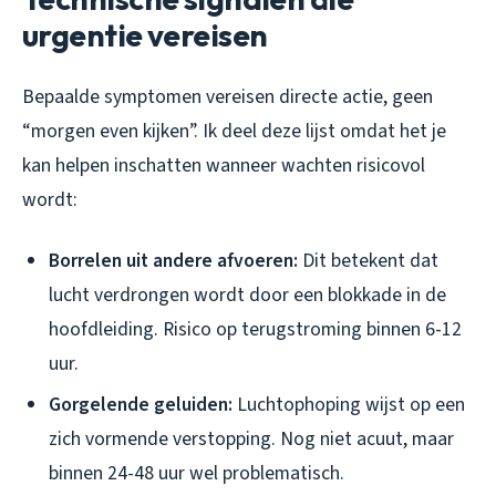
urgentie vereisen
Bepaalde symptomen vereisen directe actie, geen
“morgen even kijken”. Ik deel deze lijst omdat het je
kan helpen inschatten wanneer wachten risicovol
wordt:
Borrelen uit andere afvoeren:
Dit betekent dat
lucht verdrongen wordt door een blokkade in de
hoofdleiding. Risico op terugstroming binnen 6-12
uur.
Gorgelende geluiden:
Luchtophoping wijst op een
zich vormende verstopping. Nog niet acuut, maar
binnen 24-48 uur wel problematisch.