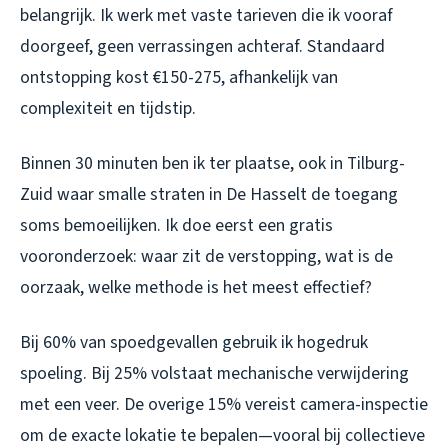
belangrijk. Ik werk met vaste tarieven die ik vooraf
doorgeef, geen verrassingen achteraf. Standaard
ontstopping kost €150-275, afhankelijk van
complexiteit en tijdstip.
Binnen 30 minuten ben ik ter plaatse, ook in Tilburg-
Zuid waar smalle straten in De Hasselt de toegang
soms bemoeilijken. Ik doe eerst een gratis
vooronderzoek: waar zit de verstopping, wat is de
oorzaak, welke methode is het meest effectief?
Bij 60% van spoedgevallen gebruik ik hogedruk
spoeling. Bij 25% volstaat mechanische verwijdering
met een veer. De overige 15% vereist camera-inspectie
om de exacte lokatie te bepalen—vooral bij collectieve