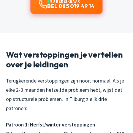
NU BEREIKBAAR
BEL 085 019 49 14
Wat verstoppingen je vertellen
over je leidingen
Terugkerende verstoppingen zijn nooit normaal. Als je
elke 2-3 maanden hetzelfde probleem hebt, wijst dat
op structurele problemen. In Tilburg zie ik drie
patronen:
Patroon 1: Herfst/winter verstoppingen