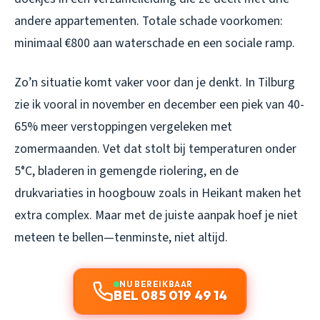
andere appartementen. Totale schade voorkomen:
minimaal €800 aan waterschade en een sociale ramp.
Zo’n situatie komt vaker voor dan je denkt. In Tilburg
zie ik vooral in november en december een piek van 40-
65% meer verstoppingen vergeleken met
zomermaanden. Vet dat stolt bij temperaturen onder
5°C, bladeren in gemengde riolering, en de
drukvariaties in hoogbouw zoals in Heikant maken het
extra complex. Maar met de juiste aanpak hoef je niet
meteen te bellen—tenminste, niet altijd.
NU BEREIKBAAR
BEL 085 019 49 14