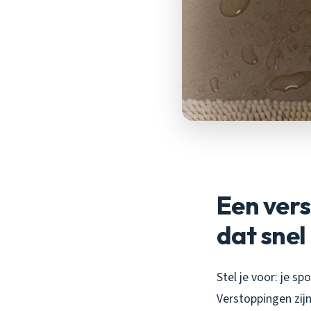
Een vers
dat snel
Stel je voor: je sp
Verstoppingen zijn