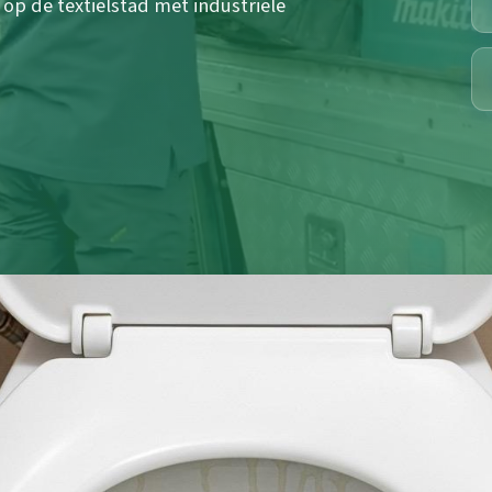
 op de textielstad met industriële