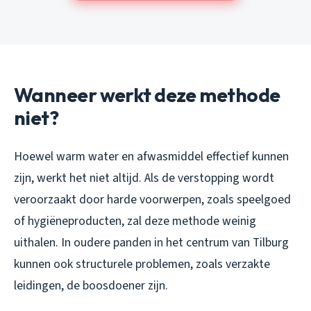
Wanneer werkt deze methode
niet?
Hoewel warm water en afwasmiddel effectief kunnen
zijn, werkt het niet altijd. Als de verstopping wordt
veroorzaakt door harde voorwerpen, zoals speelgoed
of hygiëneproducten, zal deze methode weinig
uithalen. In oudere panden in het centrum van Tilburg
kunnen ook structurele problemen, zoals verzakte
leidingen, de boosdoener zijn.