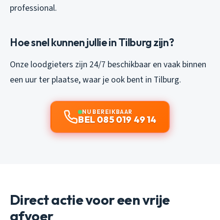
professional.
Hoe snel kunnen jullie in Tilburg zijn?
Onze loodgieters zijn 24/7 beschikbaar en vaak binnen
een uur ter plaatse, waar je ook bent in Tilburg.
NU BEREIKBAAR
BEL 085 019 49 14
Direct actie voor een vrije
afvoer