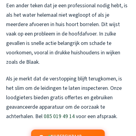
Een ander teken dat je een professional nodig hebt, is
als het water helemaal niet wegloopt of als je
meerdere afvoeren in huis hoort borrelen. Dit wijst
vaak op een probleem in de hoofdafvoer. In zulke
gevallen is snelle actie belangrijk om schade te
voorkomen, vooral in drukke huishoudens in wijken
zoals de Blaak.
Als je merkt dat de verstopping blijft terugkomen, is
het slim om de leidingen te laten inspecteren. Onze
loodgieters bieden gratis offertes en gebruiken
geavanceerde apparatuur om de oorzaak te
achterhalen. Bel
085 019 49 14
voor een afspraak.