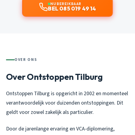
NU BEREIKBAAR
BEL 085 019 49 14
OVER ONS
Over Ontstoppen Tilburg
Ontstoppen Tilburg is opgericht in 2002 en momenteel
verantwoordelijk voor duizenden ontstoppingen. Dit
geldt voor zowel zakelijk als particulier.
Door de jarenlange ervaring en VCA-diplomering,