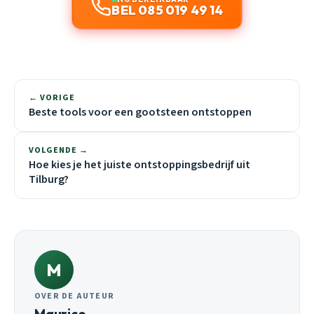
BEL 085 019 49 14
← VORIGE
Beste tools voor een gootsteen ontstoppen
VOLGENDE →
Hoe kies je het juiste ontstoppingsbedrijf uit
Tilburg?
M
OVER DE AUTEUR
Maurice