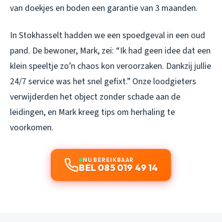
van doekjes en boden een garantie van 3 maanden.
In Stokhasselt hadden we een spoedgeval in een oud
pand. De bewoner, Mark, zei: “Ik had geen idee dat een
klein speeltje zo’n chaos kon veroorzaken. Dankzij jullie
24/7 service was het snel gefixt.” Onze loodgieters
verwijderden het object zonder schade aan de
leidingen, en Mark kreeg tips om herhaling te
voorkomen.
NU BEREIKBAAR
BEL 085 019 49 14