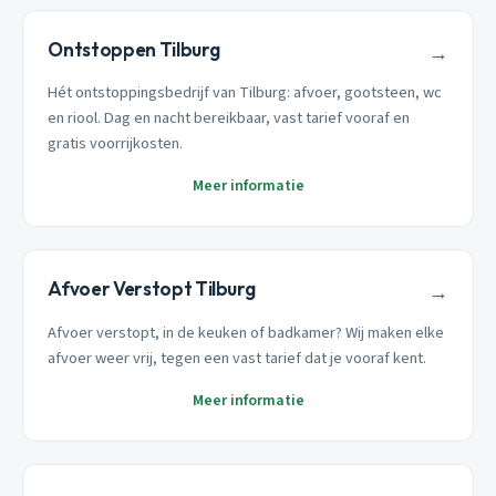
Ontstoppen Tilburg
→
Hét ontstoppingsbedrijf van Tilburg: afvoer, gootsteen, wc
en riool. Dag en nacht bereikbaar, vast tarief vooraf en
gratis voorrijkosten.
Meer informatie
Afvoer Verstopt Tilburg
→
Afvoer verstopt, in de keuken of badkamer? Wij maken elke
afvoer weer vrij, tegen een vast tarief dat je vooraf kent.
Meer informatie