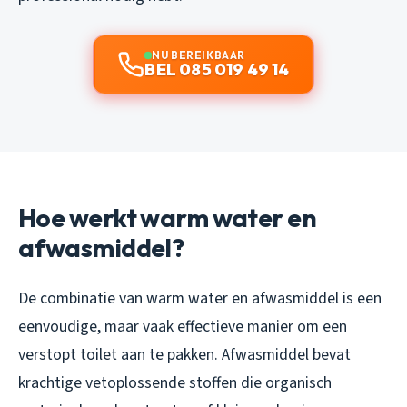
NU BEREIKBAAR
BEL 085 019 49 14
Hoe werkt warm water en
afwasmiddel?
De combinatie van warm water en afwasmiddel is een
eenvoudige, maar vaak effectieve manier om een
verstopt toilet aan te pakken. Afwasmiddel bevat
krachtige vetoplossende stoffen die organisch