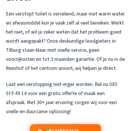
Een verstopt toilet is vervelend, maar met warm water
en afwasmiddel kun je vaak zelf al veel bereiken. Werkt
het niet, of wil je zeker weten dat het probleem goed
wordt aangepakt? Onze deskundige loodgieters in
Tilburg staan klaar met snelle service, geen
voorrijkosten en tot 3 maanden garantie. Of je nu in de
Reeshof of het centrum woont, wij helpen je direct.
Laat een verstopping niet erger worden. Bel nu
085
019 49 14
voor een gratis offerte of maak een
afspraak. Met 30+ jaar ervaring zorgen wij voor een
snelle en duurzame oplossing!
NU BEREIKBAAR