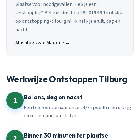
plaatse voor noodgevallen. Heb je een
verstopping? Bel me direct op 085 019 49 14 of kijk
op ontstopping-tilburg.nl. Ik help je eruit, dag en
nacht.
Alle blogs van Maurice →
Werkwijze Ontstoppen Tilburg
Bel ons, dag en nacht
1
Eén telefoontje naar onze 24/7 spoedlijn en u krijgt
direct iemand aan de lijn.
Binnen 30 minuten ter plaatse
2