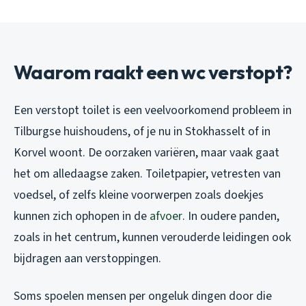
Waarom raakt een wc verstopt?
Een verstopt toilet is een veelvoorkomend probleem in
Tilburgse huishoudens, of je nu in Stokhasselt of in
Korvel woont. De oorzaken variëren, maar vaak gaat
het om alledaagse zaken. Toiletpapier, vetresten van
voedsel, of zelfs kleine voorwerpen zoals doekjes
kunnen zich ophopen in de
afvoer
. In oudere panden,
zoals in het centrum, kunnen verouderde leidingen ook
bijdragen aan verstoppingen.
Soms spoelen mensen per ongeluk dingen door die