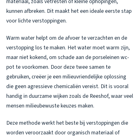
materiaal, zoals vetresten of kleine ophopingen,
kunnen afbreken. Dit maakt het een ideale eerste stap
voor lichte verstoppingen.
Warm water helpt om de afvoer te verzachten en de
verstopping los te maken. Het water moet warm zijn,
maar niet kokend, om schade aan de porseleinen wc-
pot te voorkomen. Door deze twee samen te
gebruiken, creëer je een milieuvriendelijke oplossing
die geen agressieve chemicaliën vereist. Dit is vooral
handig in duurzame wijken zoals de Reeshof, waar veel
mensen milieubewuste keuzes maken.
Deze methode werkt het beste bij verstoppingen die
worden veroorzaakt door organisch materiaal of