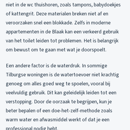
niet in de wc thuishoren, zoals tampons, babydoekjes
of kattengrit. Deze materialen breken niet af en
veroorzaken snel een blokkade. Zelfs in moderne
appartementen in de Blaak kan een verkeerd gebruik
van het toilet leiden tot problemen. Het is belangrijk
om bewust om te gaan met wat je doorspoelt.
Een andere factor is de waterdruk. In sommige
Tilburgse woningen is de watertoevoer niet krachtig
genoeg om alles goed weg te spoelen, vooral bij
veelvuldig gebruik. Dit kan geleidelijk leiden tot een
verstopping. Door de oorzaak te begrijpen, kun je
beter bepalen of een doe-het-zelf-methode zoals
warm water en afwasmiddel werkt of dat je een
professional nodig hebt.