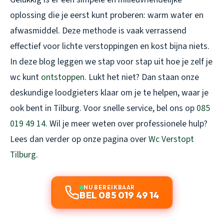
oplossing die je eerst kunt proberen: warm water en
afwasmiddel. Deze methode is vaak verrassend
effectief voor lichte verstoppingen en kost bijna niets.
In deze blog leggen we stap voor stap uit hoe je zelf je
wc kunt
ontstoppen
. Lukt het niet? Dan staan onze
deskundige loodgieters klaar om je te helpen, waar je
ook bent in Tilburg. Voor snelle service, bel ons op
085
019 49 14
. Wil je meer weten over professionele hulp?
Lees dan verder op onze pagina over
Wc Verstopt
Tilburg
.
NU BEREIKBAAR
BEL 085 019 49 14