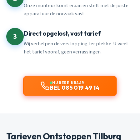
Onze monteur komt eraan en stelt met de juiste
apparatuur de oorzaak vast.
Direct opgelost, vast tarief
3
Wij verhelpen de verstopping ter plekke. U weet
het tarief vooraf, geen verrassingen.
NU BEREIKBAAR
BEL 085 019 49 14
Tarieven Ontstoppen Tilburg