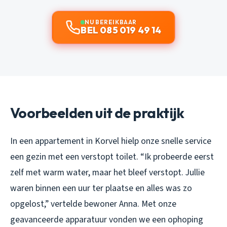
NU BEREIKBAAR
BEL 085 019 49 14
Voorbeelden uit de praktijk
In een appartement in Korvel hielp onze snelle service
een gezin met een verstopt toilet. “Ik probeerde eerst
zelf met warm water, maar het bleef verstopt. Jullie
waren binnen een uur ter plaatse en alles was zo
opgelost,” vertelde bewoner Anna. Met onze
geavanceerde apparatuur vonden we een ophoping