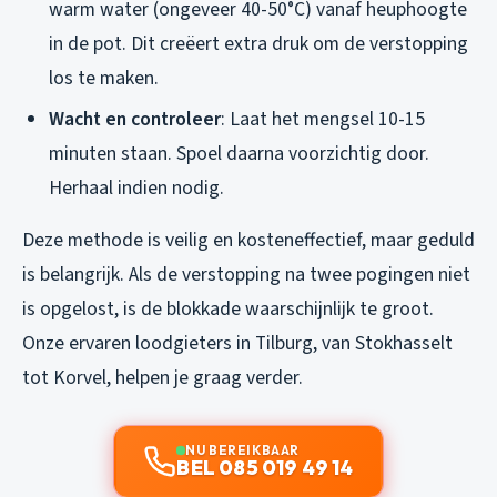
warm water (ongeveer 40-50°C) vanaf heuphoogte
in de pot. Dit creëert extra druk om de verstopping
los te maken.
Wacht en controleer
: Laat het mengsel 10-15
minuten staan. Spoel daarna voorzichtig door.
Herhaal indien nodig.
Deze methode is veilig en kosteneffectief, maar geduld
is belangrijk. Als de verstopping na twee pogingen niet
is opgelost, is de blokkade waarschijnlijk te groot.
Onze ervaren loodgieters in Tilburg, van Stokhasselt
tot Korvel, helpen je graag verder.
NU BEREIKBAAR
BEL 085 019 49 14