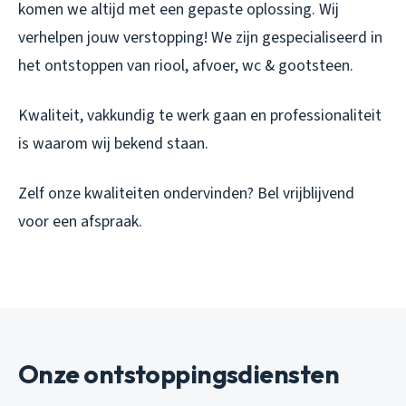
komen we altijd met een gepaste oplossing. Wij
verhelpen jouw verstopping! We zijn gespecialiseerd in
het ontstoppen van riool, afvoer, wc & gootsteen.
Kwaliteit, vakkundig te werk gaan en professionaliteit
is waarom wij bekend staan.
Zelf onze kwaliteiten ondervinden? Bel vrijblijvend
voor een afspraak.
Onze ontstoppingsdiensten