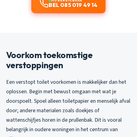
NU BEREIKBAAR
BEL 085 019 49 14
Voorkom toekomstige
verstoppingen
Een verstopt toilet voorkomen is makkelijker dan het
oplossen. Begin met bewust omgaan met wat je
doorspoelt. Spoel alleen toiletpapier en menselijk afval
door; andere materialen zoals doekjes of
wattenschijfjes horen in de prullenbak. Dit is vooral
belangrijk in oudere woningen in het centrum van