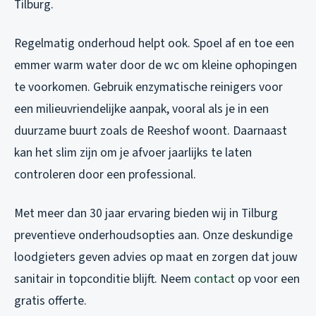
Tilburg.
Regelmatig onderhoud helpt ook. Spoel af en toe een
emmer warm water door de wc om kleine ophopingen
te voorkomen. Gebruik enzymatische reinigers voor
een milieuvriendelijke aanpak, vooral als je in een
duurzame buurt zoals de Reeshof woont. Daarnaast
kan het slim zijn om je afvoer jaarlijks te laten
controleren door een professional.
Met meer dan 30 jaar ervaring bieden wij in Tilburg
preventieve onderhoudsopties aan. Onze deskundige
loodgieters geven advies op maat en zorgen dat jouw
sanitair in topconditie blijft. Neem
contact
op voor een
gratis offerte.