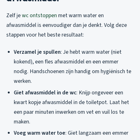
Zelf je
wc ontstoppen
met warm water en
afwasmiddel is eenvoudiger dan je denkt. Volg deze
stappen voor het beste resultaat:
Verzamel je spullen
: Je hebt warm water (niet
kokend), een fles afwasmiddel en een emmer
nodig. Handschoenen zijn handig om hygiënisch te
werken.
Giet afwasmiddel in de wc
: Knijp ongeveer een
kwart kopje afwasmiddel in de toiletpot. Laat het
een paar minuten inwerken om vet en vuil los te
maken.
Voeg warm water toe
: Giet langzaam een emmer