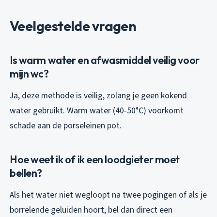
Veelgestelde vragen
Is warm water en afwasmiddel veilig voor
mijn wc?
Ja, deze methode is veilig, zolang je geen kokend
water gebruikt. Warm water (40-50°C) voorkomt
schade aan de porseleinen pot.
Hoe weet ik of ik een loodgieter moet
bellen?
Als het water niet wegloopt na twee pogingen of als je
borrelende geluiden hoort, bel dan direct een