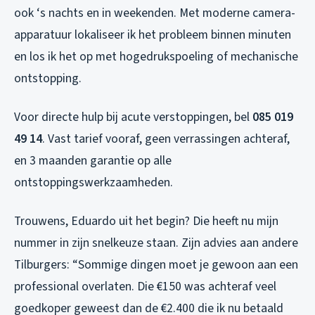
ook ‘s nachts en in weekenden. Met moderne camera-
apparatuur lokaliseer ik het probleem binnen minuten
en los ik het op met hogedrukspoeling of mechanische
ontstopping.
Voor directe hulp bij acute verstoppingen, bel
085 019
49 14
. Vast tarief vooraf, geen verrassingen achteraf,
en 3 maanden garantie op alle
ontstoppingswerkzaamheden.
Trouwens, Eduardo uit het begin? Die heeft nu mijn
nummer in zijn snelkeuze staan. Zijn advies aan andere
Tilburgers: “Sommige dingen moet je gewoon aan een
professional overlaten. Die €150 was achteraf veel
goedkoper geweest dan de €2.400 die ik nu betaald