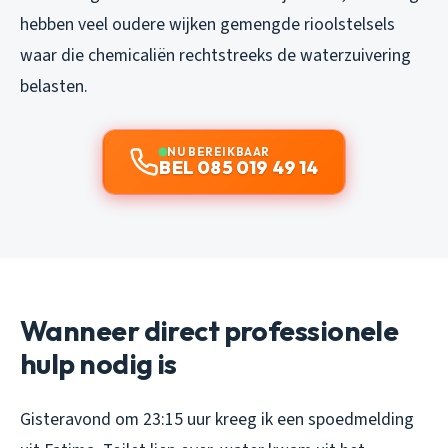
hebben veel oudere wijken gemengde rioolstelsels
waar die chemicaliën rechtstreeks de waterzuivering
belasten.
NU BEREIKBAAR
BEL 085 019 49 14
Wanneer direct professionele
hulp nodig is
Gisteravond om 23:15 uur kreeg ik een spoedmelding