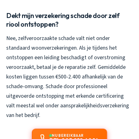
Dekt mijn verzekering schade door zelf
riool ontstoppen?
Nee, zelfveroorzaakte schade valt niet onder
standaard woonverzekeringen. Als je tijdens het
ontstoppen een leiding beschadigt of overstroming
veroorzaakt, betaal je de reparatie zelf. Gemiddelde
kosten liggen tussen €500-2.400 afhankelijk van de
schade-omvang. Schade door professioneel
uitgevoerde ontstopping met erkende certificering
valt meestal wel onder aansprakelijkheidsverzekering
van het bedrijf.
NU BEREIKBAAR