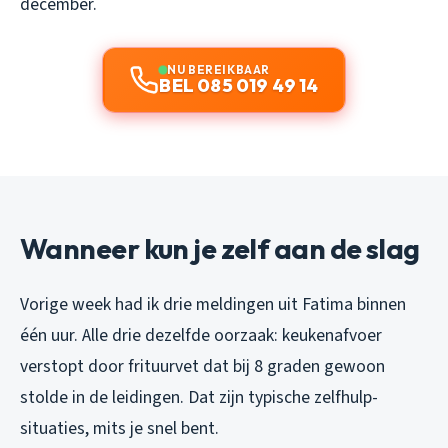
december.
NU BEREIKBAAR
BEL 085 019 49 14
Wanneer kun je zelf aan de slag
Vorige week had ik drie meldingen uit Fatima binnen
één uur. Alle drie dezelfde oorzaak: keukenafvoer
verstopt door frituurvet dat bij 8 graden gewoon
stolde in de leidingen. Dat zijn typische zelfhulp-
situaties, mits je snel bent.