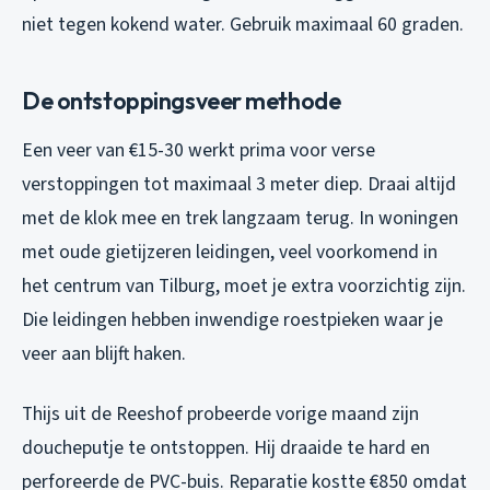
niet tegen kokend water. Gebruik maximaal 60 graden.
De ontstoppingsveer methode
Een veer van €15-30 werkt prima voor verse
verstoppingen tot maximaal 3 meter diep. Draai altijd
met de klok mee en trek langzaam terug. In woningen
met oude gietijzeren leidingen, veel voorkomend in
het centrum van Tilburg, moet je extra voorzichtig zijn.
Die leidingen hebben inwendige roestpieken waar je
veer aan blijft haken.
Thijs uit de Reeshof probeerde vorige maand zijn
doucheputje te ontstoppen. Hij draaide te hard en
perforeerde de PVC-buis. Reparatie kostte €850 omdat