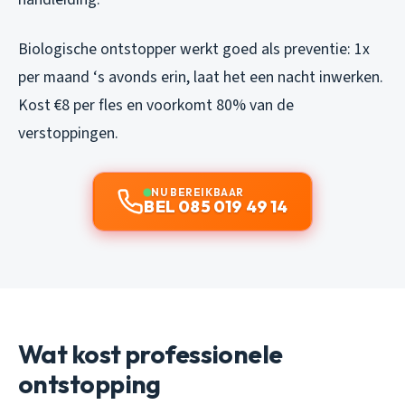
Biologische ontstopper werkt goed als preventie: 1x
per maand ‘s avonds erin, laat het een nacht inwerken.
Kost €8 per fles en voorkomt 80% van de
verstoppingen.
NU BEREIKBAAR
BEL 085 019 49 14
Wat kost professionele
ontstopping