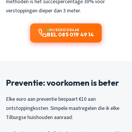
methoden is het succespercentage 30% voor
verstoppingen dieper dan 3 meter.
NU BEREIKBAAR
BEL 085 019 49 14
Preventie: voorkomen is beter
Elke euro aan preventie bespaart €10 aan
ontstoppingkosten. Simpele maatregelen die ik elke
Tilburgse huishouden aanraad: