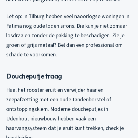
Let op: in Tilburg hebben veel naoorlogse woningen in
Fatima nog oude loden sifons. Die kun je niet zomaar
losdraaien zonder de pakking te beschadigen. Zie je
groen of grijs metaal? Bel dan een professional om
schade te voorkomen.
Doucheputje traag
Haal het rooster eruit en verwijder haar en
zeepafzetting met een oude tandenborstel of
ontstoppingsklem. Moderne doucheputjes in
Udenhout nieuwbouw hebben vaak een
haarvangsysteem dat je eruit kunt trekken, check je
handleiding.