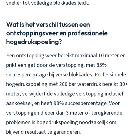
sneller tot volledige blokkades leidt.
Wat is het verschil tussen een
ontstoppingsveer en professionele
hogedrukspoeling?
Een ontstoppingsveer bereikt maximaal 10 meter en
prikt een gat door de verstopping, met 85%
succespercentage bij verse blokkades. Professionele
hogedrukspoeling met 200 bar waterdruk bereikt 30+
meter, verwijdert de volledige verstopping inclusief
aankoeksel, en heeft 98% succespercentage. Voor
verstoppingen dieper dan 3 meter of terugkerende
problemen is hogedrukspoeling noodzakelijk om
blijvend resultaat te garanderen.