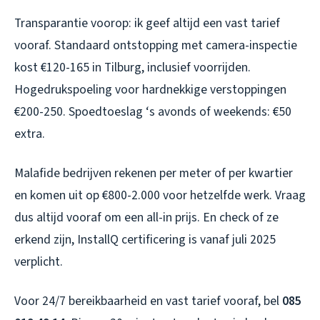
Transparantie voorop: ik geef altijd een vast tarief
vooraf. Standaard ontstopping met camera-inspectie
kost €120-165 in Tilburg, inclusief voorrijden.
Hogedrukspoeling voor hardnekkige verstoppingen
€200-250. Spoedtoeslag ‘s avonds of weekends: €50
extra.
Malafide bedrijven rekenen per meter of per kwartier
en komen uit op €800-2.000 voor hetzelfde werk. Vraag
dus altijd vooraf om een all-in prijs. En check of ze
erkend zijn, InstallQ certificering is vanaf juli 2025
verplicht.
Voor 24/7 bereikbaarheid en vast tarief vooraf, bel
085