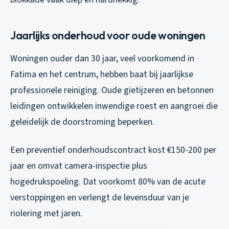
Jaarlijks onderhoud voor oude woningen
Woningen ouder dan 30 jaar, veel voorkomend in
Fatima en het centrum, hebben baat bij jaarlijkse
professionele reiniging. Oude gietijzeren en betonnen
leidingen ontwikkelen inwendige roest en aangroei die
geleidelijk de doorstroming beperken.
Een preventief onderhoudscontract kost €150-200 per
jaar en omvat camera-inspectie plus
hogedrukspoeling. Dat voorkomt 80% van de acute
verstoppingen en verlengt de levensduur van je
riolering met jaren.