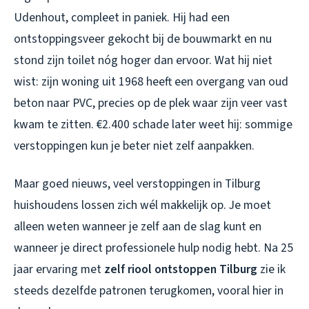
Udenhout, compleet in paniek. Hij had een
ontstoppingsveer gekocht bij de bouwmarkt en nu
stond zijn toilet nóg hoger dan ervoor. Wat hij niet
wist: zijn woning uit 1968 heeft een overgang van oud
beton naar PVC, precies op de plek waar zijn veer vast
kwam te zitten. €2.400 schade later weet hij: sommige
verstoppingen kun je beter niet zelf aanpakken.
Maar goed nieuws, veel verstoppingen in Tilburg
huishoudens lossen zich wél makkelijk op. Je moet
alleen weten wanneer je zelf aan de slag kunt en
wanneer je direct professionele hulp nodig hebt. Na 25
jaar ervaring met
zelf riool ontstoppen Tilburg
zie ik
steeds dezelfde patronen terugkomen, vooral hier in