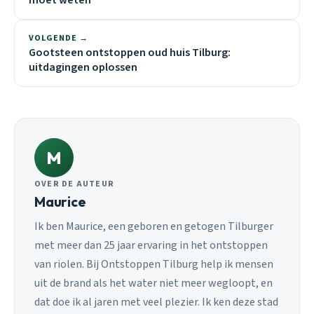
VOLGENDE →
Gootsteen ontstoppen oud huis Tilburg:
uitdagingen oplossen
M
OVER DE AUTEUR
Maurice
Ik ben Maurice, een geboren en getogen Tilburger
met meer dan 25 jaar ervaring in het ontstoppen
van riolen. Bij Ontstoppen Tilburg help ik mensen
uit de brand als het water niet meer wegloopt, en
dat doe ik al jaren met veel plezier. Ik ken deze stad