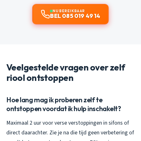
NU BEREIKBAAR
BEL 085 019 49 14
Veelgestelde vragen over zelf
riool ontstoppen
Hoe lang mag ik proberen zelf te
ontstoppen voordat ik hulp inschakelt?
Maximaal 2 uur voor verse verstoppingen in sifons of
direct daarachter. Zie je na die tijd geen verbetering of