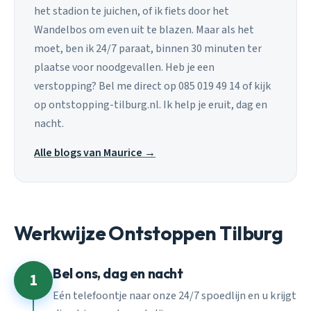
het stadion te juichen, of ik fiets door het
Wandelbos om even uit te blazen. Maar als het
moet, ben ik 24/7 paraat, binnen 30 minuten ter
plaatse voor noodgevallen. Heb je een
verstopping? Bel me direct op 085 019 49 14 of kijk
op ontstopping-tilburg.nl. Ik help je eruit, dag en
nacht.
Alle blogs van Maurice →
Werkwijze Ontstoppen Tilburg
Bel ons, dag en nacht
1
Eén telefoontje naar onze 24/7 spoedlijn en u krijgt