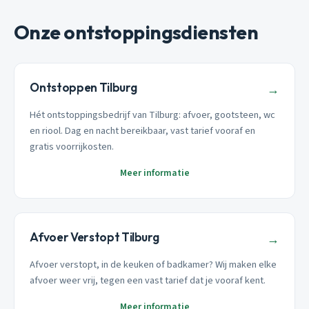
Onze ontstoppingsdiensten
Ontstoppen Tilburg
→
Hét ontstoppingsbedrijf van Tilburg: afvoer, gootsteen, wc
en riool. Dag en nacht bereikbaar, vast tarief vooraf en
gratis voorrijkosten.
Meer informatie
Afvoer Verstopt Tilburg
→
Afvoer verstopt, in de keuken of badkamer? Wij maken elke
afvoer weer vrij, tegen een vast tarief dat je vooraf kent.
Meer informatie