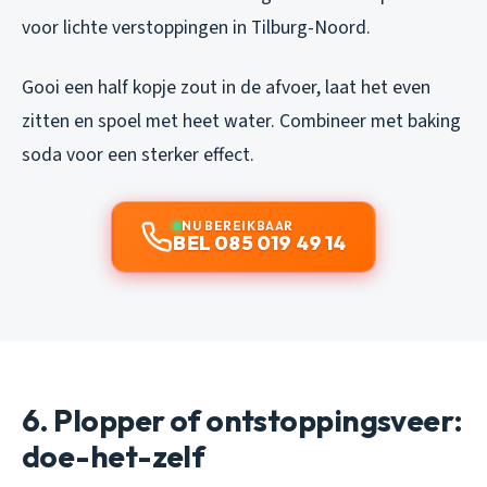
voor lichte verstoppingen in Tilburg-Noord.
Gooi een half kopje zout in de afvoer, laat het even
zitten en spoel met heet water. Combineer met baking
soda voor een sterker effect.
NU BEREIKBAAR
BEL 085 019 49 14
6. Plopper of ontstoppingsveer:
doe-het-zelf