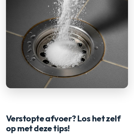
Verstopte afvoer? Los het zelf
op met deze tips!