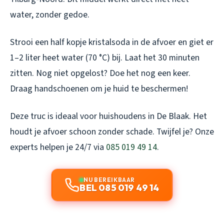
water, zonder gedoe.
Strooi een half kopje kristalsoda in de afvoer en giet er
1–2 liter heet water (70 °C) bij. Laat het 30 minuten
zitten. Nog niet opgelost? Doe het nog een keer.
Draag handschoenen om je huid te beschermen!
Deze truc is ideaal voor huishoudens in De Blaak. Het
houdt je afvoer schoon zonder schade. Twijfel je? Onze
experts helpen je 24/7 via
085 019 49 14
.
NU BEREIKBAAR
BEL 085 019 49 14