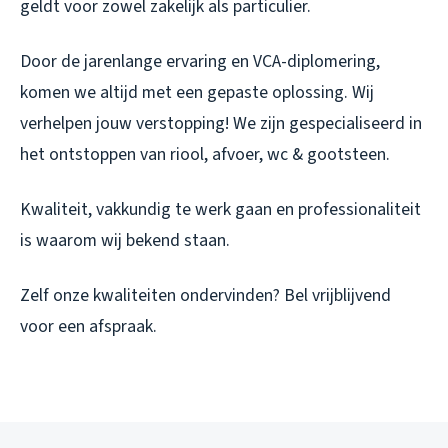
geldt voor zowel zakelijk als particulier.
Door de jarenlange ervaring en VCA-diplomering,
komen we altijd met een gepaste oplossing. Wij
verhelpen jouw verstopping! We zijn gespecialiseerd in
het ontstoppen van riool, afvoer, wc & gootsteen.
Kwaliteit, vakkundig te werk gaan en professionaliteit
is waarom wij bekend staan.
Zelf onze kwaliteiten ondervinden? Bel vrijblijvend
voor een afspraak.