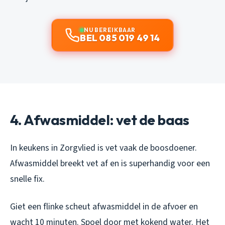
NU BEREIKBAAR
BEL 085 019 49 14
4. Afwasmiddel: vet de baas
In keukens in Zorgvlied is vet vaak de boosdoener.
Afwasmiddel breekt vet af en is superhandig voor een
snelle fix.
Giet een flinke scheut afwasmiddel in de afvoer en
wacht 10 minuten. Spoel door met kokend water. Het