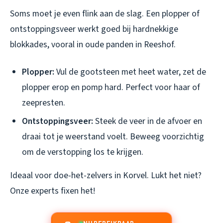
Soms moet je even flink aan de slag. Een plopper of
ontstoppingsveer werkt goed bij hardnekkige
blokkades, vooral in oude panden in Reeshof.
Plopper:
Vul de gootsteen met heet water, zet de
plopper erop en pomp hard. Perfect voor haar of
zeepresten.
Ontstoppingsveer:
Steek de veer in de afvoer en
draai tot je weerstand voelt. Beweeg voorzichtig
om de verstopping los te krijgen.
Ideaal voor doe-het-zelvers in Korvel. Lukt het niet?
Onze experts fixen het!