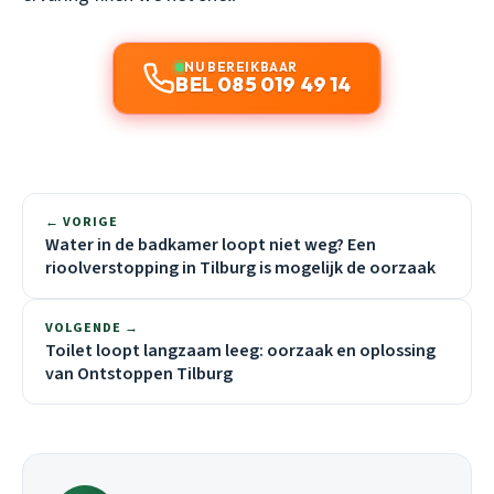
NU BEREIKBAAR
BEL 085 019 49 14
← VORIGE
Water in de badkamer loopt niet weg? Een
rioolverstopping in Tilburg is mogelijk de oorzaak
VOLGENDE →
Toilet loopt langzaam leeg: oorzaak en oplossing
van Ontstoppen Tilburg