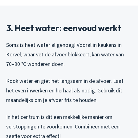
3. Heet water: eenvoud werkt
Soms is heet water al genoeg! Vooral in keukens in
Korvel, waar vet de afvoer blokkeert, kan water van
70–90 °C wonderen doen.
Kook water en giet het langzaam in de afvoer. Laat
het even inwerken en herhaal als nodig. Gebruik dit
maandelijks om je afvoer fris te houden.
In het centrum is dit een makkelijke manier om
verstoppingen te voorkomen. Combineer met een
zeefje voor extra effect!