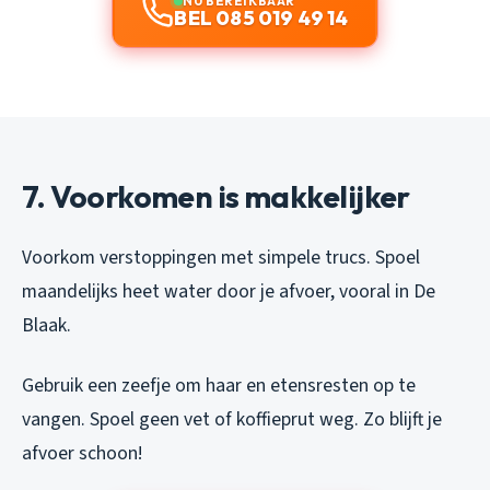
NU BEREIKBAAR
BEL 085 019 49 14
7. Voorkomen is makkelijker
Voorkom verstoppingen met simpele trucs. Spoel
maandelijks heet water door je afvoer, vooral in De
Blaak.
Gebruik een zeefje om haar en etensresten op te
vangen. Spoel geen vet of koffieprut weg. Zo blijft je
afvoer schoon!