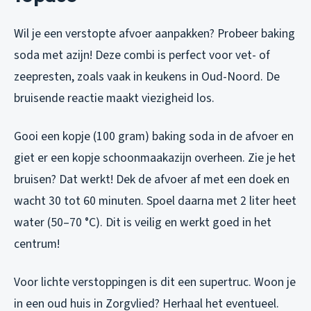
Wil je een verstopte afvoer aanpakken? Probeer baking
soda met azijn! Deze combi is perfect voor vet- of
zeepresten, zoals vaak in keukens in Oud-Noord. De
bruisende reactie maakt viezigheid los.
Gooi een kopje (100 gram) baking soda in de afvoer en
giet er een kopje schoonmaakazijn overheen. Zie je het
bruisen? Dat werkt! Dek de afvoer af met een doek en
wacht 30 tot 60 minuten. Spoel daarna met 2 liter heet
water (50–70 °C). Dit is veilig en werkt goed in het
centrum!
Voor lichte verstoppingen is dit een supertruc. Woon je
in een oud huis in Zorgvlied? Herhaal het eventueel.