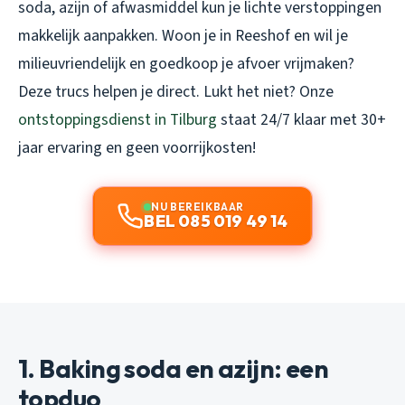
soda, azijn of afwasmiddel kun je lichte verstoppingen
makkelijk aanpakken. Woon je in Reeshof en wil je
milieuvriendelijk en goedkoop je afvoer vrijmaken?
Deze trucs helpen je direct. Lukt het niet? Onze
ontstoppingsdienst in Tilburg
staat 24/7 klaar met 30+
jaar ervaring en geen voorrijkosten!
NU BEREIKBAAR
BEL 085 019 49 14
1. Baking soda en azijn: een
topduo