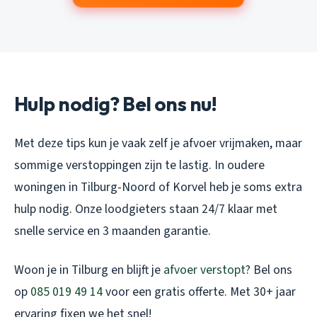
Hulp nodig? Bel ons nu!
Met deze tips kun je vaak zelf je afvoer vrijmaken, maar
sommige verstoppingen zijn te lastig. In oudere
woningen in Tilburg-Noord of Korvel heb je soms extra
hulp nodig. Onze loodgieters staan 24/7 klaar met
snelle service en 3 maanden garantie.
Woon je in Tilburg en blijft je
afvoer verstopt
? Bel ons
op
085 019 49 14
voor een gratis offerte. Met 30+ jaar
ervaring fixen we het snel!