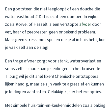
Een gootsteen die niet leegloopt of een douche die
water vasthoudt? Dat is echt een domper! In wijken
zoals Korvel of Hasselt is een verstopte
afvoer
door
vet, haar of zeepresten geen onbekend probleem.
Maar geen stress: met spullen die je al in huis hebt, kun
je vaak zelf aan de slag!
Een trage afvoer zorgt voor stank, wateroverlast en
soms zelfs schade aan je leidingen. In het bruisende
Tilburg wil je dit snel fixen! Chemische ontstoppers
lijken handig, maar ze zijn vaak te agressief en kunnen
je leidingen aantasten. Gelukkig zijn er betere opties.
Met simpele huis-tuin-en-keukenmiddelen zoals baking