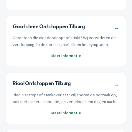
Gootsteen Ontstoppen Tilburg
→
Gootsteen die niet doorloopt of stinkt? Wij verwijderen de
verstopping én de oorzaak, niet alleen het symptoom.
Meer informatie
Riool Ontstoppen Tilburg
→
Riool verstopt of stankoverlast? Wij sporen de oorzaak op,
ook met camera-inspectie, en verhelpen hem dag en nacht.
Meer informatie