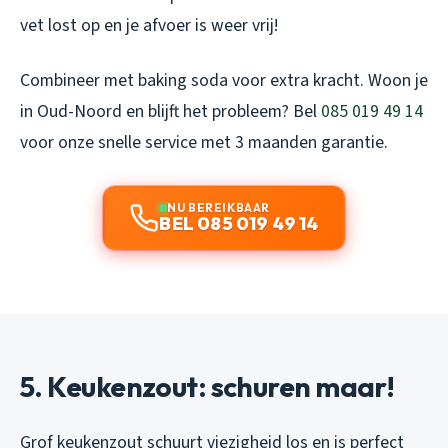
vet lost op en je afvoer is weer vrij!
Combineer met baking soda voor extra kracht. Woon je
in Oud-Noord en blijft het probleem? Bel
085 019 49 14
voor onze snelle service met 3 maanden garantie.
NU BEREIKBAAR
BEL 085 019 49 14
5. Keukenzout: schuren maar!
Grof keukenzout schuurt viezigheid los en is perfect