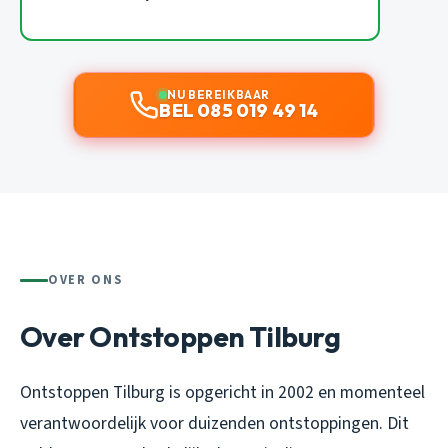
NU BEREIKBAAR
BEL 085 019 49 14
OVER ONS
Over Ontstoppen Tilburg
Ontstoppen Tilburg is opgericht in 2002 en momenteel
verantwoordelijk voor duizenden ontstoppingen. Dit