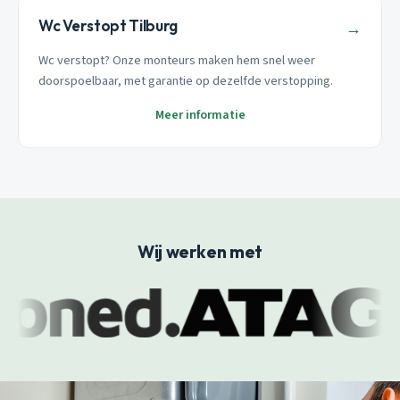
Wc Verstopt Tilburg
→
Wc verstopt? Onze monteurs maken hem snel weer
doorspoelbaar, met garantie op dezelfde verstopping.
Meer informatie
Wij werken met