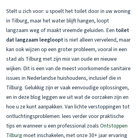
Stelt u zich voor: u spoelt het toilet door in uw woning
in Tilburg, maar het water blijft hangen, loopt
langzaam weg of maakt vreemde geluiden. Een
toilet
dat langzaam leegloopt
is niet alleen vervelend, maar
kan ook wijzen op een groter probleem, vooral in een
stad als Tilburg met zijn mix van oude en nieuwe
wijken. Dit is een van de meest voorkomende sanitaire
issues in Nederlandse huishoudens, inclusief die in
Tilburg. Gelukkig zijn er vaak eenvoudige oplossingen,
en in deze blog leggen we uit wat de oorzaken zijn en
hoe u ze kunt aanpakken. Van lichte verstoppingen tot
ontluchtingsproblemen: lees verder voor praktische
tips en wanneer u een professional zoals
Ontstoppen
Tilburg
moet inschakelen, met onze 30+ jaar ervaring