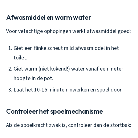
Afwasmiddel en warm water
Voor vetachtige ophopingen werkt afwasmiddel goed:
Giet een flinke scheut mild afwasmiddel in het
toilet.
Giet warm (niet kokend!) water vanaf een meter
hoogte in de pot.
Laat het 10-15 minuten inwerken en spoel door.
Controleer het spoelmechanisme
Als de spoelkracht zwak is, controleer dan de stortbak: