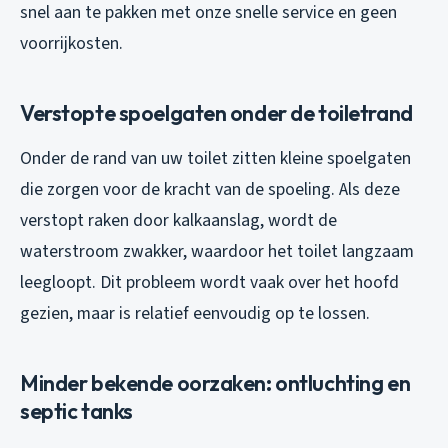
snel aan te pakken met onze snelle service en geen
voorrijkosten.
Verstopte spoelgaten onder de toiletrand
Onder de rand van uw toilet zitten kleine spoelgaten
die zorgen voor de kracht van de spoeling. Als deze
verstopt raken door kalkaanslag, wordt de
waterstroom zwakker, waardoor het toilet langzaam
leegloopt. Dit probleem wordt vaak over het hoofd
gezien, maar is relatief eenvoudig op te lossen.
Minder bekende oorzaken: ontluchting en
septic tanks