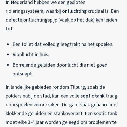
In Nederland hebben we een gesloten
rioleringssysteem, waarbij
ontluchting
cruciaal is. Een
defecte ontluchtingspijp (vaak op het dak) kan leiden
tot:
Een toilet dat volledig leegtrekt na het spoelen.
Rioollucht in huis.
Borrelende geluiden door lucht die niet goed
ontsnapt.
In landelijke gebieden rondom Tilburg, zoals de
polders nabij de stad, kan een volle
septic tank
traag
doorspoelen veroorzaken. Dit gaat vaak gepaard met
klokkende geluiden en stankoverlast. Een septic tank
moet elke 3-4 jaar worden geleegd om problemen te