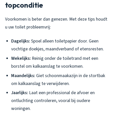
topconditie
Voorkomen is beter dan genezen. Met deze tips houdt
u uw toilet probleemvrij:
Dagelijks:
Spoel alleen toiletpapier door. Geen
vochtige doekjes, maandverband of etensresten.
Wekelijks:
Reinig onder de toiletrand met een
borstel om kalkaanslag te voorkomen.
Maandelijks:
Giet schoonmaakazijn in de stortbak
om kalkaanslag te verwijderen.
Jaarlijks:
Laat een professional de afvoer en
ontluchting controleren, vooral bij oudere
woningen.