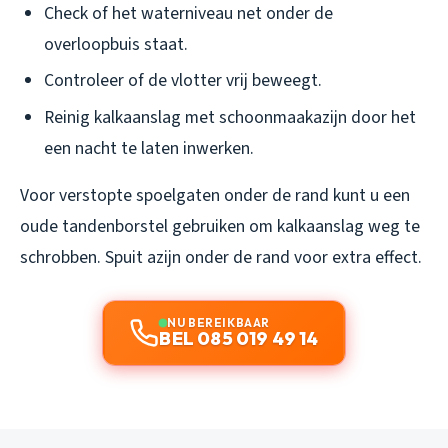
Check of het waterniveau net onder de
overloopbuis staat.
Controleer of de vlotter vrij beweegt.
Reinig kalkaanslag met schoonmaakazijn door het
een nacht te laten inwerken.
Voor verstopte spoelgaten onder de rand kunt u een
oude tandenborstel gebruiken om kalkaanslag weg te
schrobben. Spuit azijn onder de rand voor extra effect.
NU BEREIKBAAR
BEL 085 019 49 14