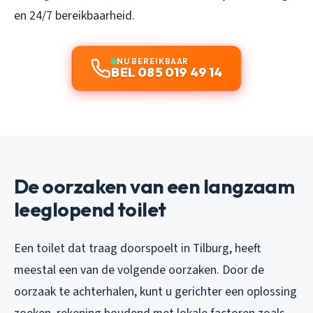
en 24/7 bereikbaarheid.
NU BEREIKBAAR
BEL 085 019 49 14
De oorzaken van een langzaam
leeglopend toilet
Een toilet dat traag doorspoelt in Tilburg, heeft
meestal een van de volgende oorzaken. Door de
oorzaak te achterhalen, kunt u gerichter een oplossing