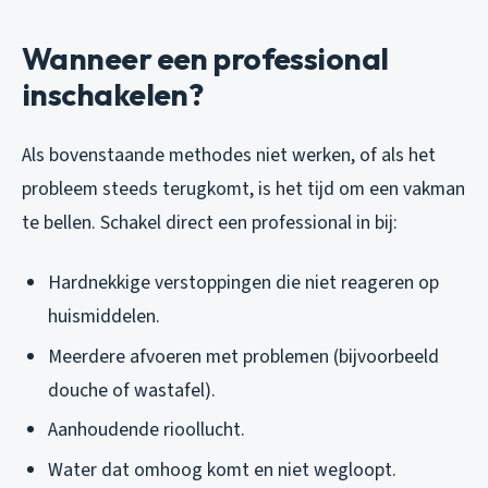
Wanneer een professional
inschakelen?
Als bovenstaande methodes niet werken, of als het
probleem steeds terugkomt, is het tijd om een vakman
te bellen. Schakel direct een professional in bij:
Hardnekkige verstoppingen die niet reageren op
huismiddelen.
Meerdere afvoeren met problemen (bijvoorbeeld
douche of wastafel).
Aanhoudende rioollucht.
Water dat omhoog komt en niet wegloopt.