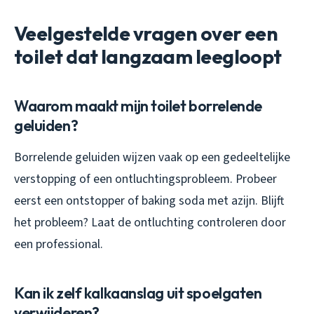
Veelgestelde vragen over een
toilet dat langzaam leegloopt
Waarom maakt mijn toilet borrelende
geluiden?
Borrelende geluiden wijzen vaak op een gedeeltelijke
verstopping of een ontluchtingsprobleem. Probeer
eerst een ontstopper of baking soda met azijn. Blijft
het probleem? Laat de ontluchting controleren door
een professional.
Kan ik zelf kalkaanslag uit spoelgaten
verwijderen?