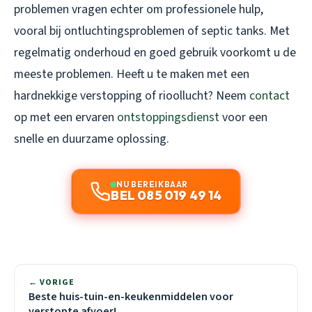
problemen vragen echter om professionele hulp,
vooral bij ontluchtingsproblemen of septic tanks. Met
regelmatig onderhoud en goed gebruik voorkomt u de
meeste problemen. Heeft u te maken met een
hardnekkige verstopping of rioollucht? Neem
contact
op met een ervaren
ontstoppingsdienst
voor een
snelle en duurzame oplossing.
NU BEREIKBAAR
BEL 085 019 49 14
← VORIGE
Beste huis-tuin-en-keukenmiddelen voor
verstopte afvoer!