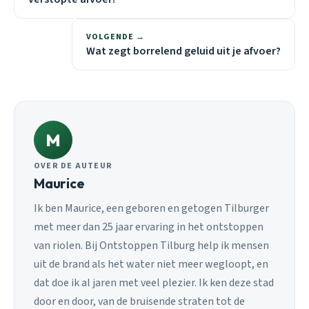
VOLGENDE →
Wat zegt borrelend geluid uit je afvoer?
M
OVER DE AUTEUR
Maurice
Ik ben Maurice, een geboren en getogen Tilburger
met meer dan 25 jaar ervaring in het ontstoppen
van riolen. Bij Ontstoppen Tilburg help ik mensen
uit de brand als het water niet meer wegloopt, en
dat doe ik al jaren met veel plezier. Ik ken deze stad
door en door, van de bruisende straten tot de