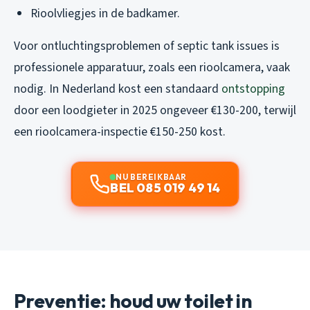
Rioolvliegjes in de badkamer.
Voor ontluchtingsproblemen of septic tank issues is
professionele apparatuur, zoals een rioolcamera, vaak
nodig. In Nederland kost een standaard
ontstopping
door een loodgieter in 2025 ongeveer €130-200, terwijl
een rioolcamera-inspectie €150-250 kost.
NU BEREIKBAAR
BEL 085 019 49 14
Preventie: houd uw toilet in