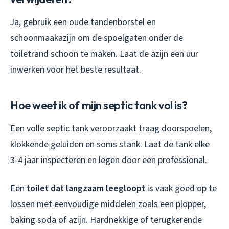
Ja, gebruik een oude tandenborstel en
schoonmaakazijn om de spoelgaten onder de
toiletrand schoon te maken. Laat de azijn een uur
inwerken voor het beste resultaat.
Hoe weet ik of mijn septic tank vol is?
Een volle septic tank veroorzaakt traag doorspoelen,
klokkende geluiden en soms stank. Laat de tank elke
3-4 jaar inspecteren en legen door een professional.
Een
toilet dat langzaam leegloopt
is vaak goed op te
lossen met eenvoudige middelen zoals een plopper,
baking soda of azijn. Hardnekkige of terugkerende