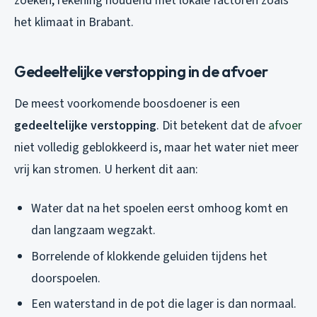
zoeken, rekening houdend met lokale factoren zoals
het klimaat in Brabant.
Gedeeltelijke verstopping in de afvoer
De meest voorkomende boosdoener is een
gedeeltelijke verstopping
. Dit betekent dat de
afvoer
niet volledig geblokkeerd is, maar het water niet meer
vrij kan stromen. U herkent dit aan:
Water dat na het spoelen eerst omhoog komt en
dan langzaam wegzakt.
Borrelende of klokkende geluiden tijdens het
doorspoelen.
Een waterstand in de pot die lager is dan normaal.