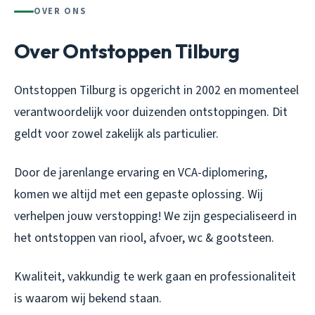
OVER ONS
Over Ontstoppen Tilburg
Ontstoppen Tilburg is opgericht in 2002 en momenteel
verantwoordelijk voor duizenden ontstoppingen. Dit
geldt voor zowel zakelijk als particulier.
Door de jarenlange ervaring en VCA-diplomering,
komen we altijd met een gepaste oplossing. Wij
verhelpen jouw verstopping! We zijn gespecialiseerd in
het ontstoppen van riool, afvoer, wc & gootsteen.
Kwaliteit, vakkundig te werk gaan en professionaliteit
is waarom wij bekend staan.