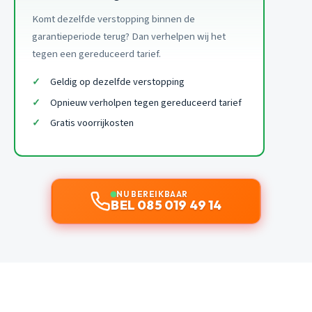
Komt dezelfde verstopping binnen de
garantieperiode terug? Dan verhelpen wij het
tegen een gereduceerd tarief.
Geldig op dezelfde verstopping
Opnieuw verholpen tegen gereduceerd tarief
Gratis voorrijkosten
NU BEREIKBAAR
BEL 085 019 49 14