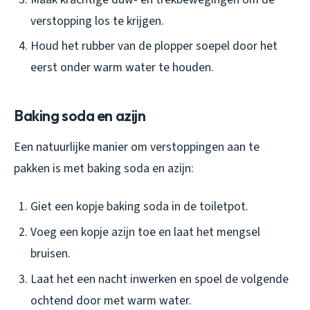
verstopping los te krijgen.
Houd het rubber van de plopper soepel door het
eerst onder warm water te houden.
Baking soda en azijn
Een natuurlijke manier om verstoppingen aan te
pakken is met baking soda en azijn:
Giet een kopje baking soda in de toiletpot.
Voeg een kopje azijn toe en laat het mengsel
bruisen.
Laat het een nacht inwerken en spoel de volgende
ochtend door met warm water.