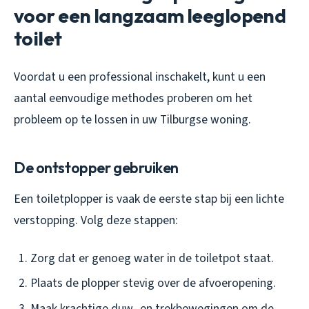
voor een langzaam leeglopend
toilet
Voordat u een professional inschakelt, kunt u een
aantal eenvoudige methodes proberen om het
probleem op te lossen in uw Tilburgse woning.
De ontstopper gebruiken
Een toiletplopper is vaak de eerste stap bij een lichte
verstopping. Volg deze stappen:
Zorg dat er genoeg water in de toiletpot staat.
Plaats de plopper stevig over de afvoeropening.
Maak krachtige duw- en trekbewegingen om de