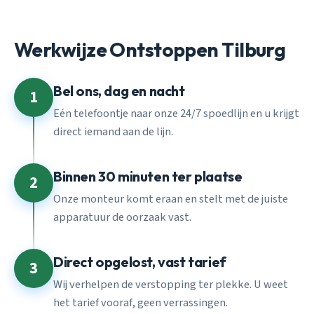
Werkwijze Ontstoppen Tilburg
Bel ons, dag en nacht
1
Eén telefoontje naar onze 24/7 spoedlijn en u krijgt
direct iemand aan de lijn.
Binnen 30 minuten ter plaatse
2
Onze monteur komt eraan en stelt met de juiste
apparatuur de oorzaak vast.
Direct opgelost, vast tarief
3
Wij verhelpen de verstopping ter plekke. U weet
het tarief vooraf, geen verrassingen.