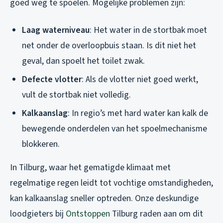
goed weg te spoelen. Mogelijke problemen zijn:
Laag waterniveau
: Het water in de stortbak moet
net onder de overloopbuis staan. Is dit niet het
geval, dan spoelt het toilet zwak.
Defecte vlotter
: Als de vlotter niet goed werkt,
vult de stortbak niet volledig.
Kalkaanslag
: In regio’s met hard water kan kalk de
bewegende onderdelen van het spoelmechanisme
blokkeren.
In Tilburg, waar het gematigde klimaat met
regelmatige regen leidt tot vochtige omstandigheden,
kan kalkaanslag sneller optreden. Onze deskundige
loodgieters bij
Ontstoppen
Tilburg raden aan om dit