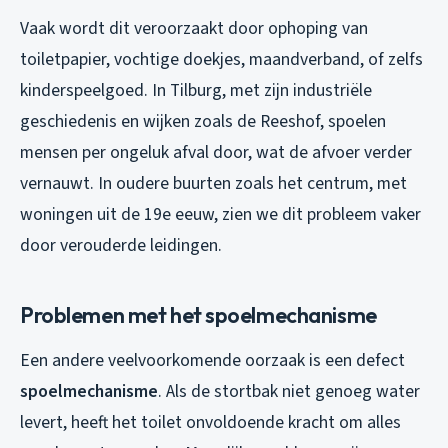
Vaak wordt dit veroorzaakt door ophoping van
toiletpapier, vochtige doekjes, maandverband, of zelfs
kinderspeelgoed. In Tilburg, met zijn industriële
geschiedenis en wijken zoals de Reeshof, spoelen
mensen per ongeluk afval door, wat de afvoer verder
vernauwt. In oudere buurten zoals het centrum, met
woningen uit de 19e eeuw, zien we dit probleem vaker
door verouderde leidingen.
Problemen met het spoelmechanisme
Een andere veelvoorkomende oorzaak is een defect
spoelmechanisme
. Als de stortbak niet genoeg water
levert, heeft het toilet onvoldoende kracht om alles