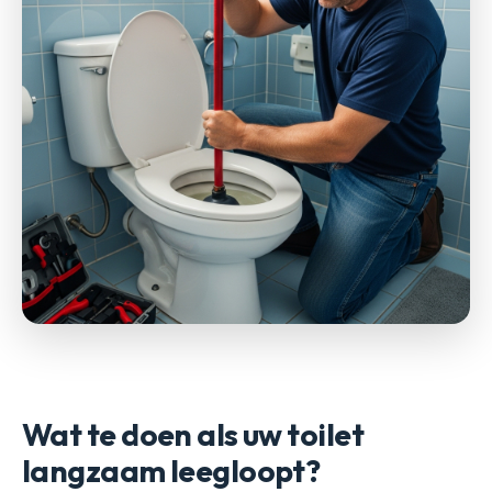
Wat te doen als uw toilet
langzaam leegloopt?