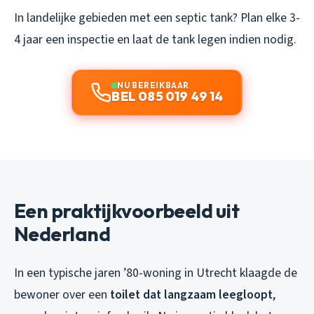
In landelijke gebieden met een septic tank? Plan elke 3-
4 jaar een inspectie en laat de tank legen indien nodig.
NU BEREIKBAAR
BEL 085 019 49 14
Een praktijkvoorbeeld uit
Nederland
In een typische jaren ’80-woning in Utrecht klaagde de
bewoner over een
toilet dat langzaam leegloopt
,