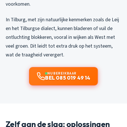
voorkomen.
In Tilburg, met zijn natuurlijke kenmerken zoals de Leij
en het Tilburgse dialect, kunnen bladeren of vuil de
ontluchting blokkeren, vooral in wijken als West met
veel groen. Dit leidt tot extra druk op het systeem,
wat de traagheid verergert.
NU BEREIKBAAR
BEL 085 019 49 14
Zelf aan de slag: oplossingen