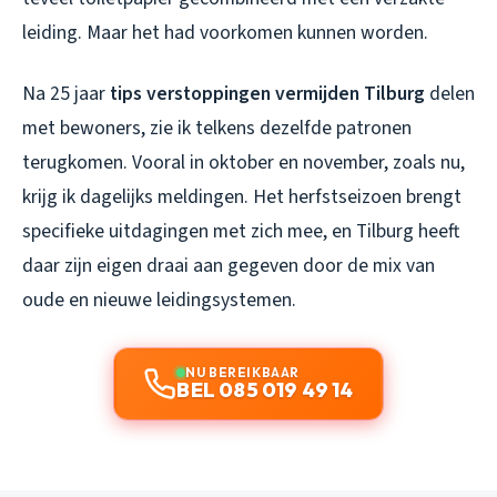
leiding. Maar het had voorkomen kunnen worden.
Na 25 jaar
tips verstoppingen vermijden Tilburg
delen
met bewoners, zie ik telkens dezelfde patronen
terugkomen. Vooral in oktober en november, zoals nu,
krijg ik dagelijks meldingen. Het herfstseizoen brengt
specifieke uitdagingen met zich mee, en Tilburg heeft
daar zijn eigen draai aan gegeven door de mix van
oude en nieuwe leidingsystemen.
NU BEREIKBAAR
BEL 085 019 49 14