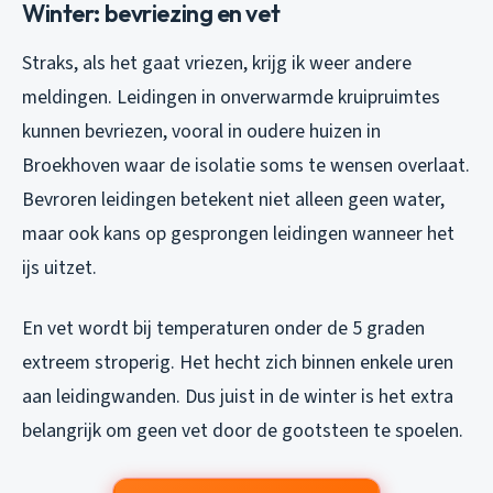
Winter: bevriezing en vet
Straks, als het gaat vriezen, krijg ik weer andere
meldingen. Leidingen in onverwarmde kruipruimtes
kunnen bevriezen, vooral in oudere huizen in
Broekhoven waar de isolatie soms te wensen overlaat.
Bevroren leidingen betekent niet alleen geen water,
maar ook kans op gesprongen leidingen wanneer het
ijs uitzet.
En vet wordt bij temperaturen onder de 5 graden
extreem stroperig. Het hecht zich binnen enkele uren
aan leidingwanden. Dus juist in de winter is het extra
belangrijk om geen vet door de gootsteen te spoelen.