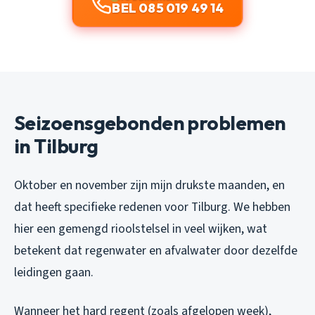
BEL 085 019 49 14
Seizoensgebonden problemen
in Tilburg
Oktober en november zijn mijn drukste maanden, en
dat heeft specifieke redenen voor Tilburg. We hebben
hier een gemengd rioolstelsel in veel wijken, wat
betekent dat regenwater en afvalwater door dezelfde
leidingen gaan.
Wanneer het hard regent (zoals afgelopen week),