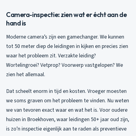
Camera-inspectie: zien wat er écht aan de
hand is
Moderne camera’s zijn een gamechanger. We kunnen
tot 50 meter diep de leidingen in kijken en precies zien
waar het probleem zit. Verzakte leiding?
Wortelingroei? Vetprop? Voorwerp vastgelopen? We
zien het allemaal.
Dat scheelt enorm in tijd en kosten. Vroeger moesten
we soms graven om het probleem te vinden. Nu weten
we van tevoren exact waar en wat het is. Voor oudere
huizen in Broekhoven, waar leidingen 50+ jaar oud zijn,
is zo’n inspectie eigenlijk aan te raden als preventieve