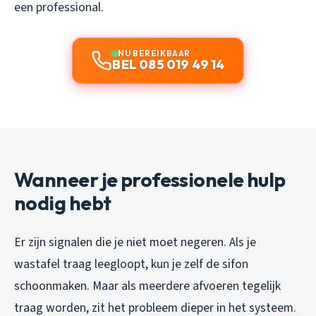
een professional.
NU BEREIKBAAR
BEL 085 019 49 14
Wanneer je professionele hulp
nodig hebt
Er zijn signalen die je niet moet negeren. Als je
wastafel traag leegloopt, kun je zelf de sifon
schoonmaken. Maar als meerdere afvoeren tegelijk
traag worden, zit het probleem dieper in het systeem.