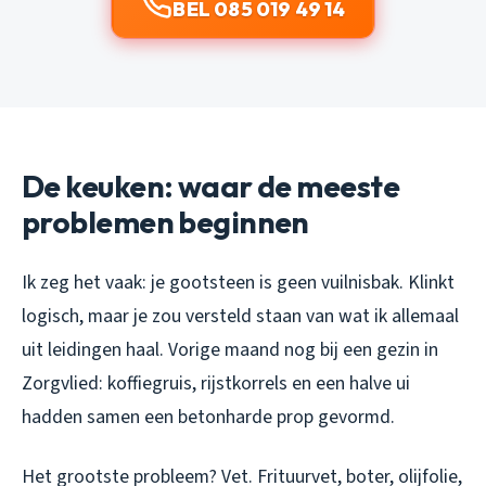
BEL 085 019 49 14
De keuken: waar de meeste
problemen beginnen
Ik zeg het vaak: je gootsteen is geen vuilnisbak. Klinkt
logisch, maar je zou versteld staan van wat ik allemaal
uit leidingen haal. Vorige maand nog bij een gezin in
Zorgvlied: koffiegruis, rijstkorrels en een halve ui
hadden samen een betonharde prop gevormd.
Het grootste probleem? Vet. Frituurvet, boter, olijfolie,