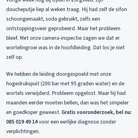
doucheputje liep al weken traag. Hij had zelf de sifon
schoongemaakt, soda gebruikt, zelfs een
ontstoppingsveer geprobeerd. Maar het probleem
bleef. Met onze camera-inspectie zagen we dat er
wortelingroei was in de hoofdleiding. Dat los je niet
zelf op.
We hebben de leiding doorgespoeld met onze
hogedrukspuit (200 bar met 95 graden water) en de
wortels verwijderd. Probleem opgelost. Maar hij had
maanden eerder moeten bellen, dan was het simpeler
en goedkoper geweest.
Gratis vooronderzoek, bel nu:
085 019 49 14
voor een eerlijke diagnose zonder
verplichtingen.