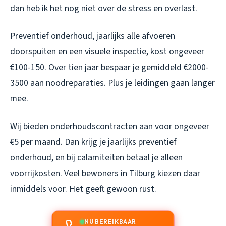
dan heb ik het nog niet over de stress en overlast.
Preventief onderhoud, jaarlijks alle afvoeren
doorspuiten en een visuele inspectie, kost ongeveer
€100-150. Over tien jaar bespaar je gemiddeld €2000-
3500 aan noodreparaties. Plus je leidingen gaan langer
mee.
Wij bieden onderhoudscontracten aan voor ongeveer
€5 per maand. Dan krijg je jaarlijks preventief
onderhoud, en bij calamiteiten betaal je alleen
voorrijkosten. Veel bewoners in Tilburg kiezen daar
inmiddels voor. Het geeft gewoon rust.
NU BEREIKBAAR