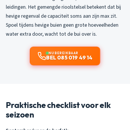
leidingen. Het gemengde rioolstelsel betekent dat bij
hevige regenval de capaciteit soms aan zijn max zit.
Spoel tijdens hevige buien geen grote hoeveelheden
water extra door, wacht tot de bui over is.
NU BEREIKBAAR
BEL 085 019 49 14
Praktische checklist voor elk
seizoen