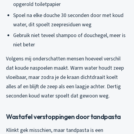
opgerold toiletpapier
Spoel na elke douche 30 seconden door met koud
water, dit spoelt zeepresiduen weg
Gebruik niet teveel shampoo of douchegel, meer is
niet beter
Volgens mij onderschatten mensen hoeveel verschil
dat koude naspoelen maakt. Warm water houdt zeep
vloeibaar, maar zodra je de kraan dichtdraait koelt
alles af en blijft de zeep als een laagje achter. Dertig
seconden koud water spoelt dat gewoon weg.
Wastafel verstoppingen door tandpasta
Klinkt gek misschien, maar tandpasta is een