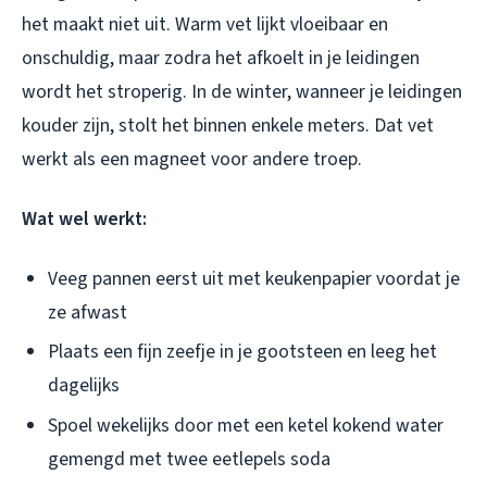
het maakt niet uit. Warm vet lijkt vloeibaar en
onschuldig, maar zodra het afkoelt in je leidingen
wordt het stroperig. In de winter, wanneer je leidingen
kouder zijn, stolt het binnen enkele meters. Dat vet
werkt als een magneet voor andere troep.
Wat wel werkt:
Veeg pannen eerst uit met keukenpapier voordat je
ze afwast
Plaats een fijn zeefje in je gootsteen en leeg het
dagelijks
Spoel wekelijks door met een ketel kokend water
gemengd met twee eetlepels soda