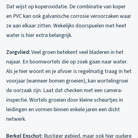
Dat wijst op koperoxidatie. De combinatie van koper
en PVC kan ook galvanische corrosie veroorzaken waar
ze aan elkaar zitten. Wekelijks doorspuelen met heet
water is hier extra belangrijk.
Zorgvlied:
Veel groen betekent veel bladeren in het
najaar. En boomwortels die op zoek gaan naar water.
Als je hier woont en je afvoer is regelmatig traag in het
voorjaar (wanneer bomen groeien), kan wortelingroei
de oorzaak zijn. Laat dat checken met een camera-
inspectie. Wortels groeien door kleine scheurtjes in
leidingen en vormen binnen enkele jaren een dicht
netwerk.
Berkel Enschot:
Rustiger gebied, maar ook hier oudere