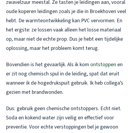
zwavelzuur meestal. Ze tasten je leidingen aan, vooral
oude koperen leidingen zoals je die in Broekhoven veel
hebt. De warmteontwikkeling kan PVC vervormen. En
het ergste: ze lossen vaak alleen het losse materiaal
op, maar niet de echte prop. Dus je hebt een tijdelijke
oplossing, maar het probleem komt terug.
Bovendien is het gevaarlijk. Als ik kom
ontstoppen
en
er zit nog chemisch spul in de leiding, spat dat eruit
wanneer ik de hogedrukspuit gebruik. Ik heb collega’s
gezien met brandwonden.
Dus: gebruik geen chemische ontstoppers. Echt niet.
Soda en kokend water zijn veilig en effectief voor
preventie. Voor echte verstoppingen bel je gewoon