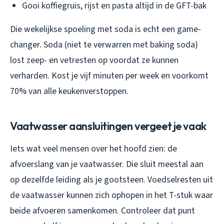
Gooi koffiegruis, rijst en pasta altijd in de GFT-bak
Die wekelijkse spoeling met soda is echt een game-
changer. Soda (niet te verwarren met baking soda)
lost zeep- en vetresten op voordat ze kunnen
verharden. Kost je vijf minuten per week en voorkomt
70% van alle keukenverstoppen.
Vaatwasser aansluitingen vergeet je vaak
Iets wat veel mensen over het hoofd zien: de
afvoerslang van je vaatwasser. Die sluit meestal aan
op dezelfde leiding als je gootsteen. Voedselresten uit
de vaatwasser kunnen zich ophopen in het T-stuk waar
beide afvoeren samenkomen. Controleer dat punt