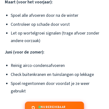
Maart (voor het voorjaar):
Spoel alle afvoeren door na de winter
Controleer op schade door vorst
Let op wortelgroei signalen (trage afvoer zonder
andere oorzaak)
Juni (voor de zomer):
Reinig airco-condensafvoeren
Check buitenkranen en tuinslangen op lekkage
Spoel regentonnen door voordat je ze weer
gebruikt
NU BEREIKBAAR