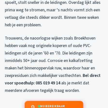
spoelt, stolt sneller in de leidingen. Overdag lijkt alles
prima weg te stromen, maar ‘s nachts vormt zich een
vetlaag die steeds dikker wordt. Binnen twee weken
heb je een probleem.
Trouwens, de naoorlogse wijken zoals Broekhoven
hebben vaak nog originele koperen of oude PVC-
leidingen uit de jaren ’60 en ’70. Die leidingen zijn
inmiddels 50+ jaar oud. Corrosie en kalkafzetting
maken het binnenoppervlak ruw, waardoor haar en
zeepresiduen zich makkelijker vasthechten.
Bel direct
voor spoedhulp: 085 019 49 14
als je merkt dat
meerdere afvoeren tegelijk traag worden.
NU BEREIKBAAR