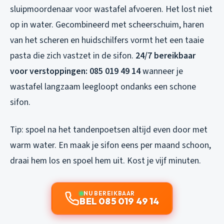
sluipmoordenaar voor wastafel afvoeren. Het lost niet
op in water. Gecombineerd met scheerschuim, haren
van het scheren en huidschilfers vormt het een taaie
pasta die zich vastzet in de sifon.
24/7 bereikbaar
voor verstoppingen: 085 019 49 14
wanneer je
wastafel langzaam leegloopt ondanks een schone
sifon.
Tip: spoel na het tandenpoetsen altijd even door met
warm water. En maak je sifon eens per maand schoon,
draai hem los en spoel hem uit. Kost je vijf minuten.
NU BEREIKBAAR
BEL 085 019 49 14