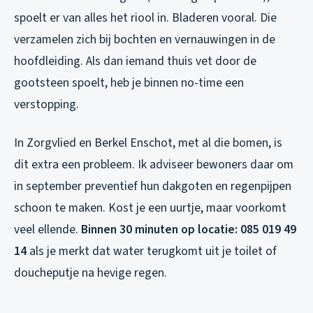
spoelt er van alles het riool in. Bladeren vooral. Die
verzamelen zich bij bochten en vernauwingen in de
hoofdleiding. Als dan iemand thuis vet door de
gootsteen spoelt, heb je binnen no-time een
verstopping.
In Zorgvlied en Berkel Enschot, met al die bomen, is
dit extra een probleem. Ik adviseer bewoners daar om
in september preventief hun dakgoten en regenpijpen
schoon te maken. Kost je een uurtje, maar voorkomt
veel ellende.
Binnen 30 minuten op locatie: 085 019 49
14
als je merkt dat water terugkomt uit je toilet of
doucheputje na hevige regen.