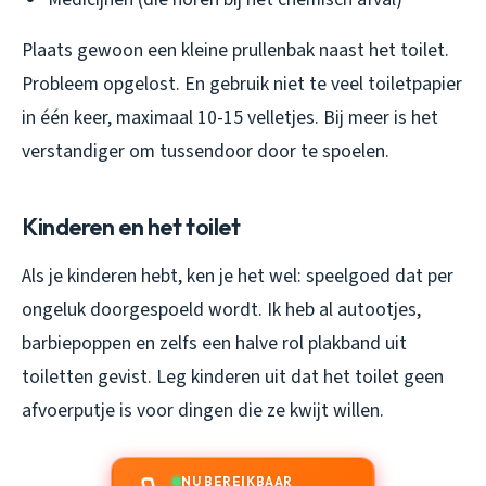
Plaats gewoon een kleine prullenbak naast het toilet.
Probleem opgelost. En gebruik niet te veel toiletpapier
in één keer, maximaal 10-15 velletjes. Bij meer is het
verstandiger om tussendoor door te spoelen.
Kinderen en het toilet
Als je kinderen hebt, ken je het wel: speelgoed dat per
ongeluk doorgespoeld wordt. Ik heb al autootjes,
barbiepoppen en zelfs een halve rol plakband uit
toiletten gevist. Leg kinderen uit dat het toilet geen
afvoerputje is voor dingen die ze kwijt willen.
NU BEREIKBAAR