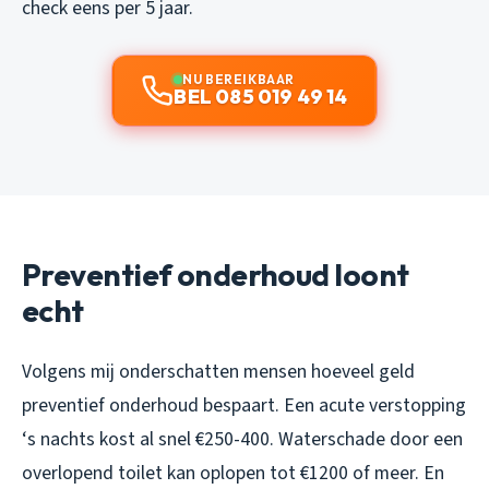
check eens per 5 jaar.
NU BEREIKBAAR
BEL 085 019 49 14
Preventief onderhoud loont
echt
Volgens mij onderschatten mensen hoeveel geld
preventief onderhoud bespaart. Een acute verstopping
‘s nachts kost al snel €250-400. Waterschade door een
overlopend toilet kan oplopen tot €1200 of meer. En