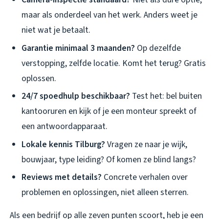
maar als onderdeel van het werk. Anders weet je
niet wat je betaalt.
Garantie minimaal 3 maanden?
Op dezelfde
verstopping, zelfde locatie. Komt het terug? Gratis
oplossen.
24/7 spoedhulp beschikbaar?
Test het: bel buiten
kantooruren en kijk of je een monteur spreekt of
een antwoordapparaat.
Lokale kennis Tilburg?
Vragen ze naar je wijk,
bouwjaar, type leiding? Of komen ze blind langs?
Reviews met details?
Concrete verhalen over
problemen en oplossingen, niet alleen sterren.
Als een bedrijf op alle zeven punten scoort, heb je een