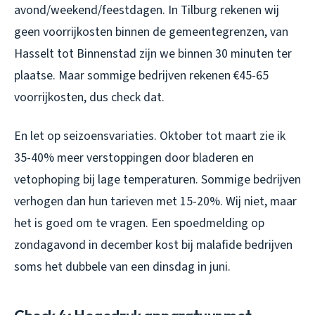
avond/weekend/feestdagen. In Tilburg rekenen wij
geen voorrijkosten binnen de gemeentegrenzen, van
Hasselt tot Binnenstad zijn we binnen 30 minuten ter
plaatse. Maar sommige bedrijven rekenen €45-65
voorrijkosten, dus check dat.
En let op seizoensvariaties. Oktober tot maart zie ik
35-40% meer verstoppingen door bladeren en
vetophoping bij lage temperaturen. Sommige bedrijven
verhogen dan hun tarieven met 15-20%. Wij niet, maar
het is goed om te vragen. Een spoedmelding op
zondagavond in december kost bij malafide bedrijven
soms het dubbele van een dinsdag in juni.