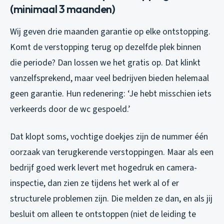
(minimaal 3 maanden)
Wij geven drie maanden garantie op elke ontstopping.
Komt de verstopping terug op dezelfde plek binnen
die periode? Dan lossen we het gratis op. Dat klinkt
vanzelfsprekend, maar veel bedrijven bieden helemaal
geen garantie. Hun redenering: ‘Je hebt misschien iets
verkeerds door de wc gespoeld.’
Dat klopt soms, vochtige doekjes zijn de nummer één
oorzaak van terugkerende verstoppingen. Maar als een
bedrijf goed werk levert met hogedruk en camera-
inspectie, dan zien ze tijdens het werk al of er
structurele problemen zijn. Die melden ze dan, en als jij
besluit om alleen te ontstoppen (niet de leiding te