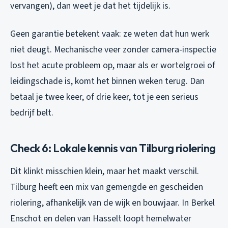
vervangen), dan weet je dat het tijdelijk is.
Geen garantie betekent vaak: ze weten dat hun werk
niet deugt. Mechanische veer zonder camera-inspectie
lost het acute probleem op, maar als er wortelgroei of
leidingschade is, komt het binnen weken terug. Dan
betaal je twee keer, of drie keer, tot je een serieus
bedrijf belt.
Check 6: Lokale kennis van Tilburg riolering
Dit klinkt misschien klein, maar het maakt verschil.
Tilburg heeft een mix van gemengde en gescheiden
riolering, afhankelijk van de wijk en bouwjaar. In Berkel
Enschot en delen van Hasselt loopt hemelwater