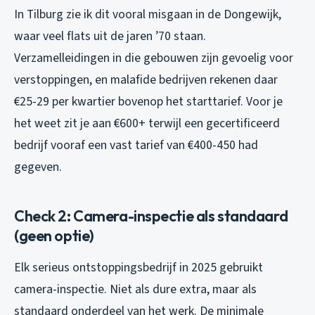
In Tilburg zie ik dit vooral misgaan in de Dongewijk,
waar veel flats uit de jaren ’70 staan.
Verzamelleidingen in die gebouwen zijn gevoelig voor
verstoppingen, en malafide bedrijven rekenen daar
€25-29 per kwartier bovenop het starttarief. Voor je
het weet zit je aan €600+ terwijl een gecertificeerd
bedrijf vooraf een vast tarief van €400-450 had
gegeven.
Check 2: Camera-inspectie als standaard
(geen optie)
Elk serieus ontstoppingsbedrijf in 2025 gebruikt
camera-inspectie. Niet als dure extra, maar als
standaard onderdeel van het werk. De minimale