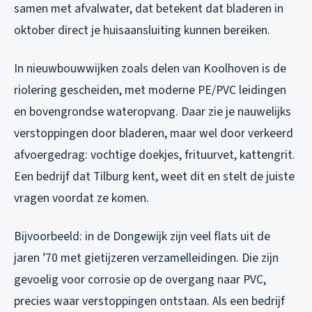
samen met afvalwater, dat betekent dat bladeren in
oktober direct je huisaansluiting kunnen bereiken.
In nieuwbouwwijken zoals delen van Koolhoven is de
riolering gescheiden, met moderne PE/PVC leidingen
en bovengrondse wateropvang. Daar zie je nauwelijks
verstoppingen door bladeren, maar wel door verkeerd
afvoergedrag: vochtige doekjes, frituurvet, kattengrit.
Een bedrijf dat Tilburg kent, weet dit en stelt de juiste
vragen voordat ze komen.
Bijvoorbeeld: in de Dongewijk zijn veel flats uit de
jaren ’70 met gietijzeren verzamelleidingen. Die zijn
gevoelig voor corrosie op de overgang naar PVC,
precies waar verstoppingen ontstaan. Als een bedrijf