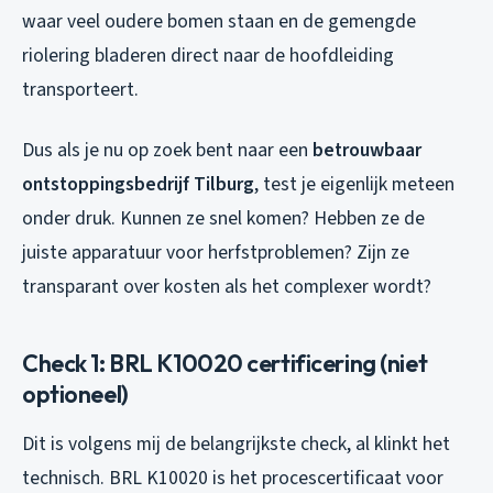
waar veel oudere bomen staan en de gemengde
riolering bladeren direct naar de hoofdleiding
transporteert.
Dus als je nu op zoek bent naar een
betrouwbaar
ontstoppingsbedrijf Tilburg
, test je eigenlijk meteen
onder druk. Kunnen ze snel komen? Hebben ze de
juiste apparatuur voor herfstproblemen? Zijn ze
transparant over kosten als het complexer wordt?
Check 1: BRL K10020 certificering (niet
optioneel)
Dit is volgens mij de belangrijkste check, al klinkt het
technisch. BRL K10020 is het procescertificaat voor