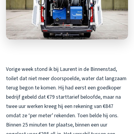
Vorige week stond ik bij Laurent in de Binnenstad,
toilet dat niet meer doorspoelde, water dat langzaam
terug begon te komen. Hij had eerst een goedkoper
bedrijf gebeld dat €79 starttarief beloofde, maar na
twee uur werken kreeg hij een rekening van €847
omdat ze ‘per meter’ rekenden. Toen belde hij ons.
Binnen 25 minuten ter plaatse, binnen een uur