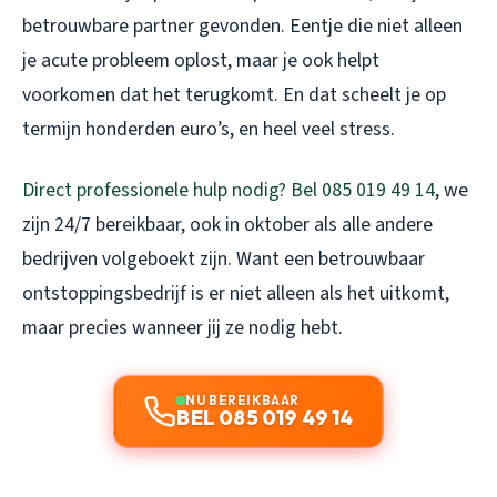
betrouwbare partner gevonden. Eentje die niet alleen
je acute probleem oplost, maar je ook helpt
voorkomen dat het terugkomt. En dat scheelt je op
termijn honderden euro’s, en heel veel stress.
Direct professionele hulp nodig? Bel 085 019 49 14
, we
zijn 24/7 bereikbaar, ook in oktober als alle andere
bedrijven volgeboekt zijn. Want een betrouwbaar
ontstoppingsbedrijf is er niet alleen als het uitkomt,
maar precies wanneer jij ze nodig hebt.
NU BEREIKBAAR
BEL 085 019 49 14