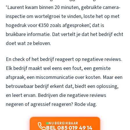
‘Laurent kwam binnen 20 minuten, gebruikte camera-
inspectie om wortelgroei te vinden, loste het op met
hogedruk voor €350 zoals afgesproken’, dat is
bruikbare informatie. Dat vertelt je dat het bedrijf echt
doet wat ze beloven.
En check of het bedrijf reageert op negatieve reviews.
Elk bedrijf maakt wel eens een fout, een gemiste
afspraak, een miscommunicatie over kosten. Maar een
betrouwbaar bedrijf erkent dat, biedt een oplossing,
en leert ervan. Bedrijven die negatieve reviews
negeren of agressief reageren? Rode vlag.
NU BEREIKBAAR
BEL 085 019 49 14