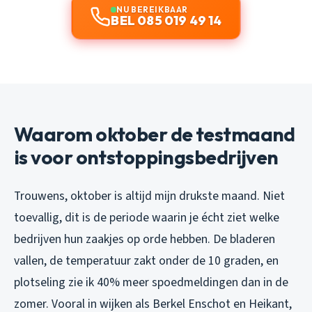
NU BEREIKBAAR
BEL 085 019 49 14
Waarom oktober de testmaand
is voor ontstoppingsbedrijven
Trouwens, oktober is altijd mijn drukste maand. Niet
toevallig, dit is de periode waarin je écht ziet welke
bedrijven hun zaakjes op orde hebben. De bladeren
vallen, de temperatuur zakt onder de 10 graden, en
plotseling zie ik 40% meer spoedmeldingen dan in de
zomer. Vooral in wijken als Berkel Enschot en Heikant,