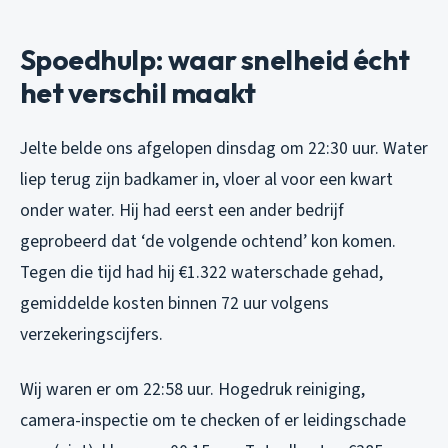
Spoedhulp: waar snelheid écht
het verschil maakt
Jelte belde ons afgelopen dinsdag om 22:30 uur. Water
liep terug zijn badkamer in, vloer al voor een kwart
onder water. Hij had eerst een ander bedrijf
geprobeerd dat ‘de volgende ochtend’ kon komen.
Tegen die tijd had hij €1.322 waterschade gehad,
gemiddelde kosten binnen 72 uur volgens
verzekeringscijfers.
Wij waren er om 22:58 uur. Hogedruk reiniging,
camera-inspectie om te checken of er leidingschade