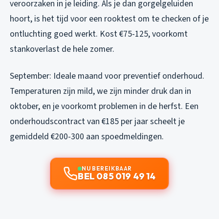
veroorzaken in je leiding. Als je dan gorgelgeluiden
hoort, is het tijd voor een rooktest om te checken of je
ontluchting goed werkt. Kost €75-125, voorkomt
stankoverlast de hele zomer.
September: Ideale maand voor preventief onderhoud.
Temperaturen zijn mild, we zijn minder druk dan in
oktober, en je voorkomt problemen in de herfst. Een
onderhoudscontract van €185 per jaar scheelt je
gemiddeld €200-300 aan spoedmeldingen.
NU BEREIKBAAR
BEL 085 019 49 14