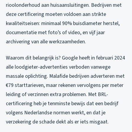
rioolonderhoud aan huisaansluitingen. Bedrijven met
deze certificering moeten voldoen aan strikte
kwaliteitseisen: minimaal 90% buisdiameter herstel,
documentatie met foto’s of video, en vijf jaar
archivering van alle werkzaamheden.
Waarom dit belangrijk is? Google heeft in februari 2024
alle loodgieter-advertenties verboden vanwege
massale oplichting. Malafide bedrijven adverteren met
€79 starttarieven, maar rekenen vervolgens per meter
leiding of verzinnen extra problemen. Met BRL-
certificering heb je tenminste bewijs dat een bedrijf
volgens Nederlandse normen werkt, en dat je
verzekering de schade dekt als er iets misgaat.