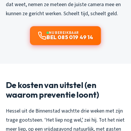
dat weet, nemen ze meteen de juiste camera mee en
kunnen ze gericht werken. Scheelt tijd, scheelt geld.
NU BEREIKBAAR
BEL 085 019 49 14
De kosten van uitstel (en
waarom preventie loont)
Hessel uit de Binnenstad wachtte drie weken met zijn
trage gootsteen. ‘Het liep nog wel,’ zei hij. Tot het niet
meer liep, op een vrijdagavond natuurlijk, met gasten