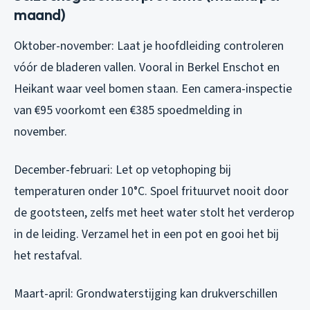
maand)
Oktober-november: Laat je hoofdleiding controleren
vóór de bladeren vallen. Vooral in Berkel Enschot en
Heikant waar veel bomen staan. Een camera-inspectie
van €95 voorkomt een €385 spoedmelding in
november.
December-februari: Let op vetophoping bij
temperaturen onder 10°C. Spoel frituurvet nooit door
de gootsteen, zelfs met heet water stolt het verderop
in de leiding. Verzamel het in een pot en gooi het bij
het restafval.
Maart-april: Grondwaterstijging kan drukverschillen