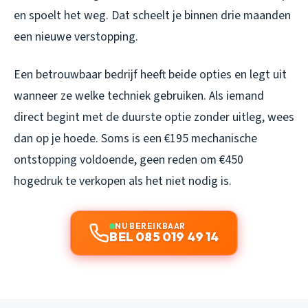
en spoelt het weg. Dat scheelt je binnen drie maanden
een nieuwe verstopping.
Een betrouwbaar bedrijf heeft beide opties en legt uit
wanneer ze welke techniek gebruiken. Als iemand
direct begint met de duurste optie zonder uitleg, wees
dan op je hoede. Soms is een €195 mechanische
ontstopping voldoende, geen reden om €450
hogedruk te verkopen als het niet nodig is.
NU BEREIKBAAR
BEL 085 019 49 14