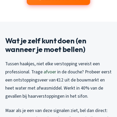
Wat je zelf kunt doen (en
wanneer je moet bellen)
Tussen haakjes, niet elke verstopping vereist een
professional. Trage
afvoer
in de douche? Probeer eerst
een ontstoppingsveer van €12 uit de bouwmarkt en
heet water met afwasmiddel. Werkt in 40% van de
gevallen bij haarverstoppingen in het sifon.
Maar als je een van deze signalen ziet, bel dan direct: