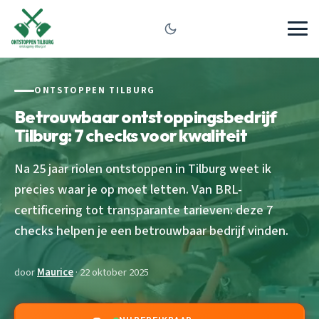
ONTSTOPPEN TILBURG
Betrouwbaar ontstoppingsbedrijf
Tilburg: 7 checks voor kwaliteit
Na 25 jaar riolen ontstoppen in Tilburg weet ik
precies waar je op moet letten. Van BRL-
certificering tot transparante tarieven: deze 7
checks helpen je een betrouwbaar bedrijf vinden.
door
Maurice
· 22 oktober 2025