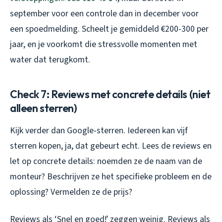
september voor een controle dan in december voor
een spoedmelding. Scheelt je gemiddeld €200-300 per
jaar, en je voorkomt die stressvolle momenten met
water dat terugkomt.
Check 7: Reviews met concrete details (niet
alleen sterren)
Kijk verder dan Google-sterren. Iedereen kan vijf
sterren kopen, ja, dat gebeurt echt. Lees de reviews en
let op concrete details: noemden ze de naam van de
monteur? Beschrijven ze het specifieke probleem en de
oplossing? Vermelden ze de prijs?
Reviews als ‘Snel en goed!’ zeggen weinig. Reviews als