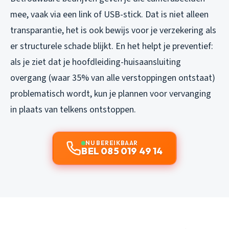
mee, vaak via een link of USB-stick. Dat is niet alleen
transparantie, het is ook bewijs voor je verzekering als
er structurele schade blijkt. En het helpt je preventief:
als je ziet dat je hoofdleiding-huisaansluiting
overgang (waar 35% van alle verstoppingen ontstaat)
problematisch wordt, kun je plannen voor vervanging
in plaats van telkens ontstoppen.
NU BEREIKBAAR
BEL 085 019 49 14