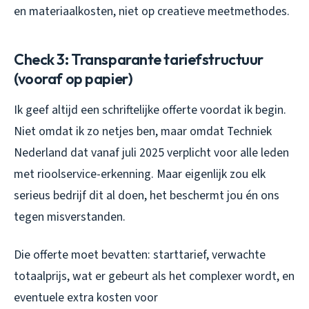
en materiaalkosten, niet op creatieve meetmethodes.
Check 3: Transparante tariefstructuur
(vooraf op papier)
Ik geef altijd een schriftelijke offerte voordat ik begin.
Niet omdat ik zo netjes ben, maar omdat Techniek
Nederland dat vanaf juli 2025 verplicht voor alle leden
met rioolservice-erkenning. Maar eigenlijk zou elk
serieus bedrijf dit al doen, het beschermt jou én ons
tegen misverstanden.
Die offerte moet bevatten: starttarief, verwachte
totaalprijs, wat er gebeurt als het complexer wordt, en
eventuele extra kosten voor