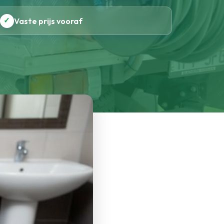
✓
Vaste prijs vooraf